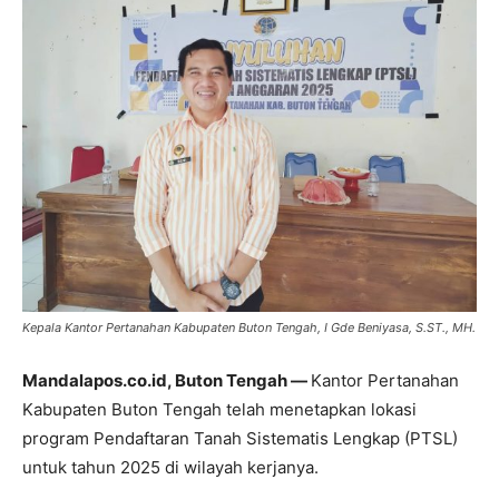
Kepala Kantor Pertanahan Kabupaten Buton Tengah, I Gde Beniyasa, S.ST., MH.
Mandalapos.co.id, Buton Tengah —
Kantor Pertanahan
Kabupaten Buton Tengah telah menetapkan lokasi
program Pendaftaran Tanah Sistematis Lengkap (PTSL)
untuk tahun 2025 di wilayah kerjanya.