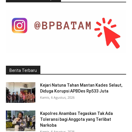
Berita Terbaru
Kejari Natuna Tahan Mantan Kades Selaut,
Diduga Korupsi APBDes Rp533 Juta
Kamis, 6 Agustus, 2026
Kapolres Anambas Tegaskan Tak Ada
Toleransi bagi Anggota yang Terlibat
Narkoba
Kamis, 6 Agustus, 2026