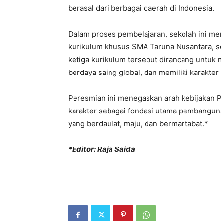
berasal dari berbagai daerah di Indonesia.
Dalam proses pembelajaran, sekolah ini men
kurikulum khusus SMA Taruna Nusantara, se
ketiga kurikulum tersebut dirancang untu
berdaya saing global, dan memiliki karakter
Peresmian ini menegaskan arah kebijakan
karakter sebagai fondasi utama pembangun
yang berdaulat, maju, dan bermartabat.*
*Editor: Raja Saida