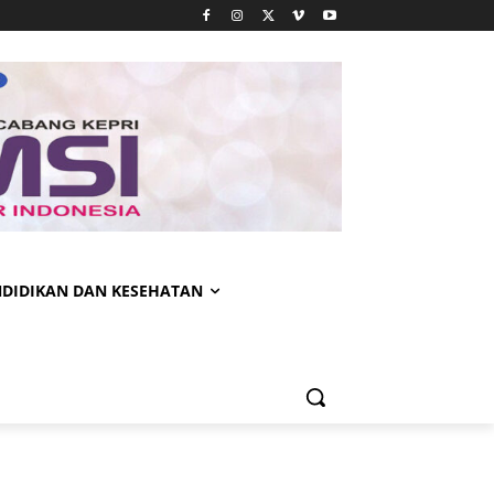
NDIDIKAN DAN KESEHATAN