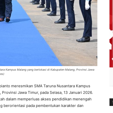
ara Kampus Malang yang berlokasi di Kabupaten Malang, Provinsi Jawa
res)
bianto meresmikan SMA Taruna Nusantara Kampus
 Provinsi Jawa Timur, pada Selasa, 13 Januari 2026.
tah dalam memperluas akses pendidikan menengah
ng berorientasi pada pembentukan karakter dan