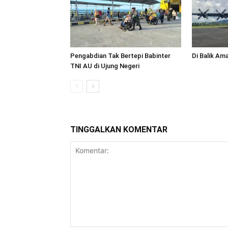
Pengabdian Tak Bertepi Babinter
Di Balik Am
TNI AU di Ujung Negeri
TINGGALKAN KOMENTAR