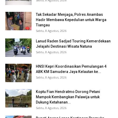
Sabtu, 8 Agustus, 2026
Tak Sekadar Menjaga, Polres Anambas
Hadir Membawa Kepedulian untuk Warga
Tiangau
Sabtu, 8 Agustus, 2026
Lanud Raden Sadjad Touring Kemerdekaan
Jelajahi Destinasi Wisata Natuna
Sabtu, 8 Agustus, 2026
HNSI Kepri Koordinasikan Pemulangan 4
ABK KM Samudera Jaya Kelautan ke...
Sabtu, 8 Agustus, 2026
Koptu Fian Hendratmo Dorong Petani
Mampok Kembangkan Palawija untuk
Dukung Ketahanan...
Sabtu, 8 Agustus, 2026