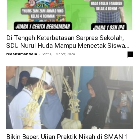
Di Tengah Keterbatasan Sarpras Sekolah,
SDU Nurul Huda Mampu Mencetak Siswa...
redaksimandala
-
Sabtu, 9 Maret, 2024
0
Bikin Baper, Ujian Praktik Nikah di SMAN 1