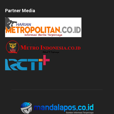
Partner Media