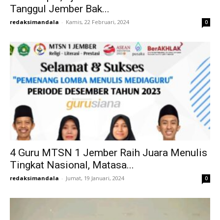
Tanggul Jember Bak...
redaksimandala
-
Kamis, 22 Februari, 2024
0
4 Guru MTSN 1 Jember Raih Juara Menulis
Tingkat Nasional, Matasa...
redaksimandala
-
Jumat, 19 Januari, 2024
0