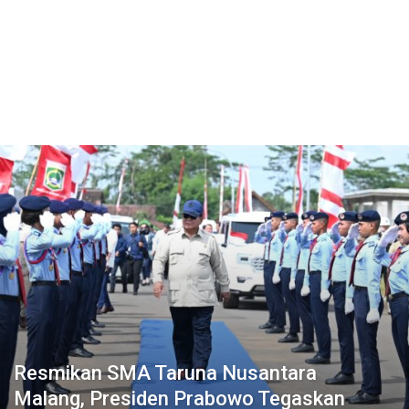
Resmikan SMA Taruna Nusantara
Malang, Presiden Prabowo Tegaskan