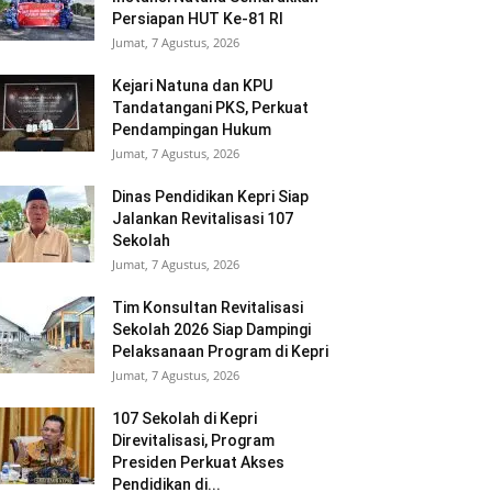
Persiapan HUT Ke-81 RI
Jumat, 7 Agustus, 2026
Kejari Natuna dan KPU
Tandatangani PKS, Perkuat
Pendampingan Hukum
Jumat, 7 Agustus, 2026
Dinas Pendidikan Kepri Siap
Jalankan Revitalisasi 107
Sekolah
Jumat, 7 Agustus, 2026
Tim Konsultan Revitalisasi
Sekolah 2026 Siap Dampingi
Pelaksanaan Program di Kepri
Jumat, 7 Agustus, 2026
107 Sekolah di Kepri
Direvitalisasi, Program
Presiden Perkuat Akses
Pendidikan di...