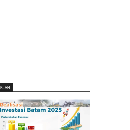
IKLAN