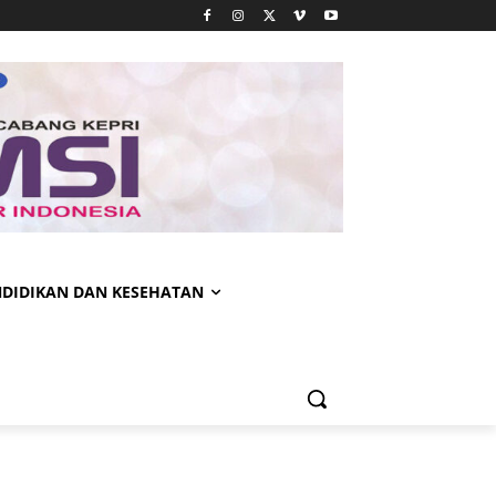
NDIDIKAN DAN KESEHATAN