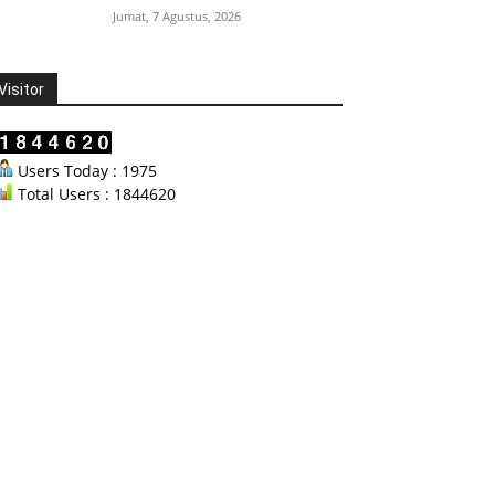
Jumat, 7 Agustus, 2026
Visitor
Users Today : 1975
Total Users : 1844620