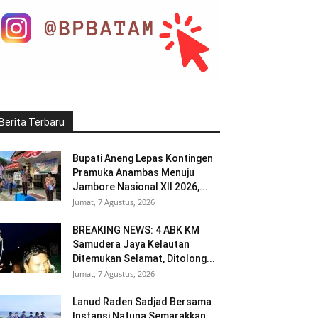
Berita Terbaru
Bupati Aneng Lepas Kontingen
Pramuka Anambas Menuju
Jambore Nasional XII 2026,...
Jumat, 7 Agustus, 2026
BREAKING NEWS: 4 ABK KM
Samudera Jaya Kelautan
Ditemukan Selamat, Ditolong...
Jumat, 7 Agustus, 2026
Lanud Raden Sadjad Bersama
Instansi Natuna Semarakkan