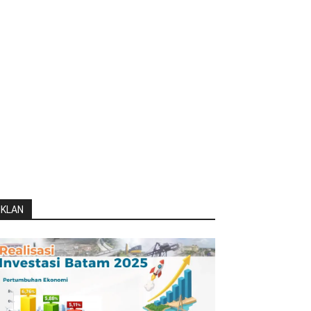
IKLAN