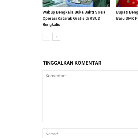
Wabup Bengkalis Buka Bakti Sosial
Bupati Ben
Operasi Katarak Gratis di RSUD
Baru SMK Pa
Bengkalis
TINGGALKAN KOMENTAR