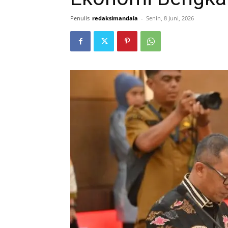
Penulis
redaksimandala
-
Senin, 8 Juni, 2026