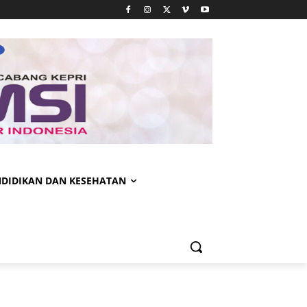
NDIDIKAN DAN KESEHATAN