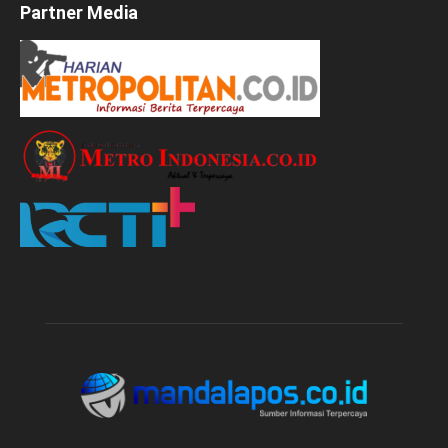
Partner Media