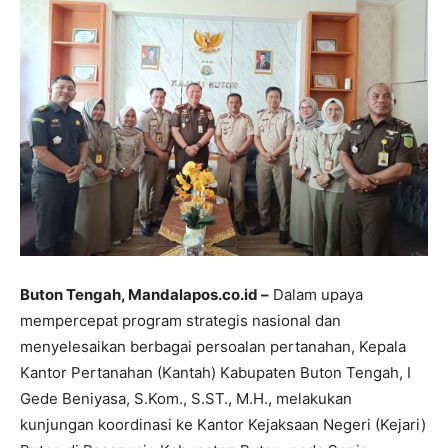
Buton Tengah, Mandalapos.co.id –
Dalam upaya
mempercepat program strategis nasional dan
menyelesaikan berbagai persoalan pertanahan, Kepala
Kantor Pertanahan (Kantah) Kabupaten Buton Tengah, I
Gede Beniyasa, S.Kom., S.ST., M.H., melakukan
kunjungan koordinasi ke Kantor Kejaksaan Negeri (Kejari)