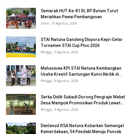
Semarak HUT Ke-81 RI, BP Batam Turut
Meriahkan Pawai Pembangunan
Senin, 10 Agustus, 2026
STAI Natuna Gandeng Dispora Kepri Gelar
Turnamen STAI Cup Plus 2026
Minggu, 9 Agustus, 2026
Mahasiswa KPI STAI Natuna Kembangkan
Usaha Kreatif Gantungan Kunci Akrilik di...
Minggu, 9 Agustus, 2026
Serka Didih Sukiadi Dorong Pengrajin Mebel
Desa Mampok Promosikan Produk Lewat...
Minggu, 9 Agustus, 2026
Danlanud RSA Natuna Kobarkan Semangat
Kemerdekaan, 54 Pendaki Menuju Puncak