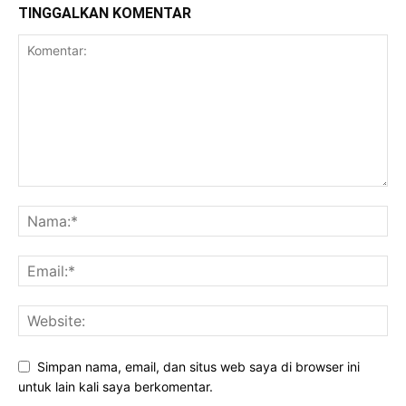
TINGGALKAN KOMENTAR
Simpan nama, email, dan situs web saya di browser ini
untuk lain kali saya berkomentar.