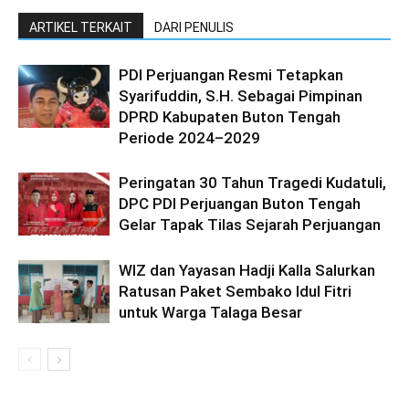
ARTIKEL TERKAIT
DARI PENULIS
PDI Perjuangan Resmi Tetapkan
Syarifuddin, S.H. Sebagai Pimpinan
DPRD Kabupaten Buton Tengah
Periode 2024–2029
Peringatan 30 Tahun Tragedi Kudatuli,
DPC PDI Perjuangan Buton Tengah
Gelar Tapak Tilas Sejarah Perjuangan
WIZ dan Yayasan Hadji Kalla Salurkan
Ratusan Paket Sembako Idul Fitri
untuk Warga Talaga Besar