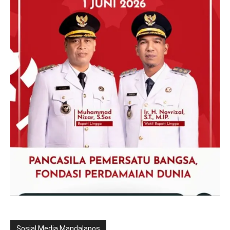
Sosial Media Mandalapos