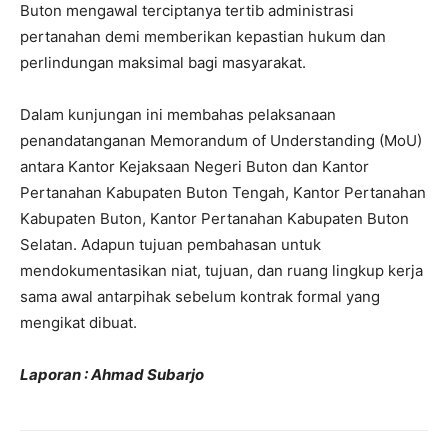
Buton mengawal terciptanya tertib administrasi
pertanahan demi memberikan kepastian hukum dan
perlindungan maksimal bagi masyarakat.
Dalam kunjungan ini membahas pelaksanaan
penandatanganan Memorandum of Understanding (MoU)
antara Kantor Kejaksaan Negeri Buton dan Kantor
Pertanahan Kabupaten Buton Tengah, Kantor Pertanahan
Kabupaten Buton, Kantor Pertanahan Kabupaten Buton
Selatan. Adapun tujuan pembahasan untuk
mendokumentasikan niat, tujuan, dan ruang lingkup kerja
sama awal antarpihak sebelum kontrak formal yang
mengikat dibuat.
Laporan : Ahmad Subarjo