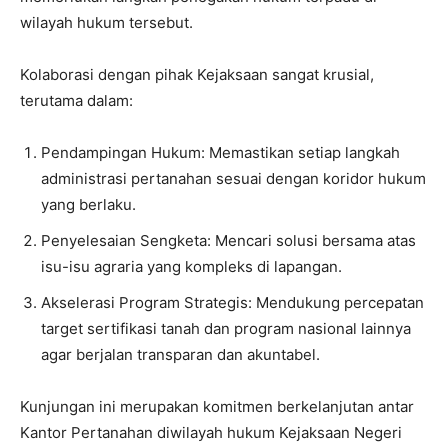
wilayah hukum tersebut.
Kolaborasi dengan pihak Kejaksaan sangat krusial,
terutama dalam:
Pendampingan Hukum: Memastikan setiap langkah
administrasi pertanahan sesuai dengan koridor hukum
yang berlaku.
Penyelesaian Sengketa: Mencari solusi bersama atas
isu-isu agraria yang kompleks di lapangan.
Akselerasi Program Strategis: Mendukung percepatan
target sertifikasi tanah dan program nasional lainnya
agar berjalan transparan dan akuntabel.
Kunjungan ini merupakan komitmen berkelanjutan antar
Kantor Pertanahan diwilayah hukum Kejaksaan Negeri