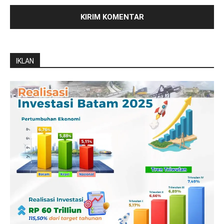
IKLAN