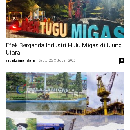
Efek Berganda Industri Hulu Migas di Ujung
Utara
redaksimandala
-
Sabtu, 25 Oktober, 2025
0