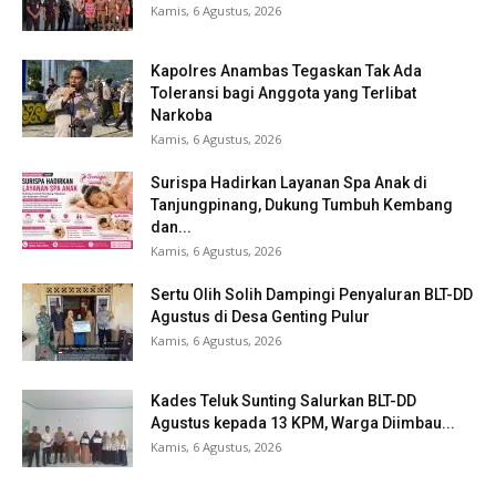
Kamis, 6 Agustus, 2026
Kapolres Anambas Tegaskan Tak Ada
Toleransi bagi Anggota yang Terlibat
Narkoba
Kamis, 6 Agustus, 2026
Surispa Hadirkan Layanan Spa Anak di
Tanjungpinang, Dukung Tumbuh Kembang
dan...
Kamis, 6 Agustus, 2026
Sertu Olih Solih Dampingi Penyaluran BLT-DD
Agustus di Desa Genting Pulur
Kamis, 6 Agustus, 2026
Kades Teluk Sunting Salurkan BLT-DD
Agustus kepada 13 KPM, Warga Diimbau...
Kamis, 6 Agustus, 2026