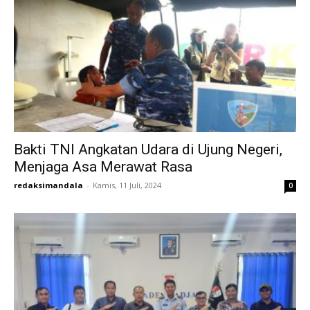
Bakti TNI Angkatan Udara di Ujung Negeri,
Menjaga Asa Merawat Rasa
redaksimandala
-
Kamis, 11 Juli, 2024
0