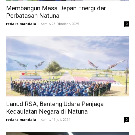
Membangun Masa Depan Energi dari
Perbatasan Natuna
redaksimandala
-
Kamis, 23 Oktober, 2025
0
Lanud RSA, Benteng Udara Penjaga
Kedaulatan Negara di Natuna
redaksimandala
-
Kamis, 11 Juli, 2024
0