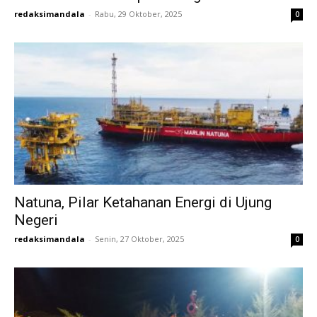
redaksimandala
-
Rabu, 29 Oktober, 2025
0
Natuna, Pilar Ketahanan Energi di Ujung
Negeri
redaksimandala
-
Senin, 27 Oktober, 2025
0