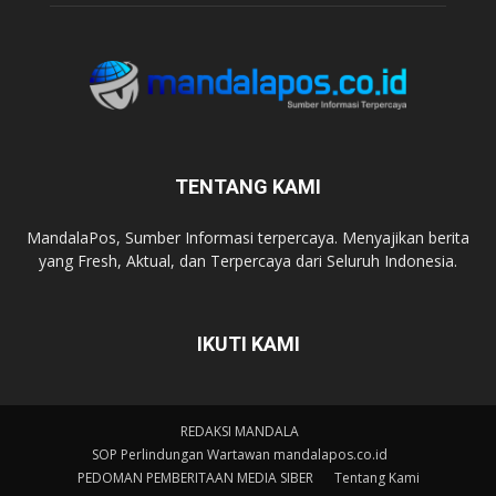
TENTANG KAMI
MandalaPos, Sumber Informasi terpercaya. Menyajikan berita
yang Fresh, Aktual, dan Terpercaya dari Seluruh Indonesia.
IKUTI KAMI
REDAKSI MANDALA
SOP Perlindungan Wartawan mandalapos.co.id
PEDOMAN PEMBERITAAN MEDIA SIBER
Tentang Kami