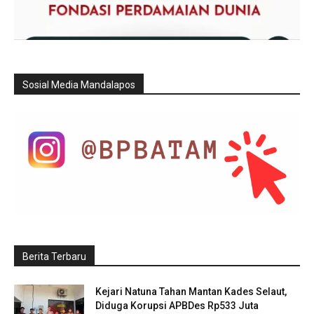
Sosial Media Mandalapos
Berita Terbaru
Kejari Natuna Tahan Mantan Kades Selaut,
Diduga Korupsi APBDes Rp533 Juta