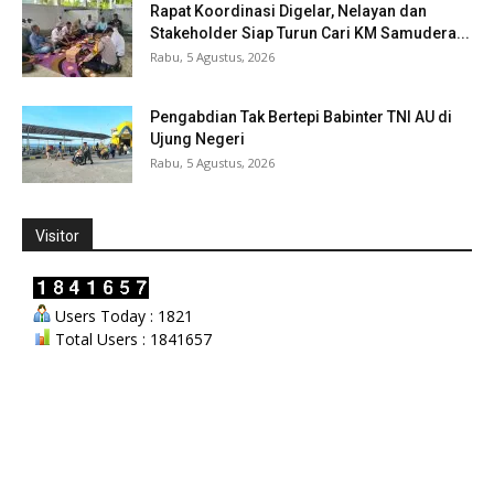
Rapat Koordinasi Digelar, Nelayan dan
Stakeholder Siap Turun Cari KM Samudera...
Rabu, 5 Agustus, 2026
Pengabdian Tak Bertepi Babinter TNI AU di
Ujung Negeri
Rabu, 5 Agustus, 2026
Visitor
Users Today : 1821
Total Users : 1841657