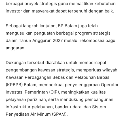
berbagai proyek strategis guna memastikan kebutuhan
investor dan masyarakat dapat terpenuhi dengan baik.
Sebagai langkah lanjutan, BP Batam juga telah
mengusulkan penguatan berbagai program strategis
dalam Tahun Anggaran 2027 melalui rekomposisi pagu
anggaran.
Dukungan tersebut diarahkan untuk mempercepat
pengembangan kawasan strategis, memperluas wilayah
Kawasan Perdagangan Bebas dan Pelabuhan Bebas
(KPBPB) Batam, memperkuat penyelenggaraan Operator
Investasi Pemerintah (OIP), meningkatkan kualitas
pelayanan perizinan, serta mendukung pembangunan
infrastruktur pelabuhan, bandar udara, dan Sistem
Penyediaan Air Minum (SPAM).