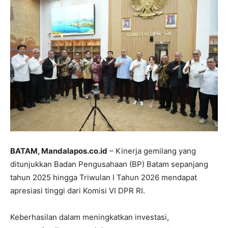
BATAM, Mandalapos.co.id
– Kinerja gemilang yang
ditunjukkan Badan Pengusahaan (BP) Batam sepanjang
tahun 2025 hingga Triwulan I Tahun 2026 mendapat
apresiasi tinggi dari Komisi VI DPR RI.
Keberhasilan dalam meningkatkan investasi,