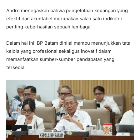
Andre menegaskan bahwa pengelolaan keuangan yang
efektif dan akuntabel merupakan salah satu indikator
penting keberhasilan sebuah lembaga.
Dalam hal ini, BP Batam dinilai mampu menunjukkan tata
kelola yang profesional sekaligus inovatif dalam
memanfaatkan sumber-sumber pendapatan yang
tersedia.