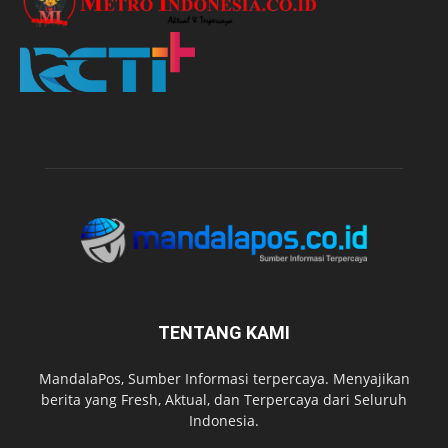
TENTANG KAMI
MandalaPos, Sumber Informasi terpercaya. Menyajikan
berita yang Fresh, Aktual, dan Terpercaya dari Seluruh
Indonesia.