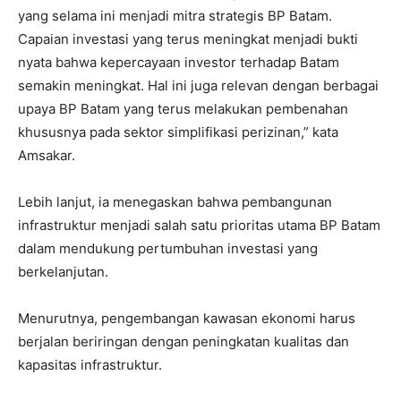
yang selama ini menjadi mitra strategis BP Batam.
Capaian investasi yang terus meningkat menjadi bukti
nyata bahwa kepercayaan investor terhadap Batam
semakin meningkat. Hal ini juga relevan dengan berbagai
upaya BP Batam yang terus melakukan pembenahan
khususnya pada sektor simplifikasi perizinan,” kata
Amsakar.
Lebih lanjut, ia menegaskan bahwa pembangunan
infrastruktur menjadi salah satu prioritas utama BP Batam
dalam mendukung pertumbuhan investasi yang
berkelanjutan.
Menurutnya, pengembangan kawasan ekonomi harus
berjalan beriringan dengan peningkatan kualitas dan
kapasitas infrastruktur.