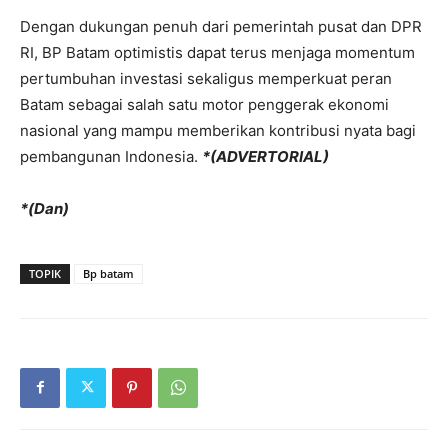
Dengan dukungan penuh dari pemerintah pusat dan DPR
RI, BP Batam optimistis dapat terus menjaga momentum
pertumbuhan investasi sekaligus memperkuat peran
Batam sebagai salah satu motor penggerak ekonomi
nasional yang mampu memberikan kontribusi nyata bagi
pembangunan Indonesia.
*(ADVERTORIAL)
*(Dan)
TOPIK
Bp batam