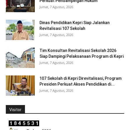
Perkuat Pendampingan Hukum
Jumat, 7 Agustus, 2026
Dinas Pendidikan Kepri Siap Jalankan
Revitalisasi 107 Sekolah
Jumat, 7 Agustus, 2026
Tim Konsultan Revitalisasi Sekolah 2026
Siap Dampingi Pelaksanaan Program di Kepri
Jumat, 7 Agustus, 2026
107 Sekolah di Kepri Direvitalisasi, Program
Presiden Perkuat Akses Pendidikan di...
Jumat, 7 Agustus, 2026
Visitor