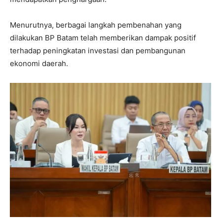
Menurutnya, berbagai langkah pembenahan yang
dilakukan BP Batam telah memberikan dampak positif
terhadap peningkatan investasi dan pembangunan
ekonomi daerah.