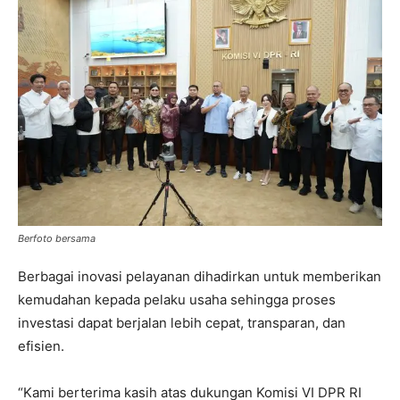
Berfoto bersama
Berbagai inovasi pelayanan dihadirkan untuk memberikan
kemudahan kepada pelaku usaha sehingga proses
investasi dapat berjalan lebih cepat, transparan, dan
efisien.
“Kami berterima kasih atas dukungan Komisi VI DPR RI