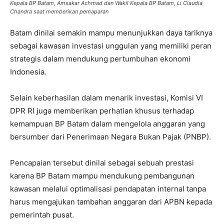
Kepala BP Batam, Amsakar Achmad dan Wakil Kepala BP Batam, Li Claudia
Chandra saat memberikan pemaparan
Batam dinilai semakin mampu menunjukkan daya tariknya
sebagai kawasan investasi unggulan yang memiliki peran
strategis dalam mendukung pertumbuhan ekonomi
Indonesia.
Selain keberhasilan dalam menarik investasi, Komisi VI
DPR RI juga memberikan perhatian khusus terhadap
kemampuan BP Batam dalam mengelola anggaran yang
bersumber dari Penerimaan Negara Bukan Pajak (PNBP).
Pencapaian tersebut dinilai sebagai sebuah prestasi
karena BP Batam mampu mendukung pembangunan
kawasan melalui optimalisasi pendapatan internal tanpa
harus mengajukan tambahan anggaran dari APBN kepada
pemerintah pusat.