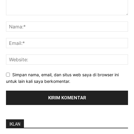
Simpan nama, email, dan situs web saya di browser ini
untuk lain kali saya berkomentar.
IKLAN