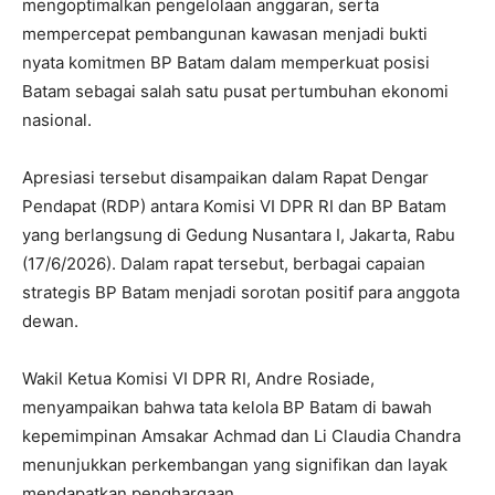
mengoptimalkan pengelolaan anggaran, serta
mempercepat pembangunan kawasan menjadi bukti
nyata komitmen BP Batam dalam memperkuat posisi
Batam sebagai salah satu pusat pertumbuhan ekonomi
nasional.
Apresiasi tersebut disampaikan dalam Rapat Dengar
Pendapat (RDP) antara Komisi VI DPR RI dan BP Batam
yang berlangsung di Gedung Nusantara I, Jakarta, Rabu
(17/6/2026). Dalam rapat tersebut, berbagai capaian
strategis BP Batam menjadi sorotan positif para anggota
dewan.
Wakil Ketua Komisi VI DPR RI, Andre Rosiade,
menyampaikan bahwa tata kelola BP Batam di bawah
kepemimpinan Amsakar Achmad dan Li Claudia Chandra
menunjukkan perkembangan yang signifikan dan layak
mendapatkan penghargaan.