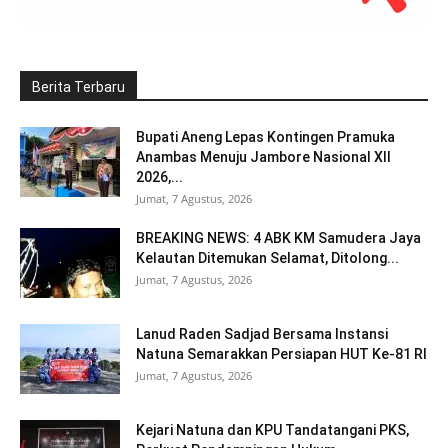
Berita Terbaru
Bupati Aneng Lepas Kontingen Pramuka
Anambas Menuju Jambore Nasional XII
2026,...
Jumat, 7 Agustus, 2026
BREAKING NEWS: 4 ABK KM Samudera Jaya
Kelautan Ditemukan Selamat, Ditolong...
Jumat, 7 Agustus, 2026
Lanud Raden Sadjad Bersama Instansi
Natuna Semarakkan Persiapan HUT Ke-81 RI
Jumat, 7 Agustus, 2026
Kejari Natuna dan KPU Tandatangani PKS,