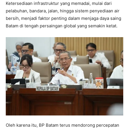
Ketersediaan infrastruktur yang memadai, mulai dari
pelabuhan, bandara, jalan, hingga sistem penyediaan air
bersih, menjadi faktor penting dalam menjaga daya saing
Batam di tengah persaingan global yang semakin ketat.
Oleh karena itu, BP Batam terus mendorong percepatan