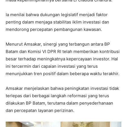
Ia menilai bahwa dukungan legislatif menjadi faktor
penting dalam menjaga stabilitas iklim investasi dan
mendorong percepatan pembangunan kawasan.
Menurut Amsakar, sinergi yang terbangun antara BP
Batam dan Komisi VI DPR RI telah memberikan kontribusi
besar terhadap meningkatnya kepercayaan investor. Hal
ini tercermin dari capaian investasi yang terus
menunjukkan tren positif dalam beberapa waktu terakhir.
Amsakar menjelaskan bahwa peningkatan investasi tidak
terlepas dari berbagai langkah reformasi yang terus
dilakukan BP Batam, terutama dalam penyederhanaan
dan percepatan layanan perizinan.