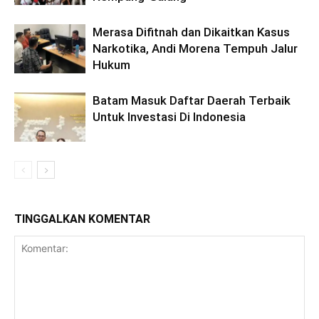
Merasa Difitnah dan Dikaitkan Kasus
Narkotika, Andi Morena Tempuh Jalur
Hukum
Batam Masuk Daftar Daerah Terbaik
Untuk Investasi Di Indonesia
TINGGALKAN KOMENTAR