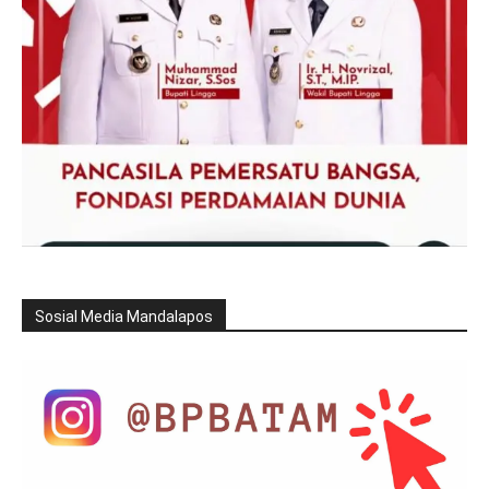
Sosial Media Mandalapos