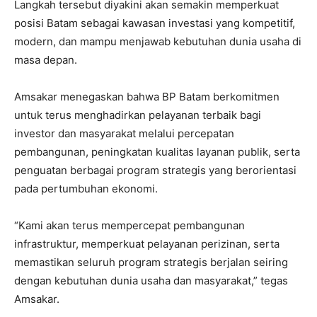
Langkah tersebut diyakini akan semakin memperkuat
posisi Batam sebagai kawasan investasi yang kompetitif,
modern, dan mampu menjawab kebutuhan dunia usaha di
masa depan.
Amsakar menegaskan bahwa BP Batam berkomitmen
untuk terus menghadirkan pelayanan terbaik bagi
investor dan masyarakat melalui percepatan
pembangunan, peningkatan kualitas layanan publik, serta
penguatan berbagai program strategis yang berorientasi
pada pertumbuhan ekonomi.
“Kami akan terus mempercepat pembangunan
infrastruktur, memperkuat pelayanan perizinan, serta
memastikan seluruh program strategis berjalan seiring
dengan kebutuhan dunia usaha dan masyarakat,” tegas
Amsakar.