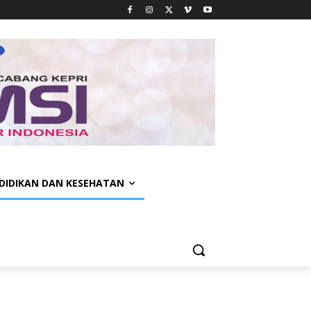
DIDIKAN DAN KESEHATAN