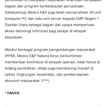
bagian dari program berkelanjutan perusahaan.
Sebelumnya, Medco E&P juga telah menyerahkan 20 unit
komputer PC dan satu unit server kepada SMP Negeri 1
Siantan Utara sebagai bagian dari upaya memperluas
akses teknologi informasi bagi pelajar di wilayah
kepulauan.
Melalui berbagai program pengembangan masyarakat
(PPM), Medco E&P Natuna terus berkomitmen
memberikan kontribusi di wilayah operasi, tidak hanya di
bidang pendidikan, tetapi juga mendukung inisiatif di
sektor lingkungan, kesehatan, dan pemberdayaan
ekonomi masyarakat. (***)
*
YAHYA