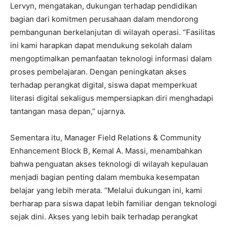
Lervyn, mengatakan, dukungan terhadap pendidikan
bagian dari komitmen perusahaan dalam mendorong
pembangunan berkelanjutan di wilayah operasi. “Fasilitas
ini kami harapkan dapat mendukung sekolah dalam
mengoptimalkan pemanfaatan teknologi informasi dalam
proses pembelajaran. Dengan peningkatan akses
terhadap perangkat digital, siswa dapat memperkuat
literasi digital sekaligus mempersiapkan diri menghadapi
tantangan masa depan,” ujarnya.
Sementara itu, Manager Field Relations & Community
Enhancement Block B, Kemal A. Massi, menambahkan
bahwa penguatan akses teknologi di wilayah kepulauan
menjadi bagian penting dalam membuka kesempatan
belajar yang lebih merata. “Melalui dukungan ini, kami
berharap para siswa dapat lebih familiar dengan teknologi
sejak dini. Akses yang lebih baik terhadap perangkat