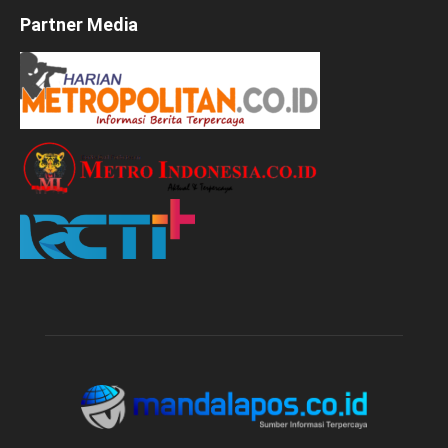
Partner Media