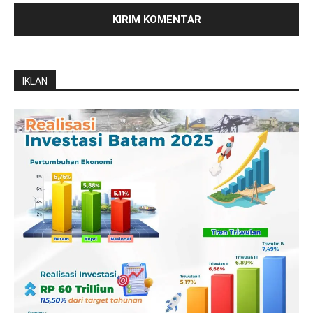
IKLAN