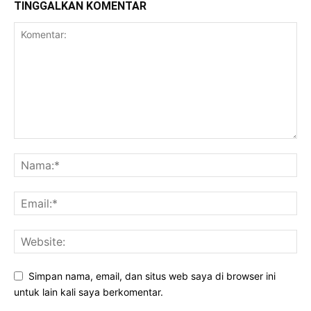
TINGGALKAN KOMENTAR
Simpan nama, email, dan situs web saya di browser ini
untuk lain kali saya berkomentar.