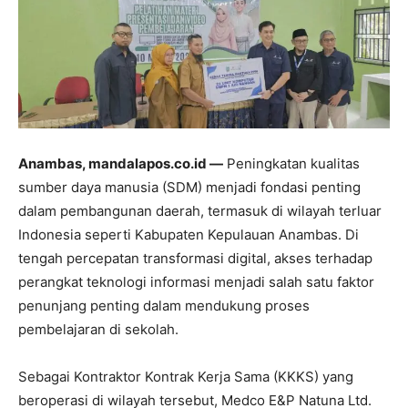
Anambas, mandalapos.co.id —
Peningkatan kualitas
sumber daya manusia (SDM) menjadi fondasi penting
dalam pembangunan daerah, termasuk di wilayah terluar
Indonesia seperti Kabupaten Kepulauan Anambas. Di
tengah percepatan transformasi digital, akses terhadap
perangkat teknologi informasi menjadi salah satu faktor
penunjang penting dalam mendukung proses
pembelajaran di sekolah.
Sebagai Kontraktor Kontrak Kerja Sama (KKKS) yang
beroperasi di wilayah tersebut, Medco E&P Natuna Ltd.