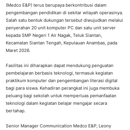
(Medco E&P) terus berupaya berkontribusi dalam
pengembangan pendidikan di sekitar wilayah operasinya.
Salah satu bentuk dukungan tersebut diwujudkan melalui
penyerahan 20 unit komputer PC dan satu unit server
kepada SMP Negeri 1 Air Nagak, Teluk Siantan,
Kecamatan Siantan Tengah, Kepulauan Anambas, pada
Maret 2026.
Fasilitas ini diharapkan dapat mendukung penguatan
pembelajaran berbasis teknologi, termasuk kegiatan
praktikum komputer dan pengembangan literasi digital
bagi para siswa. Kehadiran perangkat ini juga membuka
peluang bagi sekolah untuk memperluas pemanfaatan
teknologi dalam kegiatan belajar mengajar secara
bertahap.
Senior Manager Communication Medco E&P, Leony