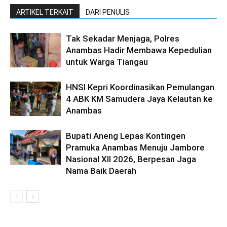
ARTIKEL TERKAIT
DARI PENULIS
Tak Sekadar Menjaga, Polres
Anambas Hadir Membawa Kepedulian
untuk Warga Tiangau
HNSI Kepri Koordinasikan Pemulangan
4 ABK KM Samudera Jaya Kelautan ke
Anambas
Bupati Aneng Lepas Kontingen
Pramuka Anambas Menuju Jambore
Nasional XII 2026, Berpesan Jaga
Nama Baik Daerah