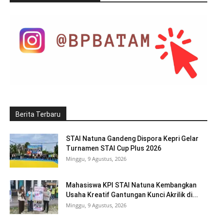
Berita Terbaru
STAI Natuna Gandeng Dispora Kepri Gelar
Turnamen STAI Cup Plus 2026
Minggu, 9 Agustus, 2026
Mahasiswa KPI STAI Natuna Kembangkan
Usaha Kreatif Gantungan Kunci Akrilik di...
Minggu, 9 Agustus, 2026