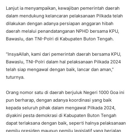
Lanjut ia menyampaikan, kewajiban pemerintah daerah
dalam mendukung kelancaran pelaksanaan Pilkada telah
dilakukan dengan adanya persiapan anggaran hibah
daerah melalui penandatanganan NPHD bersama KPU,
Bawaslu, dan TNI-Polri di Kabupaten Buton Tengah.
“InsyaAllah, kami dari pemerintah daerah bersama KPU,
Bawaslu, TNI-Polri dalam hal pelaksanaan Pilkada 2024
telah siap mengawal dengan baik, lancar dan aman,”
tuturnya.
Orang nomor satu di daerah berjuluk Negeri 1000 Goa ini
pun berharap, dengan adanya koordinasi yang baik
kepada seluruh pihak dalam mengawal Pilkada 2024,
diyakini pesta demokrasi di Kabupaten Buton Tengah
dapat terlaksana dengan baik, seperti halnya pelaksanaan
pemilu presiden maupun pemilu legislatif yang berjalan