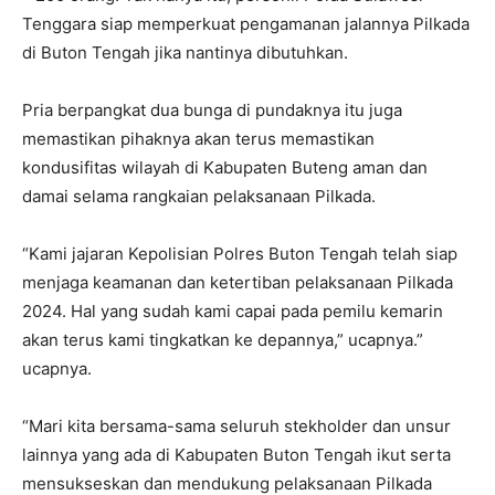
Tenggara siap memperkuat pengamanan jalannya Pilkada
di Buton Tengah jika nantinya dibutuhkan.
Pria berpangkat dua bunga di pundaknya itu juga
memastikan pihaknya akan terus memastikan
kondusifitas wilayah di Kabupaten Buteng aman dan
damai selama rangkaian pelaksanaan Pilkada.
“Kami jajaran Kepolisian Polres Buton Tengah telah siap
menjaga keamanan dan ketertiban pelaksanaan Pilkada
2024. Hal yang sudah kami capai pada pemilu kemarin
akan terus kami tingkatkan ke depannya,” ucapnya.”
ucapnya.
“Mari kita bersama-sama seluruh stekholder dan unsur
lainnya yang ada di Kabupaten Buton Tengah ikut serta
mensukseskan dan mendukung pelaksanaan Pilkada