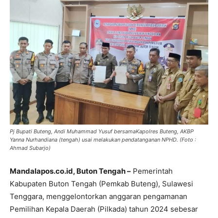
Pj Bupati Buteng, Andi Muhammad Yusuf bersamaKapolres Buteng, AKBP
Yanna Nurhandiana (tengah) usai melakukan pendatanganan NPHD. (Foto :
Ahmad Subarjo)
Mandalapos.co.id, Buton Tengah –
Pemerintah
Kabupaten Buton Tengah (Pemkab Buteng), Sulawesi
Tenggara, menggelontorkan anggaran pengamanan
Pemilihan Kepala Daerah (Pilkada) tahun 2024 sebesar