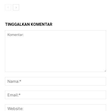
TINGGALKAN KOMENTAR