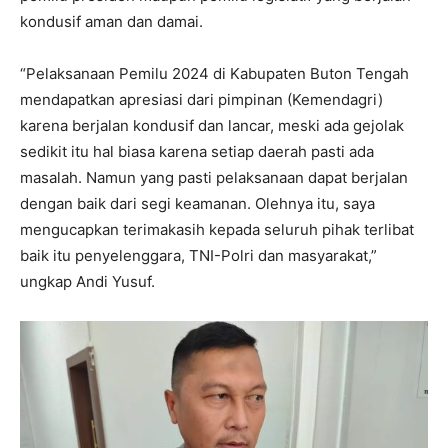
kondusif aman dan damai.
“Pelaksanaan Pemilu 2024 di Kabupaten Buton Tengah
mendapatkan apresiasi dari pimpinan (Kemendagri)
karena berjalan kondusif dan lancar, meski ada gejolak
sedikit itu hal biasa karena setiap daerah pasti ada
masalah. Namun yang pasti pelaksanaan dapat berjalan
dengan baik dari segi keamanan. Olehnya itu, saya
mengucapkan terimakasih kepada seluruh pihak terlibat
baik itu penyelenggara, TNI-Polri dan masyarakat,”
ungkap Andi Yusuf.