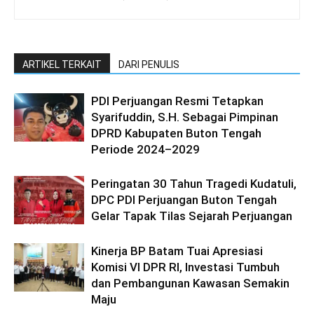
ARTIKEL TERKAIT
DARI PENULIS
PDI Perjuangan Resmi Tetapkan
Syarifuddin, S.H. Sebagai Pimpinan
DPRD Kabupaten Buton Tengah
Periode 2024–2029
Peringatan 30 Tahun Tragedi Kudatuli,
DPC PDI Perjuangan Buton Tengah
Gelar Tapak Tilas Sejarah Perjuangan
Kinerja BP Batam Tuai Apresiasi
Komisi VI DPR RI, Investasi Tumbuh
dan Pembangunan Kawasan Semakin
Maju