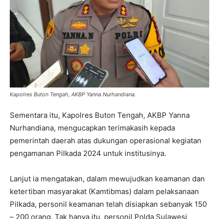
Kapolres Buton Tengah, AKBP Yanna Nurhandiana.
Sementara itu, Kapolres Buton Tengah, AKBP Yanna
Nurhandiana, mengucapkan terimakasih kepada
pemerintah daerah atas dukungan operasional kegiatan
pengamanan Pilkada 2024 untuk institusinya.
Lanjut ia mengatakan, dalam mewujudkan keamanan dan
ketertiban masyarakat (Kamtibmas) dalam pelaksanaan
Pilkada, personil keamanan telah disiapkan sebanyak 150
– 200 orang. Tak hanya itu, personil Polda Sulawesi