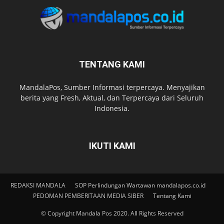
TENTANG KAMI
MandalaPos, Sumber Informasi terpercaya. Menyajikan
berita yang Fresh, Aktual, dan Terpercaya dari Seluruh
Indonesia.
IKUTI KAMI
REDAKSI MANDALA
SOP Perlindungan Wartawan mandalapos.co.id
PEDOMAN PEMBERITAAN MEDIA SIBER
Tentang Kami
© Copyright Mandala Pos 2020. All Rights Reserved