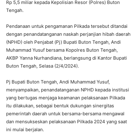
Rp 5,5 miliar kepada Kepolisian Resor (Polres) Buton
Tengah.
Pendanaan untuk pengamanan Pilkada tersebut ditandai
dengan penandatanganan naskah perjanjian hibah daerah
(NPHD) oleh Penjabat (Pj) Bupati Buton Tengah, Andi
Muhammad Yusuf bersama Kopolres Buton Tengah,
AKBP Yanna Nurhandiana, berlangsung di Kantor Bupati
Buton Tengah, Selasa (2/4/2024).
Pj Bupati Buton Tengah, Andi Muhammad Yusuf,
menyampaikan, penandatanganan NPHD kepada institusi
yang bertugas menjaga keamanan pelaksanaan Pilkada
itu dilakukan, sebagai bentuk dukungan sinergitas
pemerintah daerah untuk bersama-bersama mengawal
dan mensukseskan pelaksanaan Pilkada 2024 yang saat
ini mulai berjalan.