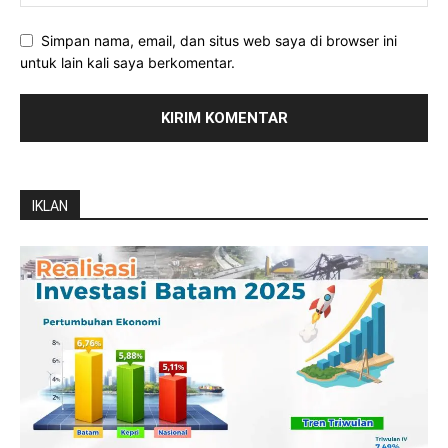
Simpan nama, email, dan situs web saya di browser ini
untuk lain kali saya berkomentar.
IKLAN