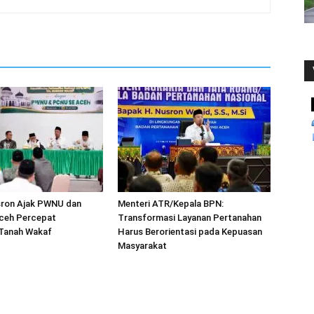
sron Ajak PWNU dan
Menteri ATR/Kepala BPN:
ceh Percepat
Transformasi Layanan Pertanahan
 Tanah Wakaf
Harus Berorientasi pada Kepuasan
Masyarakat