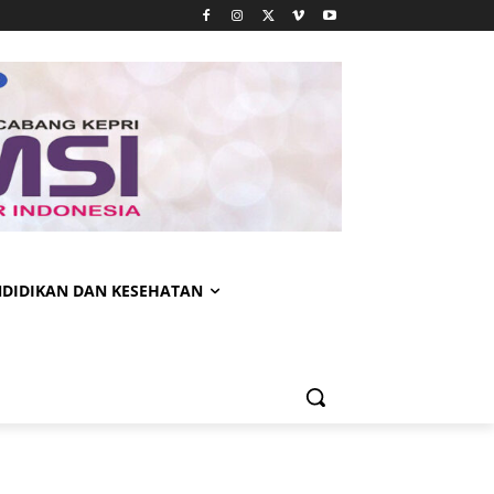
NDIDIKAN DAN KESEHATAN