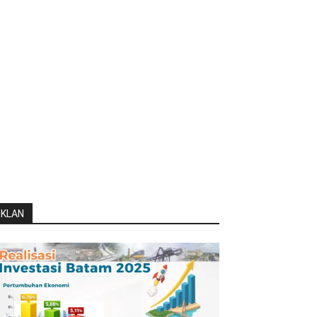
IKLAN