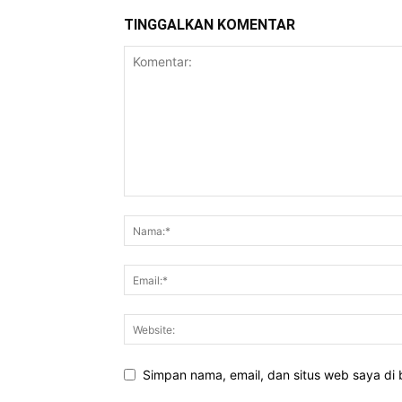
TINGGALKAN KOMENTAR
Simpan nama, email, dan situs web saya di b