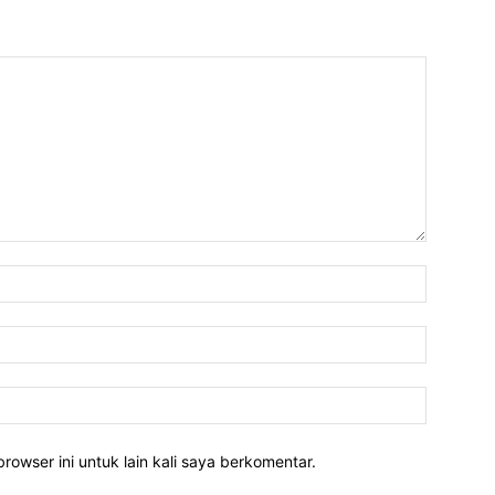
rowser ini untuk lain kali saya berkomentar.