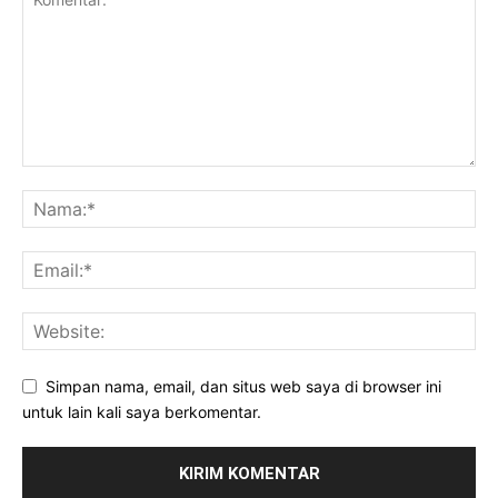
Simpan nama, email, dan situs web saya di browser ini
untuk lain kali saya berkomentar.