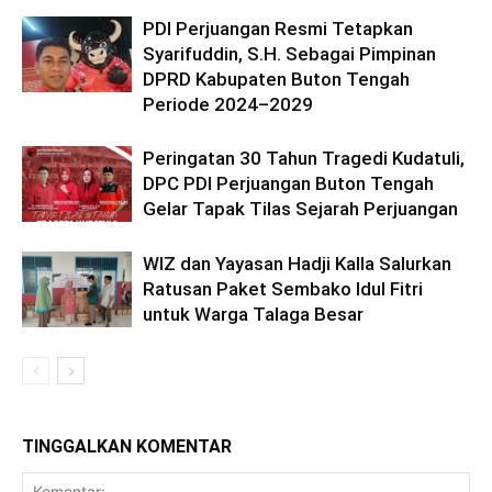
PDI Perjuangan Resmi Tetapkan
Syarifuddin, S.H. Sebagai Pimpinan
DPRD Kabupaten Buton Tengah
Periode 2024–2029
Peringatan 30 Tahun Tragedi Kudatuli,
DPC PDI Perjuangan Buton Tengah
Gelar Tapak Tilas Sejarah Perjuangan
WIZ dan Yayasan Hadji Kalla Salurkan
Ratusan Paket Sembako Idul Fitri
untuk Warga Talaga Besar
TINGGALKAN KOMENTAR