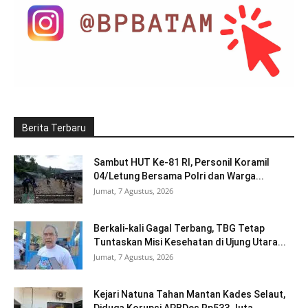
Berita Terbaru
Sambut HUT Ke-81 RI, Personil Koramil
04/Letung Bersama Polri dan Warga...
Jumat, 7 Agustus, 2026
Berkali-kali Gagal Terbang, TBG Tetap
Tuntaskan Misi Kesehatan di Ujung Utara...
Jumat, 7 Agustus, 2026
Kejari Natuna Tahan Mantan Kades Selaut,