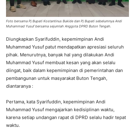
Foto bersama Pj Bupati Kostantinus Bukide dan Pj Bupati sebelumnya Andi
Muhammad Yusuf bersama sejumlah Anggota DPRD Buton Tengah.
Diungkapkan Syarifuddin, kepemimpinan Andi
Muhammad Yusuf patut mendapatkan apresiasi seluruh
pihak. Menurutnya, banyak hal yang dilakukan Andi
Muhammad Yusuf membuat kesan yang akan selalu
diingat, baik dalam kepemimpinan di pemerintahan dan
pembangunan untuk masyarakat Buton Tengah,
diantaranya :
Pertama, kata Syarifuddin, kepemimpinan Andi
Muhammad Yusuf mengajarkan kedisiplinan waktu,
karena setiap undangan rapat di DPRD selalu hadir tepat
waktu.