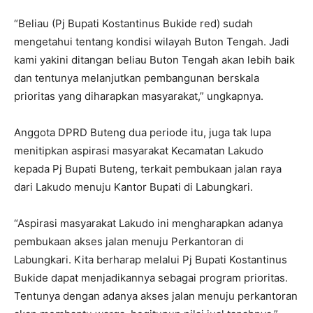
“Beliau (Pj Bupati Kostantinus Bukide red) sudah
mengetahui tentang kondisi wilayah Buton Tengah. Jadi
kami yakini ditangan beliau Buton Tengah akan lebih baik
dan tentunya melanjutkan pembangunan berskala
prioritas yang diharapkan masyarakat,” ungkapnya.
Anggota DPRD Buteng dua periode itu, juga tak lupa
menitipkan aspirasi masyarakat Kecamatan Lakudo
kepada Pj Bupati Buteng, terkait pembukaan jalan raya
dari Lakudo menuju Kantor Bupati di Labungkari.
“Aspirasi masyarakat Lakudo ini mengharapkan adanya
pembukaan akses jalan menuju Perkantoran di
Labungkari. Kita berharap melalui Pj Bupati Kostantinus
Bukide dapat menjadikannya sebagai program prioritas.
Tentunya dengan adanya akses jalan menuju perkantoran