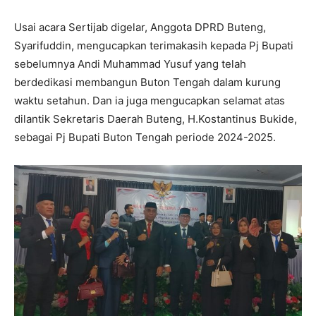
Usai acara Sertijab digelar, Anggota DPRD Buteng,
Syarifuddin, mengucapkan terimakasih kepada Pj Bupati
sebelumnya Andi Muhammad Yusuf yang telah
berdedikasi membangun Buton Tengah dalam kurung
waktu setahun. Dan ia juga mengucapkan selamat atas
dilantik Sekretaris Daerah Buteng, H.Kostantinus Bukide,
sebagai Pj Bupati Buton Tengah periode 2024-2025.