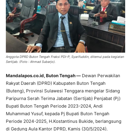
Anggota DPRD Buton Tengah Fraksi PDI-P, Syarifuddin, ditemui pada kegiatan
Sertijab. (Foto : Ahmad Subarjo).
Mandalapos.co.id, Buton Tengah —
Dewan Perwakilan
Rakyat Daerah (DPRD) Kabupaten Buton Tengah
(Buteng), Provinsi Sulawesi Tenggara mengelar Sidang
Paripurna Serah Terima Jabatan (Sertijab) Penjabat (Pj)
Bupati Buton Tengah Periode 2023-2024, Andi
Muhammad Yusuf, kepada Pj Bupati Buton Tengah
Periode 2024-2025, H.Kostantinus Bukide, berlangsung
di Gedung Aula Kantor DPRD, Kamis (30/5/2024).