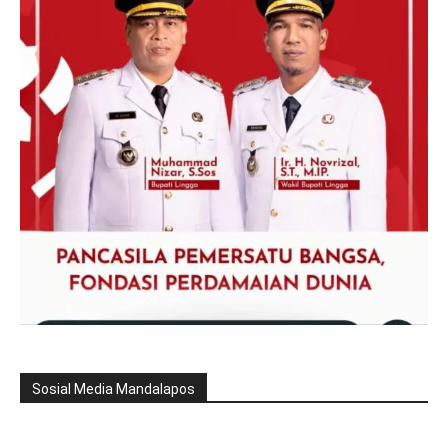
Sosial Media Mandalapos