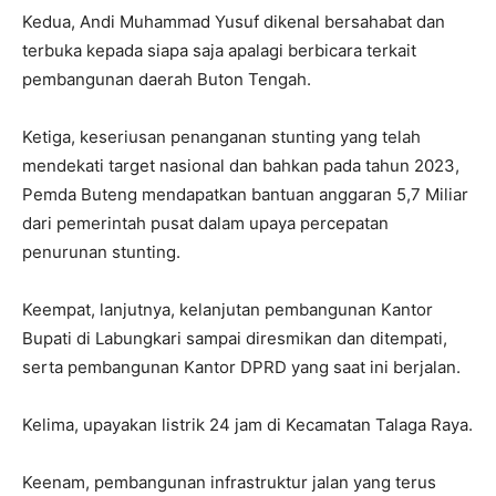
Kedua, Andi Muhammad Yusuf dikenal bersahabat dan
terbuka kepada siapa saja apalagi berbicara terkait
pembangunan daerah Buton Tengah.
Ketiga, keseriusan penanganan stunting yang telah
mendekati target nasional dan bahkan pada tahun 2023,
Pemda Buteng mendapatkan bantuan anggaran 5,7 Miliar
dari pemerintah pusat dalam upaya percepatan
penurunan stunting.
Keempat, lanjutnya, kelanjutan pembangunan Kantor
Bupati di Labungkari sampai diresmikan dan ditempati,
serta pembangunan Kantor DPRD yang saat ini berjalan.
Kelima, upayakan listrik 24 jam di Kecamatan Talaga Raya.
Keenam, pembangunan infrastruktur jalan yang terus