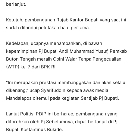
berlanjut.
Ketujuh, pembangunan Rujab Kantor Bupati yang saat ini
sudah ditandai peletakan batu pertama.
Kedelapan, ucapnya menambahkan, di bawah
kepemimpinan Pj Bupati Andi Muhammad Yusuf, Pemkab
Buton Tengah meraih Opini Wajar Tanpa Pengecualian
(WTP) ke-7 dari BPK RI.
“Ini merupakan prestasi membanggakan dan akan selalu
dikenang,” ucap Syarifuddin kepada awak media
Mandalapos ditemui pada kegiatan Sertijab Pj Bupati.
Lanjut Politisi PDIP ini berharap, pembangunan yang
ditorehkan oleh Pj Sebelumnya, dapat berlanjut di Pj
Bupati Kostantinus Bukide.