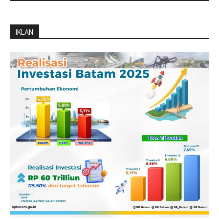
IKLAN