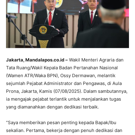
Jakarta, Mandalapos.co.id –
Wakil Menteri Agraria dan
Tata Ruang/Wakil Kepala Badan Pertanahan Nasional
(Wamen ATR/Waka BPN), Ossy Dermawan, melantik
sejumlah Pejabat Administrator dan Pengawas, di Aula
Prona, Jakarta, Kamis (07/08/2025). Dalam sambutannya,
ia mengajak pejabat terlantik untuk menjalankan tugas
yang diamanahkan dengan dedikasi terbaik.
“Saya memberikan pesan penting kepada Bapak/Ibu
sekalian. Pertama, bekerja dengan penuh dedikasi dan