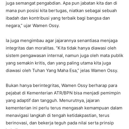
juga semangat pengabdian. Apa pun jabatan kita dan di
mana pun posisi kita bertugas, niatkan sebagai sebuah
ibadah dan kontribusi yang terbaik bagi bangsa dan
negara,” ujar Wamen Ossy.
Ia juga mengimbau agar jajarannya senantiasa menjaga
integritas dan moralitas. “Kita tidak hanya diawasi oleh
sistem pengawasan internal, namun juga oleh mata publik
yang semakin kritis, dan yang paling utama kita juga
diawasi oleh Tuhan Yang Maha Esa,” jelas Wamen Ossy.
Bukan hanya berintegritas, Wamen Ossy berharap para
pejabat di Kementerian ATR/BPN bisa menjadi pemimpin
yang adaptif dan tangguh. Menurutnya, jajaran
kementerian ini perlu terus mengasah kemampuan dalam
menavigasi langkah di tengah ketidakpastian, terus
berinovasi, dan bekerja teguh pada nilai serta prinsip