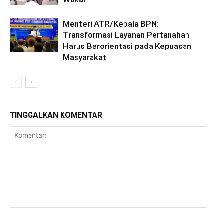
Menteri ATR/Kepala BPN:
Transformasi Layanan Pertanahan
Harus Berorientasi pada Kepuasan
Masyarakat
TINGGALKAN KOMENTAR