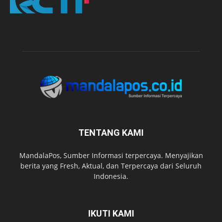
TENTANG KAMI
MandalaPos, Sumber Informasi terpercaya. Menyajikan
berita yang Fresh, Aktual, dan Terpercaya dari Seluruh
Indonesia.
IKUTI KAMI