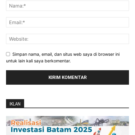
Simpan nama, email, dan situs web saya di browser ini
untuk lain kali saya berkomentar.
IKLAN