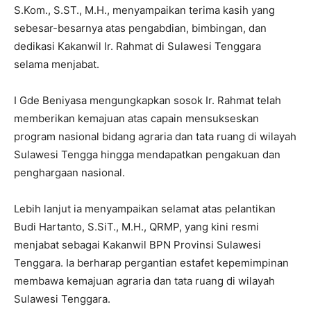
S.Kom., S.ST., M.H., menyampaikan terima kasih yang
sebesar-besarnya atas pengabdian, bimbingan, dan
dedikasi Kakanwil Ir. Rahmat di Sulawesi Tenggara
selama menjabat.
I Gde Beniyasa mengungkapkan sosok Ir. Rahmat telah
memberikan kemajuan atas capain mensukseskan
program nasional bidang agraria dan tata ruang di wilayah
Sulawesi Tengga hingga mendapatkan pengakuan dan
penghargaan nasional.
Lebih lanjut ia menyampaikan selamat atas pelantikan
Budi Hartanto, S.SiT., M.H., QRMP, yang kini resmi
menjabat sebagai Kakanwil BPN Provinsi Sulawesi
Tenggara. Ia berharap pergantian estafet kepemimpinan
membawa kemajuan agraria dan tata ruang di wilayah
Sulawesi Tenggara.