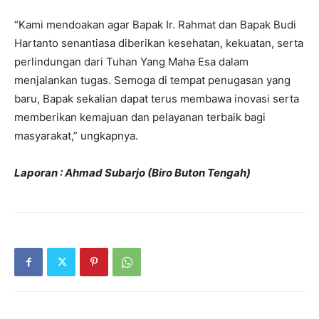
“Kami mendoakan agar Bapak Ir. Rahmat dan Bapak Budi
Hartanto senantiasa diberikan kesehatan, kekuatan, serta
perlindungan dari Tuhan Yang Maha Esa dalam
menjalankan tugas. Semoga di tempat penugasan yang
baru, Bapak sekalian dapat terus membawa inovasi serta
memberikan kemajuan dan pelayanan terbaik bagi
masyarakat,” ungkapnya.
Laporan : Ahmad Subarjo (Biro Buton Tengah)