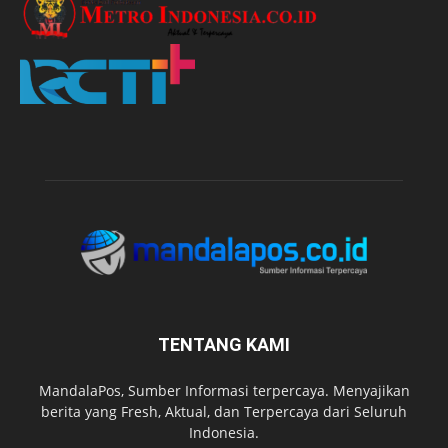
TENTANG KAMI
MandalaPos, Sumber Informasi terpercaya. Menyajikan
berita yang Fresh, Aktual, dan Terpercaya dari Seluruh
Indonesia.