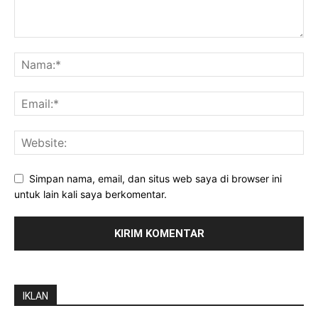
Simpan nama, email, dan situs web saya di browser ini
untuk lain kali saya berkomentar.
IKLAN