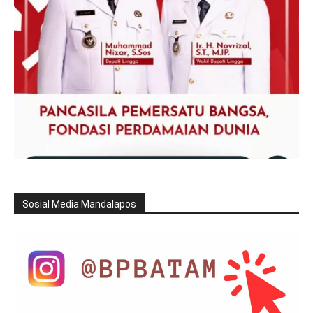
Sosial Media Mandalapos