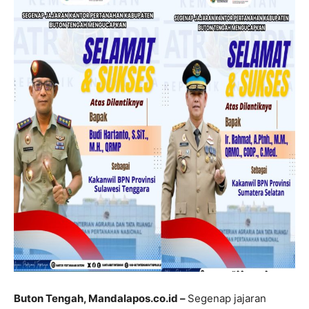
Buton Tengah, Mandalapos.co.id –
Segenap jajaran