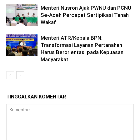
Menteri Nusron Ajak PWNU dan PCNU
Se-Aceh Percepat Sertipikasi Tanah
Wakaf
Menteri ATR/Kepala BPN:
Transformasi Layanan Pertanahan
Harus Berorientasi pada Kepuasan
Masyarakat
TINGGALKAN KOMENTAR