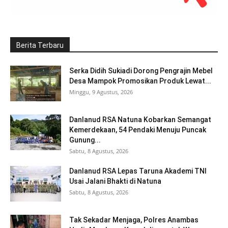
Berita Terbaru
Serka Didih Sukiadi Dorong Pengrajin Mebel
Desa Mampok Promosikan Produk Lewat...
Minggu, 9 Agustus, 2026
Danlanud RSA Natuna Kobarkan Semangat
Kemerdekaan, 54 Pendaki Menuju Puncak
Gunung...
Sabtu, 8 Agustus, 2026
Danlanud RSA Lepas Taruna Akademi TNI
Usai Jalani Bhakti di Natuna
Sabtu, 8 Agustus, 2026
Tak Sekadar Menjaga, Polres Anambas