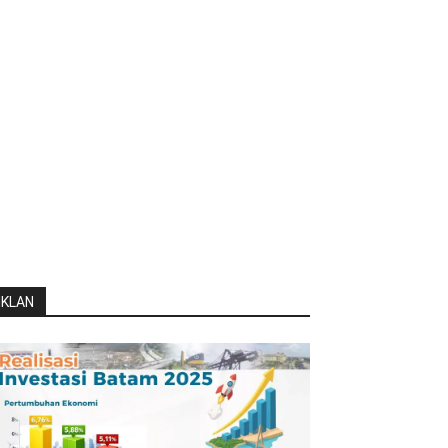
IKLAN