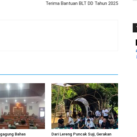
Terima Bantuan BLT DD Tahun 2025
gagung Bahas
Dari Lereng Puncak Suji, Gerakan