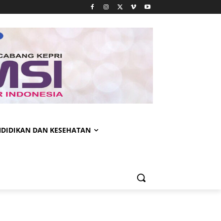
NDIDIKAN DAN KESEHATAN