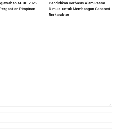
gjawaban APBD 2025
Pendidikan Berbasis Alam Resmi
Pergantian Pimpinan
Dimulai untuk Membangun Generasi
Berkarakter