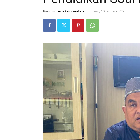
Penulis
redaksimandala
-
Jumat, 10 Januari, 2025