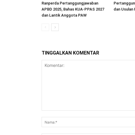
Ranperda Pertanggungjawaban
Pertanggun
APBD 2025, Bahas KUA-PPAS 2027
dan Usulan 
dan Lantik Anggota PAW
TINGGALKAN KOMENTAR