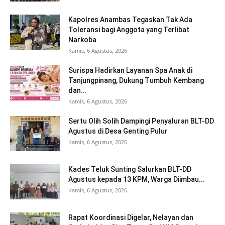
Kapolres Anambas Tegaskan Tak Ada
Toleransi bagi Anggota yang Terlibat
Narkoba
Kamis, 6 Agustus, 2026
Surispa Hadirkan Layanan Spa Anak di
Tanjungpinang, Dukung Tumbuh Kembang
dan...
Kamis, 6 Agustus, 2026
Sertu Olih Solih Dampingi Penyaluran BLT-DD
Agustus di Desa Genting Pulur
Kamis, 6 Agustus, 2026
Kades Teluk Sunting Salurkan BLT-DD
Agustus kepada 13 KPM, Warga Diimbau...
Kamis, 6 Agustus, 2026
Rapat Koordinasi Digelar, Nelayan dan