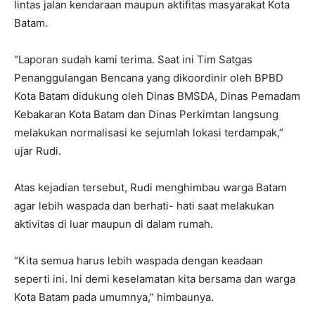
lintas jalan kendaraan maupun aktifitas masyarakat Kota
Batam.
“Laporan sudah kami terima. Saat ini Tim Satgas
Penanggulangan Bencana yang dikoordinir oleh BPBD
Kota Batam didukung oleh Dinas BMSDA, Dinas Pemadam
Kebakaran Kota Batam dan Dinas Perkimtan langsung
melakukan normalisasi ke sejumlah lokasi terdampak,”
ujar Rudi.
Atas kejadian tersebut, Rudi menghimbau warga Batam
agar lebih waspada dan berhati- hati saat melakukan
aktivitas di luar maupun di dalam rumah.
“Kita semua harus lebih waspada dengan keadaan
seperti ini. Ini demi keselamatan kita bersama dan warga
Kota Batam pada umumnya,” himbaunya.