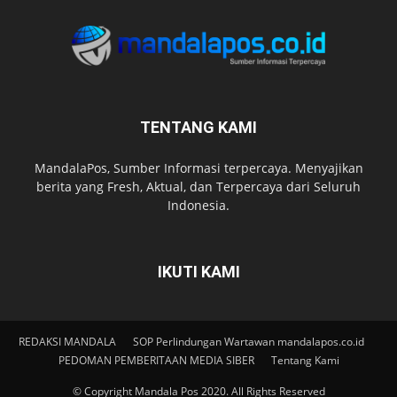
TENTANG KAMI
MandalaPos, Sumber Informasi terpercaya. Menyajikan
berita yang Fresh, Aktual, dan Terpercaya dari Seluruh
Indonesia.
IKUTI KAMI
REDAKSI MANDALA
SOP Perlindungan Wartawan mandalapos.co.id
PEDOMAN PEMBERITAAN MEDIA SIBER
Tentang Kami
© Copyright Mandala Pos 2020. All Rights Reserved