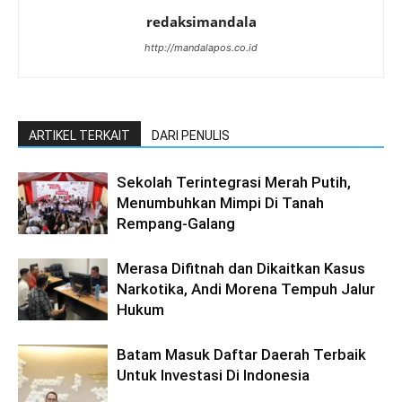
redaksimandala
http://mandalapos.co.id
ARTIKEL TERKAIT
DARI PENULIS
Sekolah Terintegrasi Merah Putih,
Menumbuhkan Mimpi Di Tanah
Rempang-Galang
Merasa Difitnah dan Dikaitkan Kasus
Narkotika, Andi Morena Tempuh Jalur
Hukum
Batam Masuk Daftar Daerah Terbaik
Untuk Investasi Di Indonesia