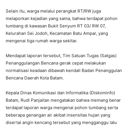
Selain itu, warga melalui perangkat RT/RW juga
melaporkan kejadian yang sama, bahwa terdapat pohon
tumbang di kawasan Bukit Senyum RT 03/ RW 07,
Kelurahan Sei Jodoh, Kecamatan Batu Ampar, yang
mengenai tiga rumah warga sekitar.
Mendapat laporan tersebut, Tim Satuan Tugas (Satgas)
Penanggulangan Bencana gerak cepat melakukan
normalisasi keadaan dibawah kendali Badan Penanggulan
Bencana Daerah Kota Batam.
Kepala Dinas Komunikasi dan Informatika (Diskominfo)
Batam, Rudi Panjaitan mengatakan bahwa memang benar
terdapat laporan warga mengenai pohon tumbang serta
beberapa genangan air akibat insensitas hujan yang
disertai angin kencang tersebut yang mengganggu lalu