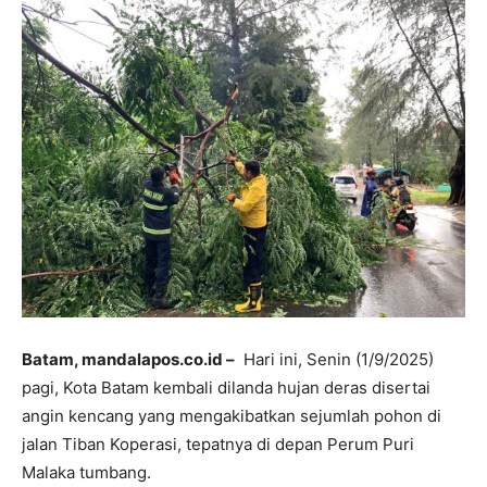
Batam, mandalapos.co.id –
Hari ini, Senin (1/9/2025)
pagi, Kota Batam kembali dilanda hujan deras disertai
angin kencang yang mengakibatkan sejumlah pohon di
jalan Tiban Koperasi, tepatnya di depan Perum Puri
Malaka tumbang.