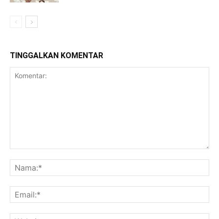
TINGGALKAN KOMENTAR