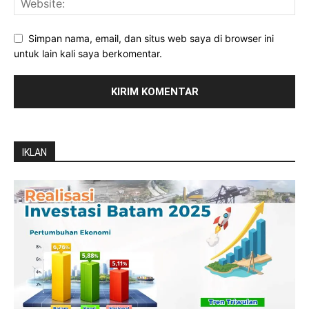
Simpan nama, email, dan situs web saya di browser ini
untuk lain kali saya berkomentar.
IKLAN