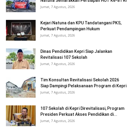
Natuna Semarakkan Persiapan HUT Ke-81 RI
Jumat, 7 Agustus, 2026
Kejari Natuna dan KPU Tandatangani PKS,
Perkuat Pendampingan Hukum
Jumat, 7 Agustus, 2026
Dinas Pendidikan Kepri Siap Jalankan
Revitalisasi 107 Sekolah
Jumat, 7 Agustus, 2026
Tim Konsultan Revitalisasi Sekolah 2026
Siap Dampingi Pelaksanaan Program di Kepri
Jumat, 7 Agustus, 2026
107 Sekolah di Kepri Direvitalisasi, Program
Presiden Perkuat Akses Pendidikan di...
Jumat, 7 Agustus, 2026