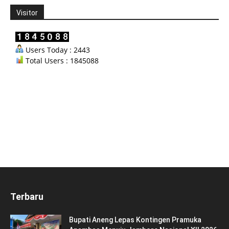
Visitor
Users Today : 2443
Total Users : 1845088
Terbaru
Bupati Aneng Lepas Kontingen Pramuka