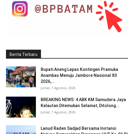
Berita Terbaru
Bupati Aneng Lepas Kontingen Pramuka
Anambas Menuju Jambore Nasional XII
2026,...
Jumat, 7 Agustus, 2026
BREAKING NEWS: 4 ABK KM Samudera Jaya
Kelautan Ditemukan Selamat, Ditolong...
Jumat, 7 Agustus, 2026
Lanud Raden Sadjad Bersama Instansi