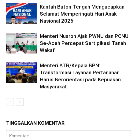
Kantah Buton Tengah Mengucapkan
Selamat Memperingati Hari Anak
Nasional 2026
Menteri Nusron Ajak PWNU dan PCNU
Se-Aceh Percepat Sertipikasi Tanah
Wakaf
Menteri ATR/Kepala BPN:
Transformasi Layanan Pertanahan
Harus Berorientasi pada Kepuasan
Masyarakat
TINGGALKAN KOMENTAR