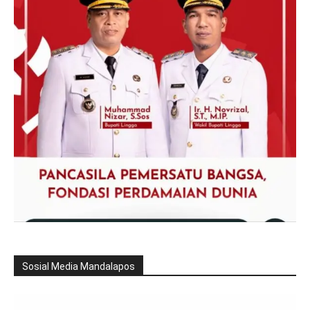
Sosial Media Mandalapos