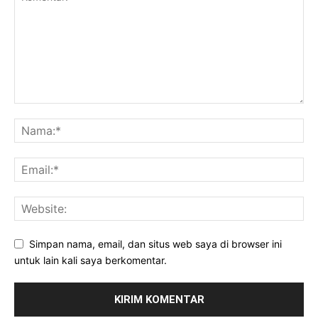
Simpan nama, email, dan situs web saya di browser ini
untuk lain kali saya berkomentar.