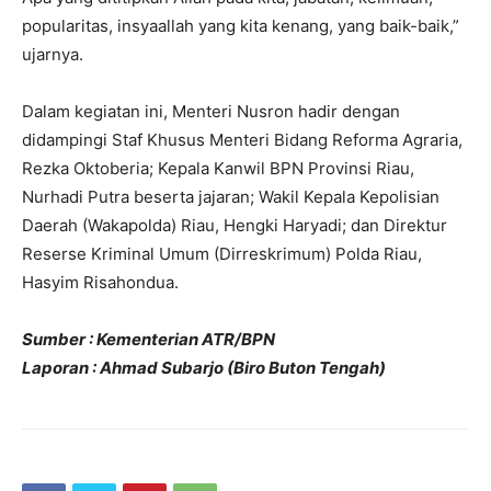
popularitas, insyaallah yang kita kenang, yang baik-baik,”
ujarnya.
Dalam kegiatan ini, Menteri Nusron hadir dengan
didampingi Staf Khusus Menteri Bidang Reforma Agraria,
Rezka Oktoberia; Kepala Kanwil BPN Provinsi Riau,
Nurhadi Putra beserta jajaran; Wakil Kepala Kepolisian
Daerah (Wakapolda) Riau, Hengki Haryadi; dan Direktur
Reserse Kriminal Umum (Dirreskrimum) Polda Riau,
Hasyim Risahondua.
Sumber : Kementerian ATR/BPN
Laporan : Ahmad Subarjo (Biro Buton Tengah)