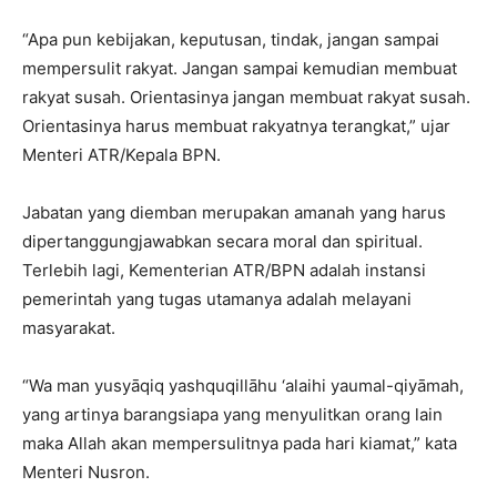
“Apa pun kebijakan, keputusan, tindak, jangan sampai
mempersulit rakyat. Jangan sampai kemudian membuat
rakyat susah. Orientasinya jangan membuat rakyat susah.
Orientasinya harus membuat rakyatnya terangkat,” ujar
Menteri ATR/Kepala BPN.
Jabatan yang diemban merupakan amanah yang harus
dipertanggungjawabkan secara moral dan spiritual.
Terlebih lagi, Kementerian ATR/BPN adalah instansi
pemerintah yang tugas utamanya adalah melayani
masyarakat.
“Wa man yusyāqiq yashquqillāhu ‘alaihi yaumal-qiyāmah,
yang artinya barangsiapa yang menyulitkan orang lain
maka Allah akan mempersulitnya pada hari kiamat,” kata
Menteri Nusron.