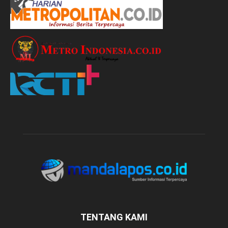
TENTANG KAMI