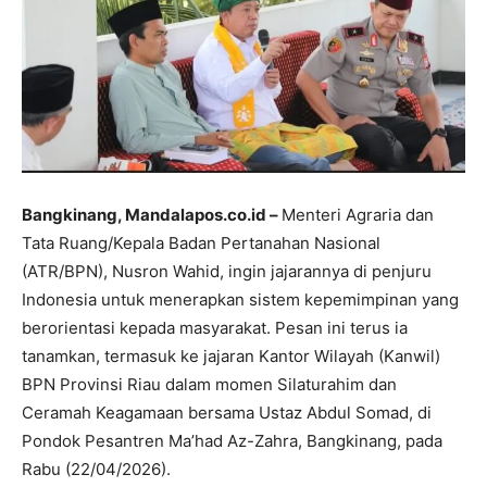
Bangkinang, Mandalapos.co.id –
Menteri Agraria dan
Tata Ruang/Kepala Badan Pertanahan Nasional
(ATR/BPN), Nusron Wahid, ingin jajarannya di penjuru
Indonesia untuk menerapkan sistem kepemimpinan yang
berorientasi kepada masyarakat. Pesan ini terus ia
tanamkan, termasuk ke jajaran Kantor Wilayah (Kanwil)
BPN Provinsi Riau dalam momen Silaturahim dan
Ceramah Keagamaan bersama Ustaz Abdul Somad, di
Pondok Pesantren Ma’had Az-Zahra, Bangkinang, pada
Rabu (22/04/2026).