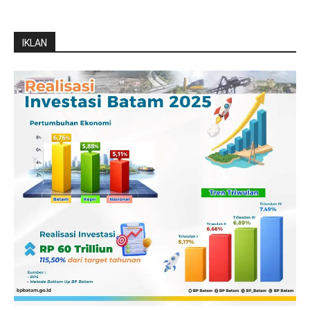
IKLAN