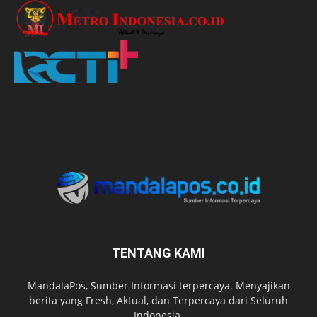
TENTANG KAMI
MandalaPos, Sumber Informasi terpercaya. Menyajikan
berita yang Fresh, Aktual, dan Terpercaya dari Seluruh
Indonesia.