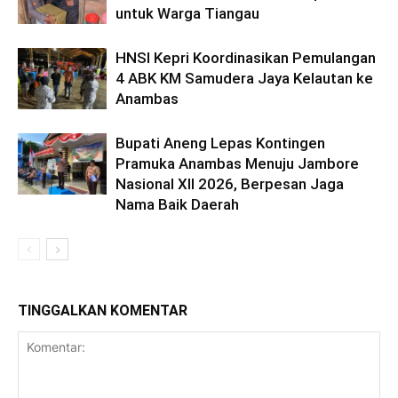
untuk Warga Tiangau
HNSI Kepri Koordinasikan Pemulangan
4 ABK KM Samudera Jaya Kelautan ke
Anambas
Bupati Aneng Lepas Kontingen
Pramuka Anambas Menuju Jambore
Nasional XII 2026, Berpesan Jaga
Nama Baik Daerah
TINGGALKAN KOMENTAR