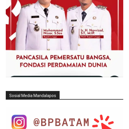
Sosial Media Mandalapos