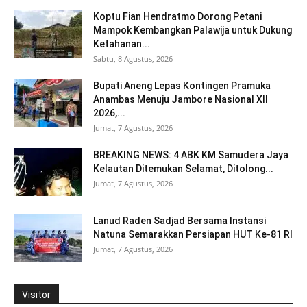
Koptu Fian Hendratmo Dorong Petani
Mampok Kembangkan Palawija untuk Dukung
Ketahanan...
Sabtu, 8 Agustus, 2026
Bupati Aneng Lepas Kontingen Pramuka
Anambas Menuju Jambore Nasional XII
2026,...
Jumat, 7 Agustus, 2026
BREAKING NEWS: 4 ABK KM Samudera Jaya
Kelautan Ditemukan Selamat, Ditolong...
Jumat, 7 Agustus, 2026
Lanud Raden Sadjad Bersama Instansi
Natuna Semarakkan Persiapan HUT Ke-81 RI
Jumat, 7 Agustus, 2026
Visitor