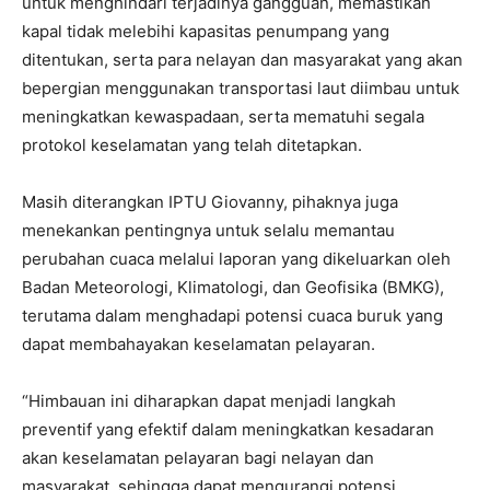
untuk menghindari terjadinya gangguan, memastikan
kapal tidak melebihi kapasitas penumpang yang
ditentukan, serta para nelayan dan masyarakat yang akan
bepergian menggunakan transportasi laut diimbau untuk
meningkatkan kewaspadaan, serta mematuhi segala
protokol keselamatan yang telah ditetapkan.
Masih diterangkan IPTU Giovanny, pihaknya juga
menekankan pentingnya untuk selalu memantau
perubahan cuaca melalui laporan yang dikeluarkan oleh
Badan Meteorologi, Klimatologi, dan Geofisika (BMKG),
terutama dalam menghadapi potensi cuaca buruk yang
dapat membahayakan keselamatan pelayaran.
“Himbauan ini diharapkan dapat menjadi langkah
preventif yang efektif dalam meningkatkan kesadaran
akan keselamatan pelayaran bagi nelayan dan
masyarakat, sehingga dapat mengurangi potensi