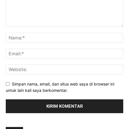
Simpan nama, email, dan situs web saya di browser ini
untuk lain kali saya berkomentar.