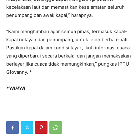
kecelakaan laut dan memastikan keselamatan seluruh
penumpang dan awak kapal,” harapnya.
“Kami menghimbau agar semua pihak, termasuk kapal-
kapal nelayan dan penumpang, untuk lebih berhati-hati.
Pastikan kapal dalam kondisi layak, ikuti informasi cuaca
yang diperbarui secara berkala, dan jangan memaksakan
berlayar jika cuaca tidak memungkinkan,” pungkas IPTU
Giovanny. *
*YAHYA