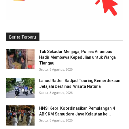
Berita Terbaru
Tak Sekadar Menjaga, Polres Anambas
Hadir Membawa Kepedulian untuk Warga
Tiangau
Sabtu, 8 Agustus, 2026
Lanud Raden Sadjad Touring Kemerdekaan
Jelajahi Destinasi Wisata Natuna
Sabtu, 8 Agustus, 2026
HNSI Kepri Koordinasikan Pemulangan 4
ABK KM Samudera Jaya Kelautan ke...
Sabtu, 8 Agustus, 2026