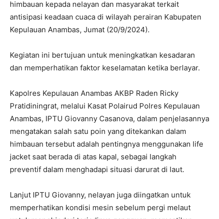
himbauan kepada nelayan dan masyarakat terkait
antisipasi keadaan cuaca di wilayah perairan Kabupaten
Kepulauan Anambas, Jumat (20/9/2024).
Kegiatan ini bertujuan untuk meningkatkan kesadaran
dan memperhatikan faktor keselamatan ketika berlayar.
Kapolres Kepulauan Anambas АКВР Raden Ricky
Pratidiningrat, melalui Kasat Polairud Polres Kepulauan
Anambas, IPTU Giovanny Casanova, dalam penjelasannya
mengatakan salah satu poin yang ditekankan dalam
himbauan tersebut adalah pentingnya menggunakan life
jacket saat berada di atas kapal, sebagai langkah
preventif dalam menghadapi situasi darurat di laut.
Lanjut IPTU Giovanny, nelayan juga diingatkan untuk
memperhatikan kondisi mesin sebelum pergi melaut