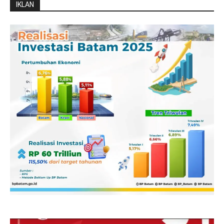
IKLAN