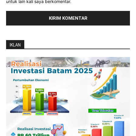
untuk lain kali saya berkomentar.
IKLAN