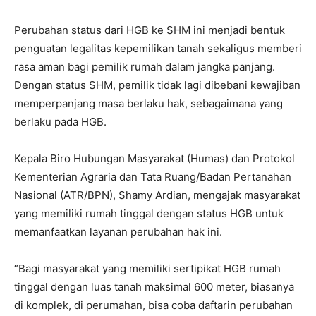
Perubahan status dari HGB ke SHM ini menjadi bentuk
penguatan legalitas kepemilikan tanah sekaligus memberi
rasa aman bagi pemilik rumah dalam jangka panjang.
Dengan status SHM, pemilik tidak lagi dibebani kewajiban
memperpanjang masa berlaku hak, sebagaimana yang
berlaku pada HGB.
Kepala Biro Hubungan Masyarakat (Humas) dan Protokol
Kementerian Agraria dan Tata Ruang/Badan Pertanahan
Nasional (ATR/BPN), Shamy Ardian, mengajak masyarakat
yang memiliki rumah tinggal dengan status HGB untuk
memanfaatkan layanan perubahan hak ini.
“Bagi masyarakat yang memiliki sertipikat HGB rumah
tinggal dengan luas tanah maksimal 600 meter, biasanya
di komplek, di perumahan, bisa coba daftarin perubahan