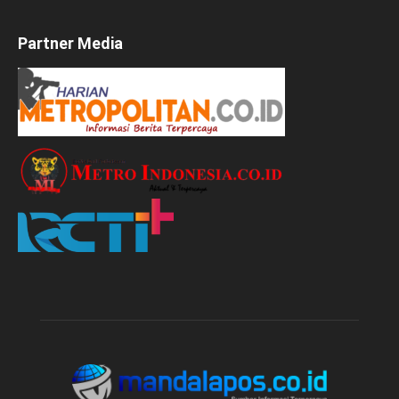
Partner Media