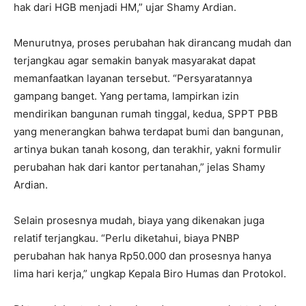
hak dari HGB menjadi HM,” ujar Shamy Ardian.
Menurutnya, proses perubahan hak dirancang mudah dan
terjangkau agar semakin banyak masyarakat dapat
memanfaatkan layanan tersebut. “Persyaratannya
gampang banget. Yang pertama, lampirkan izin
mendirikan bangunan rumah tinggal, kedua, SPPT PBB
yang menerangkan bahwa terdapat bumi dan bangunan,
artinya bukan tanah kosong, dan terakhir, yakni formulir
perubahan hak dari kantor pertanahan,” jelas Shamy
Ardian.
Selain prosesnya mudah, biaya yang dikenakan juga
relatif terjangkau. “Perlu diketahui, biaya PNBP
perubahan hak hanya Rp50.000 dan prosesnya hanya
lima hari kerja,” ungkap Kepala Biro Humas dan Protokol.