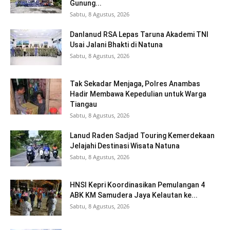
Gunung...
Sabtu, 8 Agustus, 2026
Danlanud RSA Lepas Taruna Akademi TNI
Usai Jalani Bhakti di Natuna
Sabtu, 8 Agustus, 2026
Tak Sekadar Menjaga, Polres Anambas
Hadir Membawa Kepedulian untuk Warga
Tiangau
Sabtu, 8 Agustus, 2026
Lanud Raden Sadjad Touring Kemerdekaan
Jelajahi Destinasi Wisata Natuna
Sabtu, 8 Agustus, 2026
HNSI Kepri Koordinasikan Pemulangan 4
ABK KM Samudera Jaya Kelautan ke...
Sabtu, 8 Agustus, 2026