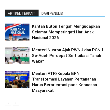
ARTIKEL TERKAIT
DARI PENULIS
Kantah Buton Tengah Mengucapkan
Selamat Memperingati Hari Anak
Nasional 2026
Menteri Nusron Ajak PWNU dan PCNU
Se-Aceh Percepat Sertipikasi Tanah
Wakaf
Menteri ATR/Kepala BPN:
Transformasi Layanan Pertanahan
Harus Berorientasi pada Kepuasan
Masyarakat