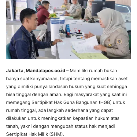
Jakarta, Mandalapos.co.id –
Memiliki rumah bukan
hanya soal kenyamanan, tetapi tentang memastikan aset
yang dimiliki punya landasan hukum yang kuat sehingga
bisa tinggal dengan aman. Bagi masyarakat yang saat ini
memegang Sertipikat Hak Guna Bangunan (HGB) untuk
rumah tinggal, ada langkah sederhana yang dapat
dilakukan untuk meningkatkan kepastian hukum atas
tanah, yakni dengan mengubah status hak menjadi
Sertipikat Hak Milik (SHM).