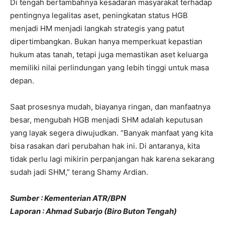
Di tengah bertambahnya kesadaran masyarakat terhadap
pentingnya legalitas aset, peningkatan status HGB
menjadi HM menjadi langkah strategis yang patut
dipertimbangkan. Bukan hanya memperkuat kepastian
hukum atas tanah, tetapi juga memastikan aset keluarga
memiliki nilai perlindungan yang lebih tinggi untuk masa
depan.
Saat prosesnya mudah, biayanya ringan, dan manfaatnya
besar, mengubah HGB menjadi SHM adalah keputusan
yang layak segera diwujudkan. “Banyak manfaat yang kita
bisa rasakan dari perubahan hak ini. Di antaranya, kita
tidak perlu lagi mikirin perpanjangan hak karena sekarang
sudah jadi SHM,” terang Shamy Ardian.
Sumber : Kementerian ATR/BPN
Laporan : Ahmad Subarjo (Biro Buton Tengah)