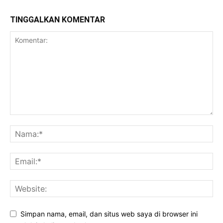
TINGGALKAN KOMENTAR
Simpan nama, email, dan situs web saya di browser ini