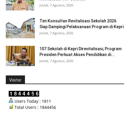
Jumat, 7 Agustus, 2026
Tim Konsultan Revitalisasi Sekolah 2026
Siap Dampingi Pelaksanaan Program di Kepri
Jumat, 7 Agustus, 2026
107 Sekolah di Kepri Direvitalisasi, Program
Presiden Perkuat Akses Pendidikan di...
Jumat, 7 Agustus, 2026
Visitor
Users Today : 1811
Total Users : 1844456