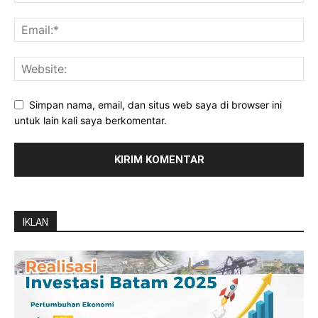
Simpan nama, email, dan situs web saya di browser ini
untuk lain kali saya berkomentar.
IKLAN