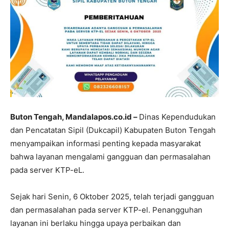
Buton Tengah, Mandalapos.co.id – ​
Dinas Kependudukan
dan Pencatatan Sipil (Dukcapil) Kabupaten Buton Tengah
menyampaikan informasi penting kepada masyarakat
bahwa layanan mengalami gangguan dan permasalahan
pada server KTP-eL.
​Sejak hari Senin, 6 Oktober 2025, telah terjadi gangguan
dan permasalahan pada server KTP-el. Penangguhan
layanan ini berlaku hingga upaya perbaikan dan