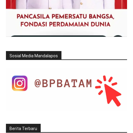
Sosial Media Mandalapos
Berita Terbaru