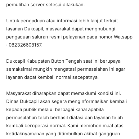
pemulihan server selesai dilakukan.
Untuk pengaduan atau informasi lebih lanjut terkait
layanan Dukcapil, masyarakat dapat menghubungi
pengaduan saluran resmi pelayanan pada nomor Watsapp
: 082326608157.
Dukcapil Kabupaten Buton Tengah saat ini berupaya
semaksimal mungkin mengatasi permasalahan ini agar
layanan dapat kembali normal secepatnya.
​Masyarakat diharapkan dapat memaklumi kondisi ini.
Dinas Dukcapil akan segera menginformasikan kembali
kepada publik melalui berbagai kanal apabila
permasalahan telah berhasil diatasi dan layanan telah
kembali beroperasi normal. ​Kami memohon maaf atas
ketidaknyamanan yang ditimbulkan akibat gangguan