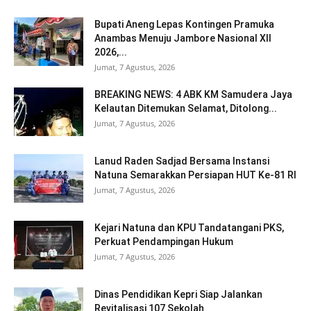
Bupati Aneng Lepas Kontingen Pramuka
Anambas Menuju Jambore Nasional XII
2026,...
Jumat, 7 Agustus, 2026
BREAKING NEWS: 4 ABK KM Samudera Jaya
Kelautan Ditemukan Selamat, Ditolong...
Jumat, 7 Agustus, 2026
Lanud Raden Sadjad Bersama Instansi
Natuna Semarakkan Persiapan HUT Ke-81 RI
Jumat, 7 Agustus, 2026
Kejari Natuna dan KPU Tandatangani PKS,
Perkuat Pendampingan Hukum
Jumat, 7 Agustus, 2026
Dinas Pendidikan Kepri Siap Jalankan
Revitalisasi 107 Sekolah