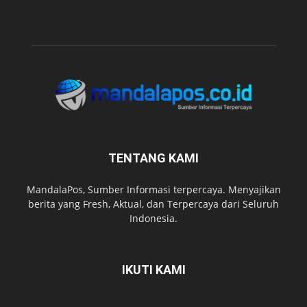
TENTANG KAMI
MandalaPos, Sumber Informasi terpercaya. Menyajikan
berita yang Fresh, Aktual, dan Terpercaya dari Seluruh
Indonesia.
IKUTI KAMI