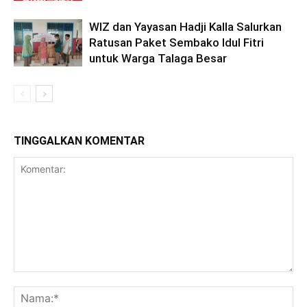
WIZ dan Yayasan Hadji Kalla Salurkan
Ratusan Paket Sembako Idul Fitri
untuk Warga Talaga Besar
TINGGALKAN KOMENTAR