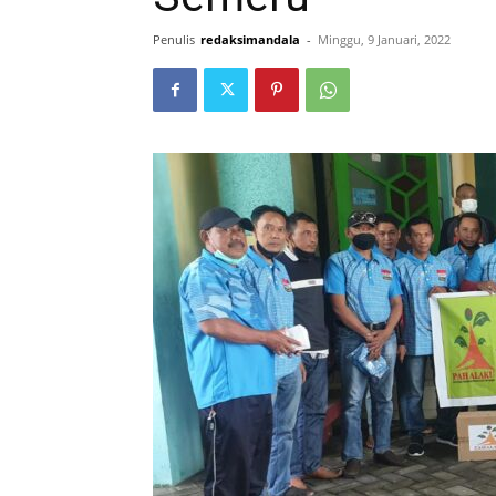
Penulis
redaksimandala
-
Minggu, 9 Januari, 2022