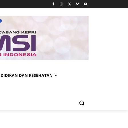
NDIDIKAN DAN KESEHATAN