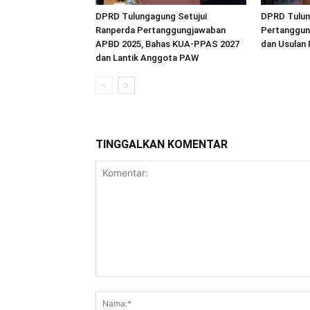
DPRD Tulungagung Setujui
DPRD Tulun
Ranperda Pertanggungjawaban
Pertanggun
APBD 2025, Bahas KUA-PPAS 2027
dan Usulan 
dan Lantik Anggota PAW
TINGGALKAN KOMENTAR