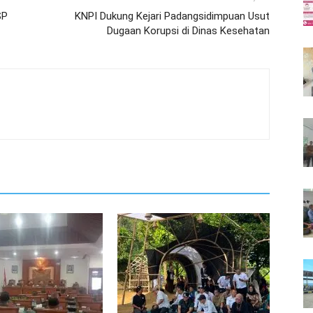
SP
KNPI Dukung Kejari Padangsidimpuan Usut
Dugaan Korupsi di Dinas Kesehatan