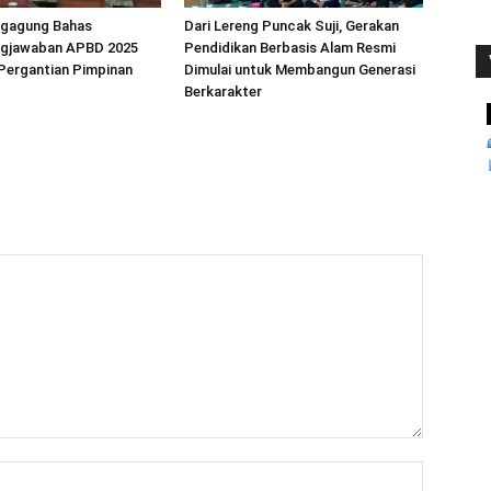
gagung Bahas
Dari Lereng Puncak Suji, Gerakan
gjawaban APBD 2025
Pendidikan Berbasis Alam Resmi
Pergantian Pimpinan
Dimulai untuk Membangun Generasi
Berkarakter