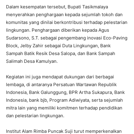
Dalam kesempatan tersebut, Bupati Tasikmalaya
menyerahkan penghargaan kepada sejumlah tokoh dan
komunitas yang dinilai berkontribusi terhadap pelestarian
lingkungan. Penghargaan diberikan kepada Agus
Sudarsono, S.T. sebagai pengembang inovasi Eco-Paving
Block, Jelby Zahir sebagai Duta Lingkungan, Bank
Sampah Batik Resik Desa Salopa, dan Bank Sampah
Salimah Desa Kamulyan.
Kegiatan ini juga mendapat dukungan dari berbagai
lembaga, di antaranya Persatuan Wartawan Republik
Indonesia, Bank Galunggung, BPR Artha Sukapura, Bank
Indonesia, bank bjb, Program Adiwiyata, serta sejumlah
mitra lain yang memiliki komitmen terhadap pendidikan
dan pelestarian lingkungan.
Institut Alam Rimba Puncak Suji turut memperkenalkan