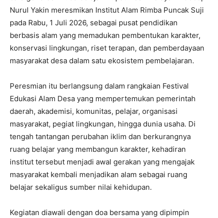
Nurul Yakin meresmikan Institut Alam Rimba Puncak Suji
pada Rabu, 1 Juli 2026, sebagai pusat pendidikan
berbasis alam yang memadukan pembentukan karakter,
konservasi lingkungan, riset terapan, dan pemberdayaan
masyarakat desa dalam satu ekosistem pembelajaran.
Peresmian itu berlangsung dalam rangkaian Festival
Edukasi Alam Desa yang mempertemukan pemerintah
daerah, akademisi, komunitas, pelajar, organisasi
masyarakat, pegiat lingkungan, hingga dunia usaha. Di
tengah tantangan perubahan iklim dan berkurangnya
ruang belajar yang membangun karakter, kehadiran
institut tersebut menjadi awal gerakan yang mengajak
masyarakat kembali menjadikan alam sebagai ruang
belajar sekaligus sumber nilai kehidupan.
Kegiatan diawali dengan doa bersama yang dipimpin