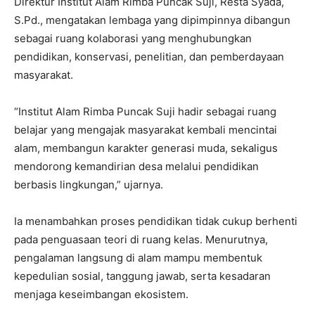
Direktur Institut Alam Rimba Puncak Suji, Resta Syada,
S.Pd., mengatakan lembaga yang dipimpinnya dibangun
sebagai ruang kolaborasi yang menghubungkan
pendidikan, konservasi, penelitian, dan pemberdayaan
masyarakat.
“Institut Alam Rimba Puncak Suji hadir sebagai ruang
belajar yang mengajak masyarakat kembali mencintai
alam, membangun karakter generasi muda, sekaligus
mendorong kemandirian desa melalui pendidikan
berbasis lingkungan,” ujarnya.
Ia menambahkan proses pendidikan tidak cukup berhenti
pada penguasaan teori di ruang kelas. Menurutnya,
pengalaman langsung di alam mampu membentuk
kepedulian sosial, tanggung jawab, serta kesadaran
menjaga keseimbangan ekosistem.