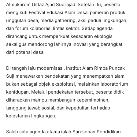
Almukarom Ustaz Ajad Sudrajad. Setelah itu, peserta
mengikuti Festival Edukasi Alam Desa, pameran produk
unggulan desa, media gathering, aksi peduli lingkungan,
dan forum kolaborasi lintas sektor. Setiap agenda
dirancang untuk memperkuat kesadaran ekologis
sekaligus mendorong lahirnya inovasi yang berangkat
dari potensi desa.
Di tengah laju modernisasi, Institut Alam Rimba Puncak
Suji menawarkan pendekatan yang menempatkan alam
bukan sebagai objek eksploitasi, melainkan laboratorium
kehidupan. Melalui pendekatan tersebut, peserta didik
diharapkan mampu membangun kepemimpinan,
tanggung jawab sosial, dan kepedulian terhadap
kelestarian lingkungan.
Salah satu agenda utama ialah Sarasehan Pendidikan