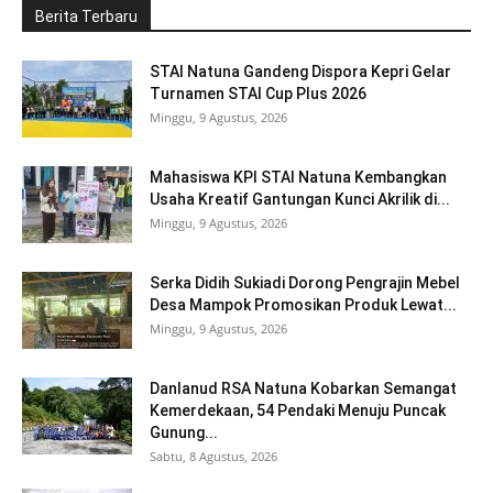
Berita Terbaru
STAI Natuna Gandeng Dispora Kepri Gelar
Turnamen STAI Cup Plus 2026
Minggu, 9 Agustus, 2026
Mahasiswa KPI STAI Natuna Kembangkan
Usaha Kreatif Gantungan Kunci Akrilik di...
Minggu, 9 Agustus, 2026
Serka Didih Sukiadi Dorong Pengrajin Mebel
Desa Mampok Promosikan Produk Lewat...
Minggu, 9 Agustus, 2026
Danlanud RSA Natuna Kobarkan Semangat
Kemerdekaan, 54 Pendaki Menuju Puncak
Gunung...
Sabtu, 8 Agustus, 2026