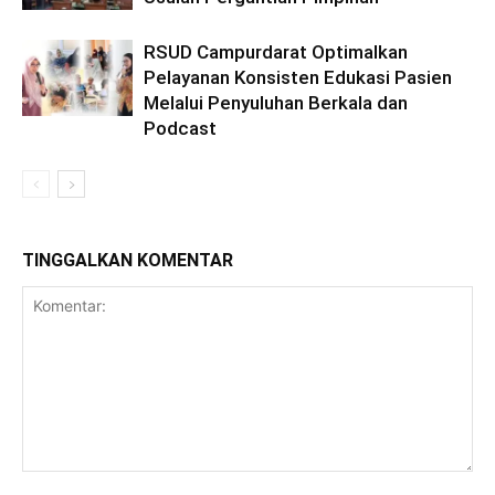
RSUD Campurdarat Optimalkan
Pelayanan Konsisten Edukasi Pasien
Melalui Penyuluhan Berkala dan
Podcast
TINGGALKAN KOMENTAR