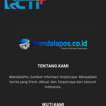
TENTANG KAMI
MandalaPos, Sumber Informasi terpercaya. Menyajikan
berita yang Fresh, Aktual, dan Terpercaya dari Seluruh
Indonesia.
IKUTI KAMI