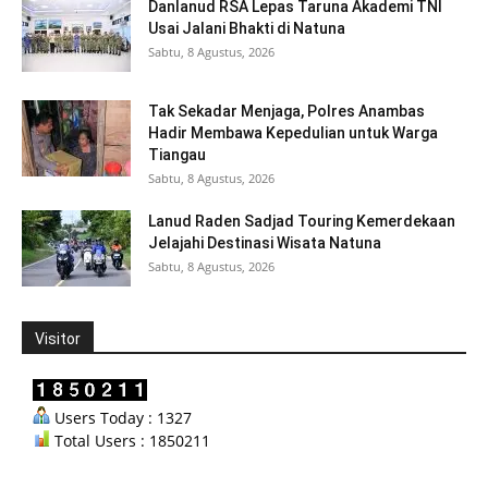
Danlanud RSA Lepas Taruna Akademi TNI
Usai Jalani Bhakti di Natuna
Sabtu, 8 Agustus, 2026
Tak Sekadar Menjaga, Polres Anambas
Hadir Membawa Kepedulian untuk Warga
Tiangau
Sabtu, 8 Agustus, 2026
Lanud Raden Sadjad Touring Kemerdekaan
Jelajahi Destinasi Wisata Natuna
Sabtu, 8 Agustus, 2026
Visitor
Users Today : 1327
Total Users : 1850211