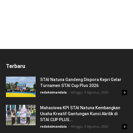
Terbaru
STAI Natuna Gandeng Dispora Kepri Gelar
Turnamen STAI Cup Plus 2026
redaksimandala
-
Minggu, 9 Agustus, 2026
0
Mahasiswa KPI STAI Natuna Kembangkan
Usaha Kreatif Gantungan Kunci Akrilik di
STAI CUP PLUS...
redaksimandala
-
Minggu, 9 Agustus, 2026
0