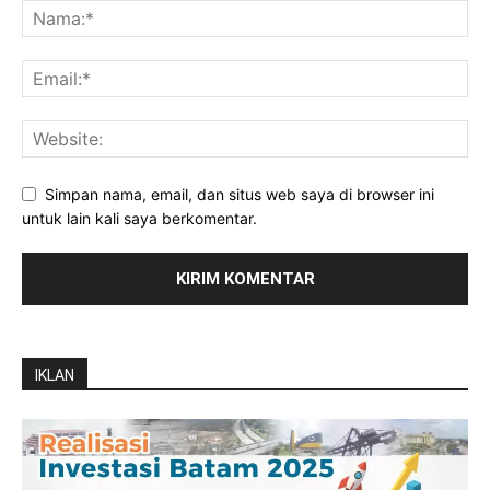
Simpan nama, email, dan situs web saya di browser ini
untuk lain kali saya berkomentar.
IKLAN