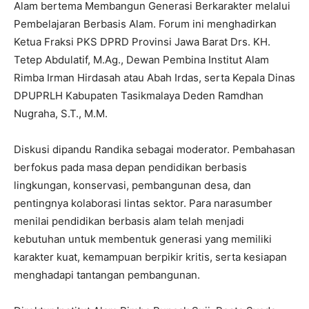
Alam bertema Membangun Generasi Berkarakter melalui
Pembelajaran Berbasis Alam. Forum ini menghadirkan
Ketua Fraksi PKS DPRD Provinsi Jawa Barat Drs. KH.
Tetep Abdulatif, M.Ag., Dewan Pembina Institut Alam
Rimba Irman Hirdasah atau Abah Irdas, serta Kepala Dinas
DPUPRLH Kabupaten Tasikmalaya Deden Ramdhan
Nugraha, S.T., M.M.
Diskusi dipandu Randika sebagai moderator. Pembahasan
berfokus pada masa depan pendidikan berbasis
lingkungan, konservasi, pembangunan desa, dan
pentingnya kolaborasi lintas sektor. Para narasumber
menilai pendidikan berbasis alam telah menjadi
kebutuhan untuk membentuk generasi yang memiliki
karakter kuat, kemampuan berpikir kritis, serta kesiapan
menghadapi tantangan pembangunan.