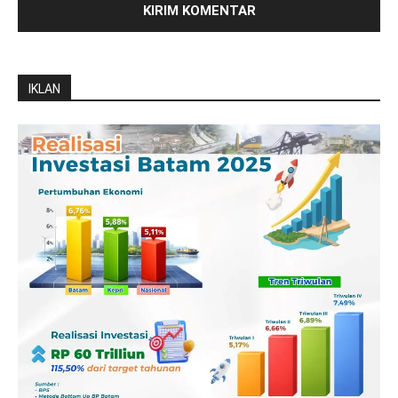
IKLAN