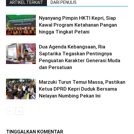
ARTIKEL TERKAIT
DARI PENULIS
Nyanyang Pimpin HKTI Kepri, Siap
Kawal Program Ketahanan Pangan
hingga Tingkat Petani
Dua Agenda Kebangsaan, Ria
Saptarika Tegaskan Pentingnya
Penguatan Karakter Generasi Muda
dan Persatuan
Marzuki Turun Temui Massa, Pastikan
Ketua DPRD Kepri Duduk Bersama
Nelayan Numbing Pekan Ini
TINGGALKAN KOMENTAR