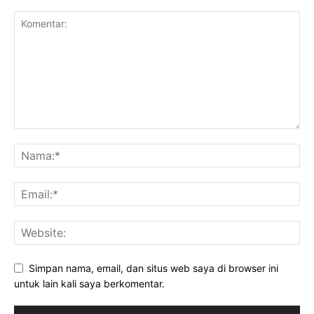
Simpan nama, email, dan situs web saya di browser ini
untuk lain kali saya berkomentar.