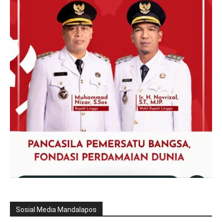
Sosial Media Mandalapos