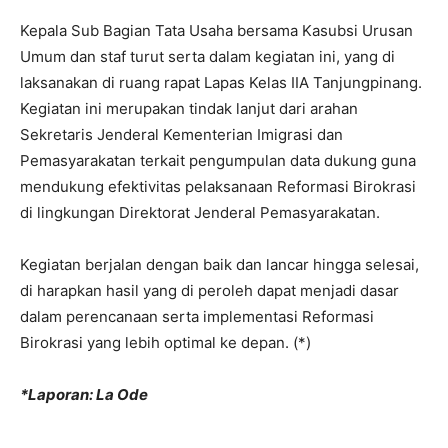
Kepala Sub Bagian Tata Usaha bersama Kasubsi Urusan
Umum dan staf turut serta dalam kegiatan ini, yang di
laksanakan di ruang rapat Lapas Kelas IIA Tanjungpinang.
Kegiatan ini merupakan tindak lanjut dari arahan
Sekretaris Jenderal Kementerian Imigrasi dan
Pemasyarakatan terkait pengumpulan data dukung guna
mendukung efektivitas pelaksanaan Reformasi Birokrasi
di lingkungan Direktorat Jenderal Pemasyarakatan.
Kegiatan berjalan dengan baik dan lancar hingga selesai,
di harapkan hasil yang di peroleh dapat menjadi dasar
dalam perencanaan serta implementasi Reformasi
Birokrasi yang lebih optimal ke depan. (*)
*Laporan: La Ode