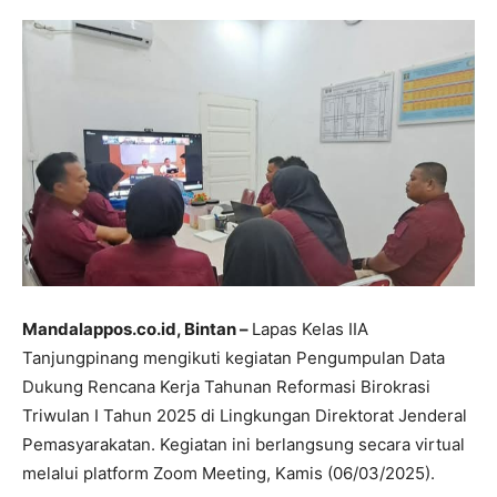
Mandalappos.co.id, Bintan –
Lapas Kelas IIA
Tanjungpinang mengikuti kegiatan Pengumpulan Data
Dukung Rencana Kerja Tahunan Reformasi Birokrasi
Triwulan I Tahun 2025 di Lingkungan Direktorat Jenderal
Pemasyarakatan. Kegiatan ini berlangsung secara virtual
melalui platform Zoom Meeting, Kamis (06/03/2025).