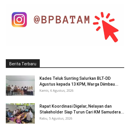
Berita Terbaru
Kades Teluk Sunting Salurkan BLT-DD
Agustus kepada 13 KPM, Warga Diimbau...
Kamis, 6 Agustus, 2026
Rapat Koordinasi Digelar, Nelayan dan
Stakeholder Siap Turun Cari KM Samudera...
Rabu, 5 Agustus, 2026