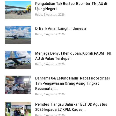
Pengabdian Tak Bertepi Babinter TNI AU di
Ujung Negeri
Rabu, 5 Agustus, 2026
Di Balik Aman Langit Indonesia
Rabu, 5 Agustus, 2026
Menjaga Denyut Kehidupan, Kiprah PAUM TNI
AU di Pulau Terdepan
Rabu, 5 Agustus, 2026
Danramil 04/Letung Hadiri Rapat Koordinasi
Tim Pengawasan Orang Asing Tingkat
Kecamatan...
Rabu, 5 Agustus, 2026
Pemdes Tiangau Salurkan BLT DD Agustus
2026 kepada 27 KPM, Kades...
Rabu, 5 Agustus, 2026