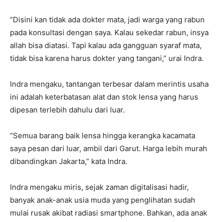
“Disini kan tidak ada dokter mata, jadi warga yang rabun
pada konsultasi dengan saya. Kalau sekedar rabun, insya
allah bisa diatasi. Tapi kalau ada gangguan syaraf mata,
tidak bisa karena harus dokter yang tangani,” urai Indra.
Indra mengaku, tantangan terbesar dalam merintis usaha
ini adalah keterbatasan alat dan stok lensa yang harus
dipesan terlebih dahulu dari luar.
“Semua barang baik lensa hingga kerangka kacamata
saya pesan dari luar, ambil dari Garut. Harga lebih murah
dibandingkan Jakarta,” kata Indra.
Indra mengaku miris, sejak zaman digitalisasi hadir,
banyak anak-anak usia muda yang penglihatan sudah
mulai rusak akibat radiasi smartphone. Bahkan, ada anak