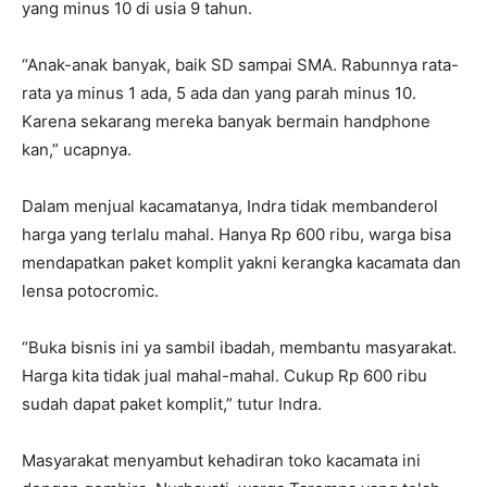
yang minus 10 di usia 9 tahun.
“Anak-anak banyak, baik SD sampai SMA. Rabunnya rata-
rata ya minus 1 ada, 5 ada dan yang parah minus 10.
Karena sekarang mereka banyak bermain handphone
kan,” ucapnya.
Dalam menjual kacamatanya, Indra tidak membanderol
harga yang terlalu mahal. Hanya Rp 600 ribu, warga bisa
mendapatkan paket komplit yakni kerangka kacamata dan
lensa potocromic.
“Buka bisnis ini ya sambil ibadah, membantu masyarakat.
Harga kita tidak jual mahal-mahal. Cukup Rp 600 ribu
sudah dapat paket komplit,” tutur Indra.
Masyarakat menyambut kehadiran toko kacamata ini