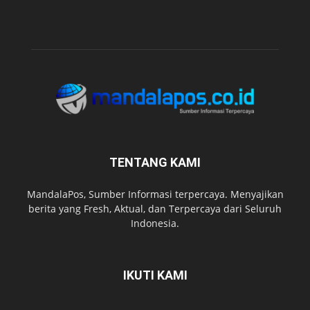
TENTANG KAMI
MandalaPos, Sumber Informasi terpercaya. Menyajikan
berita yang Fresh, Aktual, dan Terpercaya dari Seluruh
Indonesia.
IKUTI KAMI