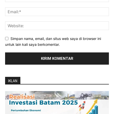
Simpan nama, email, dan situs web saya di browser ini
untuk lain kali saya berkomentar.
IKLAN