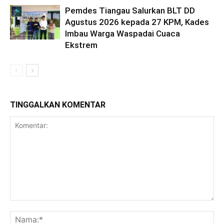
Pemdes Tiangau Salurkan BLT DD
Agustus 2026 kepada 27 KPM, Kades
Imbau Warga Waspadai Cuaca
Ekstrem
TINGGALKAN KOMENTAR