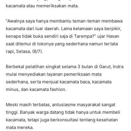
kacamata atau memeriksakan mata.
“Awalnya saya hanya membantu teman-teman membawa
kacamata dari luar daerah. Lama kelamaan saya berpikir,
kenapa tidak buka sendiri saja di Tarempa?” ujar Hasan
saat ditemui di tokonya yang sederhana namun tertata
rapi, Selasa, (8/7).
Berbekal pelatihan singkat selama 3 bulan di Garut, Indra
mulai menyediakan layanan pemeriksaan mata
sederhana, serta menjual kacamata baca, kacamata
minus, dan kacamata fashion.
Meski masih terbatas, antusiasme masyarakat sangat
tinggi. Banyak warga datang tidak hanya untuk membeli
kacamata, tetapi juga berkonsultasi tentang kesehatan
mata mereka.