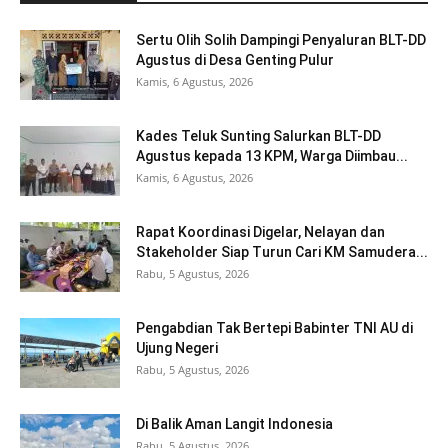
Sertu Olih Solih Dampingi Penyaluran BLT-DD
Agustus di Desa Genting Pulur
Kamis, 6 Agustus, 2026
Kades Teluk Sunting Salurkan BLT-DD
Agustus kepada 13 KPM, Warga Diimbau...
Kamis, 6 Agustus, 2026
Rapat Koordinasi Digelar, Nelayan dan
Stakeholder Siap Turun Cari KM Samudera...
Rabu, 5 Agustus, 2026
Pengabdian Tak Bertepi Babinter TNI AU di
Ujung Negeri
Rabu, 5 Agustus, 2026
Di Balik Aman Langit Indonesia
Rabu, 5 Agustus, 2026