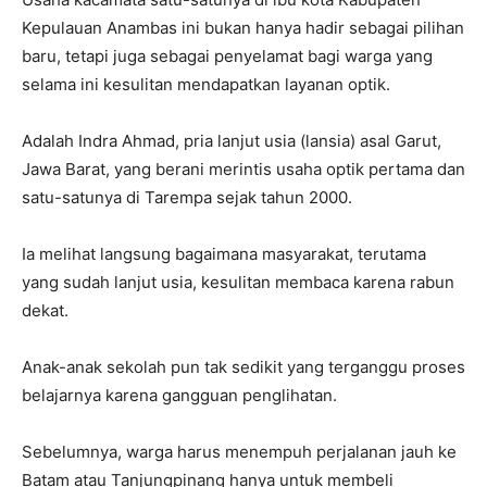
Kepulauan Anambas ini bukan hanya hadir sebagai pilihan
baru, tetapi juga sebagai penyelamat bagi warga yang
selama ini kesulitan mendapatkan layanan optik.
Adalah Indra Ahmad, pria lanjut usia (lansia) asal Garut,
Jawa Barat, yang berani merintis usaha optik pertama dan
satu-satunya di Tarempa sejak tahun 2000.
Ia melihat langsung bagaimana masyarakat, terutama
yang sudah lanjut usia, kesulitan membaca karena rabun
dekat.
Anak-anak sekolah pun tak sedikit yang terganggu proses
belajarnya karena gangguan penglihatan.
Sebelumnya, warga harus menempuh perjalanan jauh ke
Batam atau Tanjungpinang hanya untuk membeli