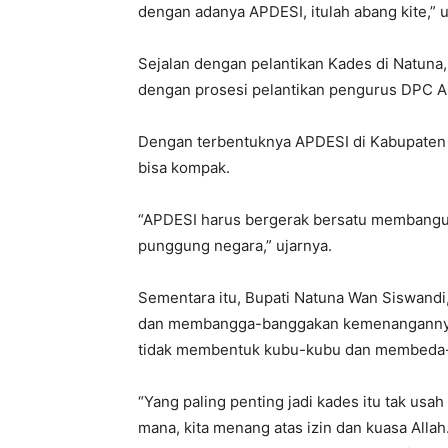
dengan adanya APDESI, itulah abang kite,” u
Sejalan dengan pelantikan Kades di Natuna,
dengan prosesi pelantikan pengurus DPC 
Dengan terbentuknya APDESI di Kabupaten 
bisa kompak.
“APDESI harus bergerak bersatu membangun 
punggung negara,” ujarnya.
Sementara itu, Bupati Natuna Wan Siswandi
dan membangga-banggakan kemenangannya. 
tidak membentuk kubu-kubu dan membeda-
“Yang paling penting jadi kades itu tak usah
mana, kita menang atas izin dan kuasa Allah