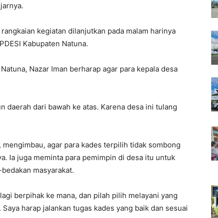
jarnya.
 rangkaian kegiatan dilanjutkan pada malam harinya
APDESI Kabupaten Natuna.
Natuna, Nazar Iman berharap agar para kepala desa
daerah dari bawah ke atas. Karena desa ini tulang
, mengimbau, agar para kades terpilih tidak sombong
Ia juga meminta para pemimpin di desa itu untuk
bedakan masyarakat.
 lagi berpihak ke mana, dan pilah pilih melayani yang
. Saya harap jalankan tugas kades yang baik dan sesuai