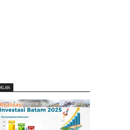
IKLAN