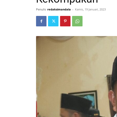
Penulis
redaksimandala
-
Kamis, 19 Januari, 2023