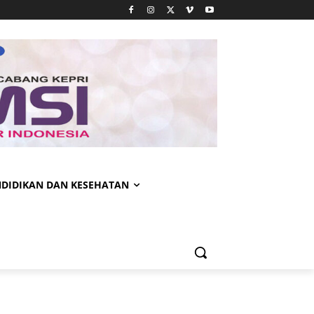
NDIDIKAN DAN KESEHATAN