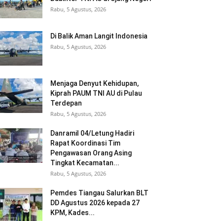
Rabu, 5 Agustus, 2026
Di Balik Aman Langit Indonesia
Rabu, 5 Agustus, 2026
Menjaga Denyut Kehidupan,
Kiprah PAUM TNI AU di Pulau
Terdepan
Rabu, 5 Agustus, 2026
Danramil 04/Letung Hadiri
Rapat Koordinasi Tim
Pengawasan Orang Asing
Tingkat Kecamatan...
Rabu, 5 Agustus, 2026
Pemdes Tiangau Salurkan BLT
DD Agustus 2026 kepada 27
KPM, Kades...