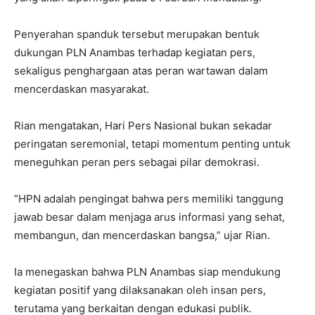
Penyerahan spanduk tersebut merupakan bentuk
dukungan PLN Anambas terhadap kegiatan pers,
sekaligus penghargaan atas peran wartawan dalam
mencerdaskan masyarakat.
Rian mengatakan, Hari Pers Nasional bukan sekadar
peringatan seremonial, tetapi momentum penting untuk
meneguhkan peran pers sebagai pilar demokrasi.
“HPN adalah pengingat bahwa pers memiliki tanggung
jawab besar dalam menjaga arus informasi yang sehat,
membangun, dan mencerdaskan bangsa,” ujar Rian.
Ia menegaskan bahwa PLN Anambas siap mendukung
kegiatan positif yang dilaksanakan oleh insan pers,
terutama yang berkaitan dengan edukasi publik.