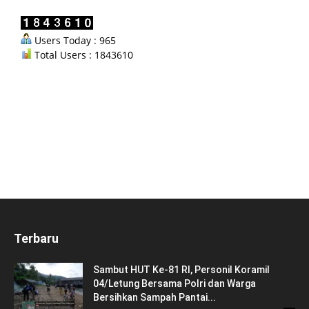
Users Today : 965
Total Users : 1843610
Terbaru
Sambut HUT Ke-81 RI, Personil Koramil
04/Letung Bersama Polri dan Warga
Bersihkan Sampah Pantai...