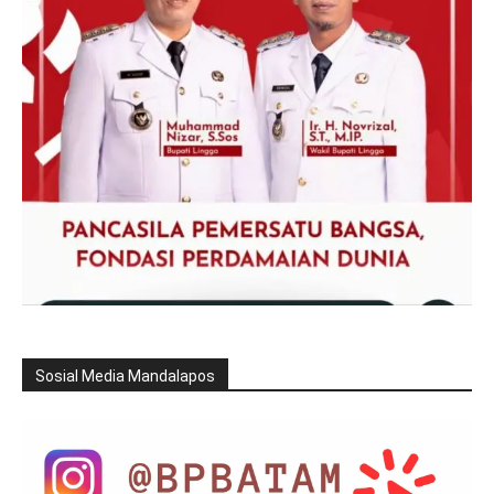
Sosial Media Mandalapos