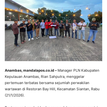
Anambas, mandalapos.co.id –
Manager PLN Kabupaten
Kepulauan Anambas, Rian Sahputra, menggelar
pertemuan terbatas bersama sejumlah perwakilan
wartawan di Restoran Bay Hill, Kecamatan Siantan, Rabu
(21/1/2026).