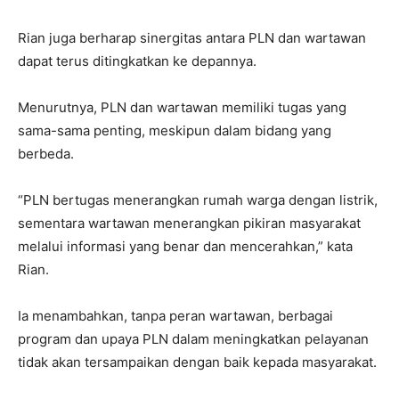
Rian juga berharap sinergitas antara PLN dan wartawan
dapat terus ditingkatkan ke depannya.
Menurutnya, PLN dan wartawan memiliki tugas yang
sama-sama penting, meskipun dalam bidang yang
berbeda.
“PLN bertugas menerangkan rumah warga dengan listrik,
sementara wartawan menerangkan pikiran masyarakat
melalui informasi yang benar dan mencerahkan,” kata
Rian.
Ia menambahkan, tanpa peran wartawan, berbagai
program dan upaya PLN dalam meningkatkan pelayanan
tidak akan tersampaikan dengan baik kepada masyarakat.