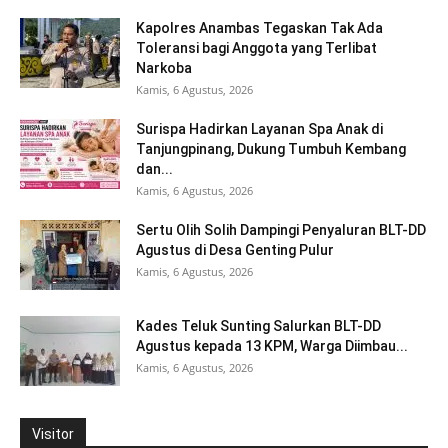
Kapolres Anambas Tegaskan Tak Ada
Toleransi bagi Anggota yang Terlibat
Narkoba
Kamis, 6 Agustus, 2026
Surispa Hadirkan Layanan Spa Anak di
Tanjungpinang, Dukung Tumbuh Kembang
dan...
Kamis, 6 Agustus, 2026
Sertu Olih Solih Dampingi Penyaluran BLT-DD
Agustus di Desa Genting Pulur
Kamis, 6 Agustus, 2026
Kades Teluk Sunting Salurkan BLT-DD
Agustus kepada 13 KPM, Warga Diimbau...
Kamis, 6 Agustus, 2026
Visitor