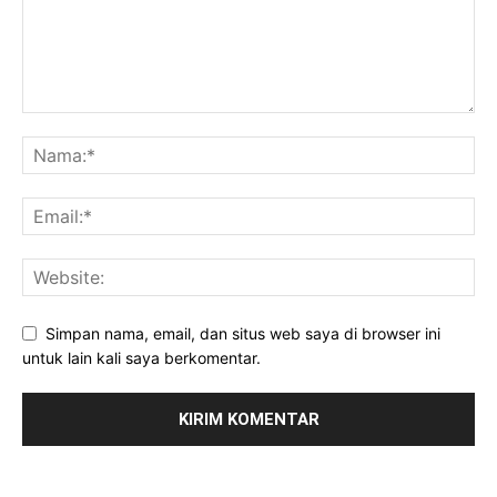
Simpan nama, email, dan situs web saya di browser ini
untuk lain kali saya berkomentar.