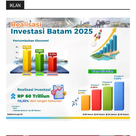
IKLAN