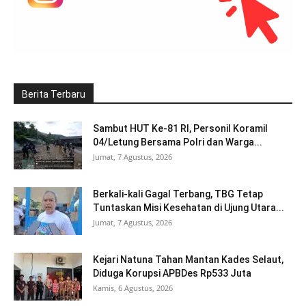
Berita Terbaru
Sambut HUT Ke-81 RI, Personil Koramil
04/Letung Bersama Polri dan Warga...
Jumat, 7 Agustus, 2026
Berkali-kali Gagal Terbang, TBG Tetap
Tuntaskan Misi Kesehatan di Ujung Utara...
Jumat, 7 Agustus, 2026
Kejari Natuna Tahan Mantan Kades Selaut,
Diduga Korupsi APBDes Rp533 Juta
Kamis, 6 Agustus, 2026