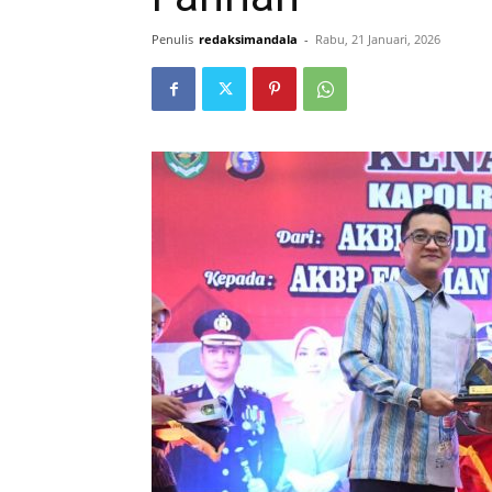
Penulis
redaksimandala
-
Rabu, 21 Januari, 2026