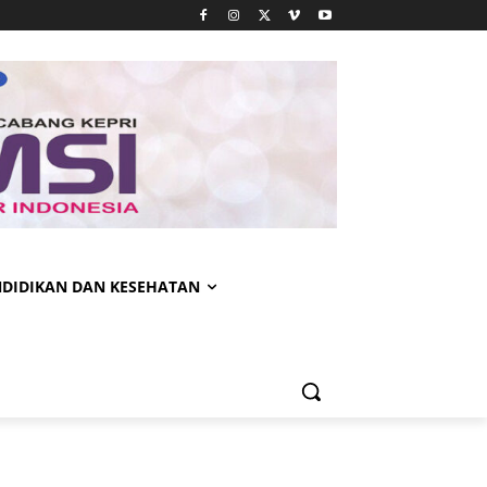
NDIDIKAN DAN KESEHATAN