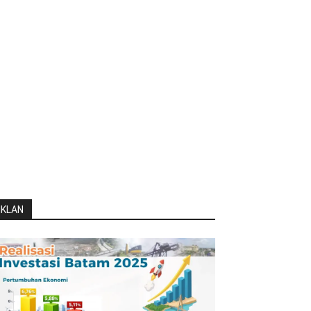
IKLAN