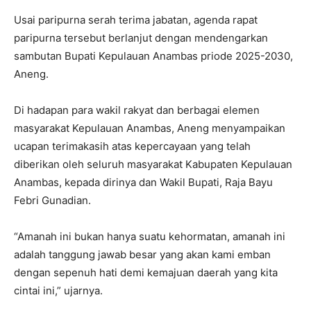
Usai paripurna serah terima jabatan, agenda rapat
paripurna tersebut berlanjut dengan mendengarkan
sambutan Bupati Kepulauan Anambas priode 2025-2030,
Aneng.
Di hadapan para wakil rakyat dan berbagai elemen
masyarakat Kepulauan Anambas, Aneng menyampaikan
ucapan terimakasih atas kepercayaan yang telah
diberikan oleh seluruh masyarakat Kabupaten Kepulauan
Anambas, kepada dirinya dan Wakil Bupati, Raja Bayu
Febri Gunadian.
“Amanah ini bukan hanya suatu kehormatan, amanah ini
adalah tanggung jawab besar yang akan kami emban
dengan sepenuh hati demi kemajuan daerah yang kita
cintai ini,” ujarnya.