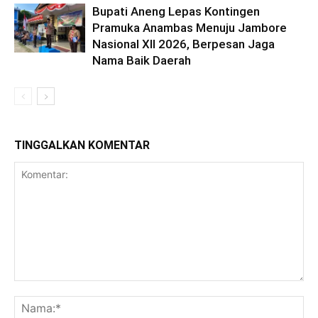
Bupati Aneng Lepas Kontingen
Pramuka Anambas Menuju Jambore
Nasional XII 2026, Berpesan Jaga
Nama Baik Daerah
TINGGALKAN KOMENTAR