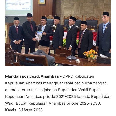
Mandalapos.co.id, Anambas –
DPRD Kabupaten
Kepulauan Anambas menggelar rapat paripurna dengan
agenda serah terima jabatan Bupati dan Wakil Bupati
Kepulauan Anambas priode 2021-2025 kepada Bupati dan
Wakil Bupati Kepulauan Anambas priode 2025-2030,
Kamis, 6 Maret 2025.