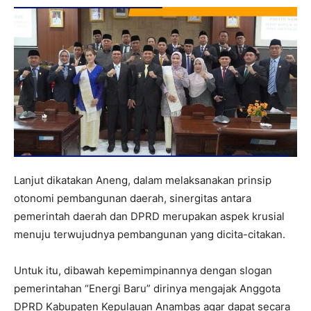
Lanjut dikatakan Aneng, dalam melaksanakan prinsip
otonomi pembangunan daerah, sinergitas antara
pemerintah daerah dan DPRD merupakan aspek krusial
menuju terwujudnya pembangunan yang dicita-citakan.
Untuk itu, dibawah kepemimpinannya dengan slogan
pemerintahan “Energi Baru” dirinya mengajak Anggota
DPRD Kabupaten Kepulauan Anambas agar dapat secara