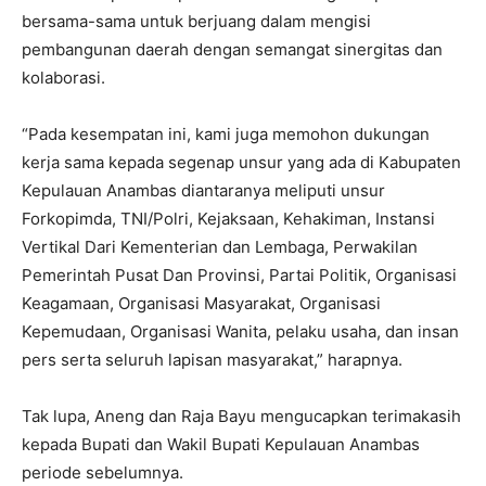
bersama-sama untuk berjuang dalam mengisi
pembangunan daerah dengan semangat sinergitas dan
kolaborasi.
“Pada kesempatan ini, kami juga memohon dukungan
kerja sama kepada segenap unsur yang ada di Kabupaten
Kepulauan Anambas diantaranya meliputi unsur
Forkopimda, TNI/Polri, Kejaksaan, Kehakiman, Instansi
Vertikal Dari Kementerian dan Lembaga, Perwakilan
Pemerintah Pusat Dan Provinsi, Partai Politik, Organisasi
Keagamaan, Organisasi Masyarakat, Organisasi
Kepemudaan, Organisasi Wanita, pelaku usaha, dan insan
pers serta seluruh lapisan masyarakat,” harapnya.
Tak lupa, Aneng dan Raja Bayu mengucapkan terimakasih
kepada Bupati dan Wakil Bupati Kepulauan Anambas
periode sebelumnya.