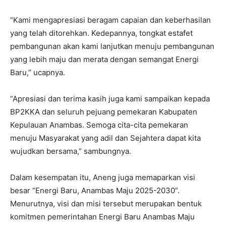
“Kami mengapresiasi beragam capaian dan keberhasilan
yang telah ditorehkan. Kedepannya, tongkat estafet
pembangunan akan kami lanjutkan menuju pembangunan
yang lebih maju dan merata dengan semangat Energi
Baru,” ucapnya.
“Apresiasi dan terima kasih juga kami sampaikan kepada
BP2KKA dan seluruh pejuang pemekaran Kabupaten
Kepulauan Anambas. Semoga cita-cita pemekaran
menuju Masyarakat yang adil dan Sejahtera dapat kita
wujudkan bersama,” sambungnya.
Dalam kesempatan itu, Aneng juga memaparkan visi
besar “Energi Baru, Anambas Maju 2025-2030”.
Menurutnya, visi dan misi tersebut merupakan bentuk
komitmen pemerintahan Energi Baru Anambas Maju