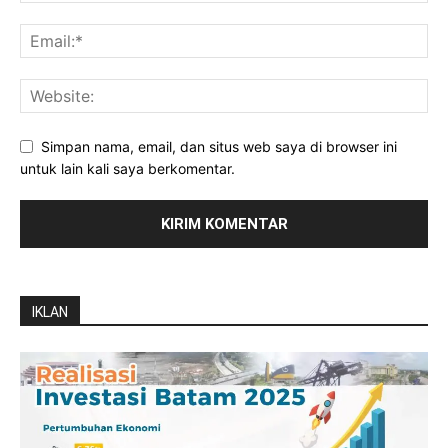
Simpan nama, email, dan situs web saya di browser ini
untuk lain kali saya berkomentar.
IKLAN