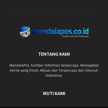
TENTANG KAMI
MandalaPos, Sumber Informasi terpercaya. Menyajikan
berita yang Fresh, Aktual, dan Terpercaya dari Seluruh
Indonesia.
IKUTI KAMI