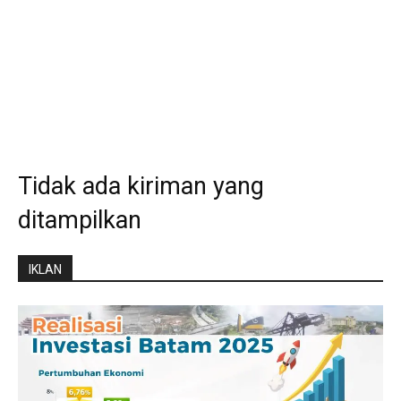
Tidak ada kiriman yang
ditampilkan
IKLAN