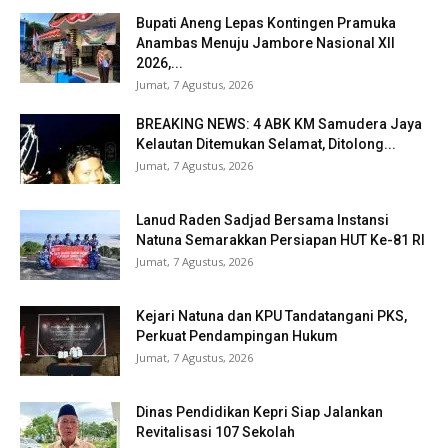
Bupati Aneng Lepas Kontingen Pramuka
Anambas Menuju Jambore Nasional XII
2026,...
Jumat, 7 Agustus, 2026
BREAKING NEWS: 4 ABK KM Samudera Jaya
Kelautan Ditemukan Selamat, Ditolong...
Jumat, 7 Agustus, 2026
Lanud Raden Sadjad Bersama Instansi
Natuna Semarakkan Persiapan HUT Ke-81 RI
Jumat, 7 Agustus, 2026
Kejari Natuna dan KPU Tandatangani PKS,
Perkuat Pendampingan Hukum
Jumat, 7 Agustus, 2026
Dinas Pendidikan Kepri Siap Jalankan
Revitalisasi 107 Sekolah