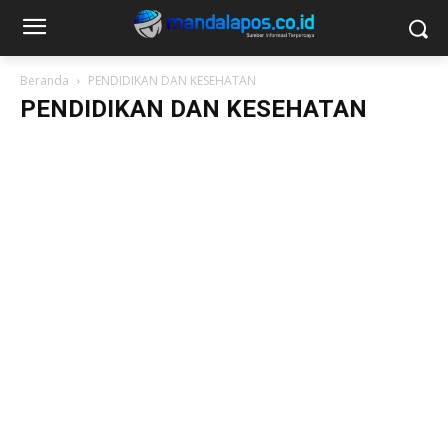
Beranda
PENDIDIKAN DAN KESEHATAN
PENDIDIKAN DAN KESEHATAN