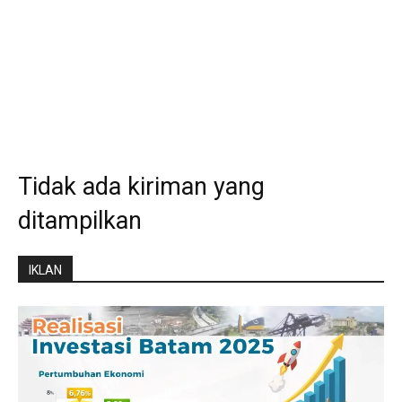
Tidak ada kiriman yang
ditampilkan
IKLAN