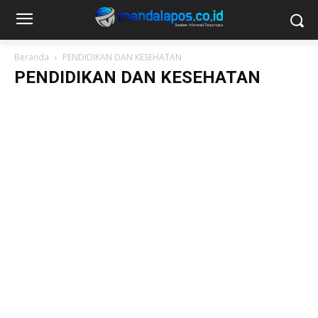
Beranda
PENDIDIKAN DAN KESEHATAN
PENDIDIKAN DAN KESEHATAN