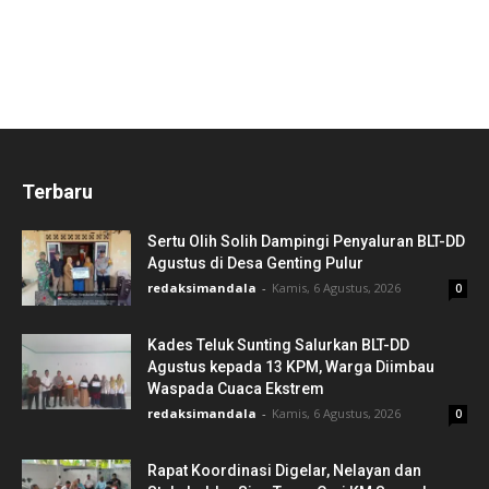
Terbaru
Sertu Olih Solih Dampingi Penyaluran BLT-DD
Agustus di Desa Genting Pulur
redaksimandala
-
Kamis, 6 Agustus, 2026
0
Kades Teluk Sunting Salurkan BLT-DD
Agustus kepada 13 KPM, Warga Diimbau
Waspada Cuaca Ekstrem
redaksimandala
-
Kamis, 6 Agustus, 2026
0
Rapat Koordinasi Digelar, Nelayan dan