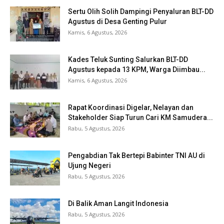
Sertu Olih Solih Dampingi Penyaluran BLT-DD
Agustus di Desa Genting Pulur
Kamis, 6 Agustus, 2026
Kades Teluk Sunting Salurkan BLT-DD
Agustus kepada 13 KPM, Warga Diimbau...
Kamis, 6 Agustus, 2026
Rapat Koordinasi Digelar, Nelayan dan
Stakeholder Siap Turun Cari KM Samudera...
Rabu, 5 Agustus, 2026
Pengabdian Tak Bertepi Babinter TNI AU di
Ujung Negeri
Rabu, 5 Agustus, 2026
Di Balik Aman Langit Indonesia
Rabu, 5 Agustus, 2026