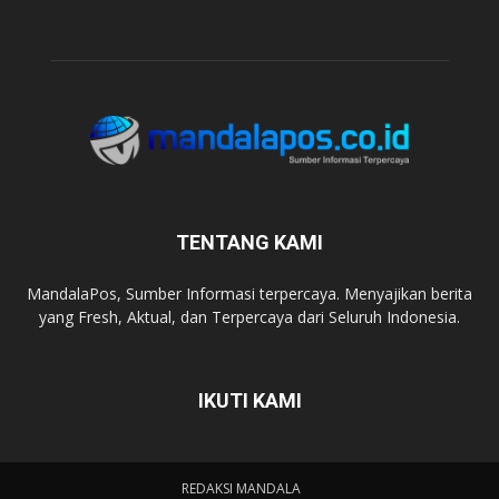
TENTANG KAMI
MandalaPos, Sumber Informasi terpercaya. Menyajikan berita
yang Fresh, Aktual, dan Terpercaya dari Seluruh Indonesia.
IKUTI KAMI
REDAKSI MANDALA