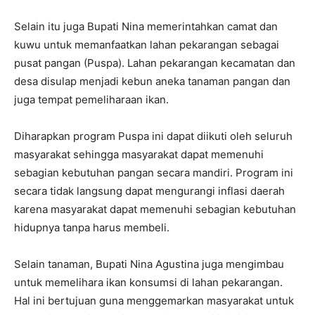
Selain itu juga Bupati Nina memerintahkan camat dan
kuwu untuk memanfaatkan lahan pekarangan sebagai
pusat pangan (Puspa). Lahan pekarangan kecamatan dan
desa disulap menjadi kebun aneka tanaman pangan dan
juga tempat pemeliharaan ikan.
Diharapkan program Puspa ini dapat diikuti oleh seluruh
masyarakat sehingga masyarakat dapat memenuhi
sebagian kebutuhan pangan secara mandiri. Program ini
secara tidak langsung dapat mengurangi inflasi daerah
karena masyarakat dapat memenuhi sebagian kebutuhan
hidupnya tanpa harus membeli.
Selain tanaman, Bupati Nina Agustina juga mengimbau
untuk memelihara ikan konsumsi di lahan pekarangan.
Hal ini bertujuan guna menggemarkan masyarakat untuk