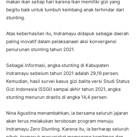
makan ikan setiap hari karena ikan memiliki gizi yang
begitu baik untuk tumbuh kembang anak terhindar dari
stunting.
Atas keberhasilan itu, Indramayu didapuk sebagai daerah
paling inovatif dalam pelaksanaan aksi konvergensi
penurunan stunting tahun 2021.
Sebagai informasi, angka stunting di Kabupaten
Indramayu sebelum tahun 2021 adalah 29,19 persen.
Kemudian, hasil survei kasus gizi balita versi Studi Status
Gizi Indonesia (SSGI) sampai akhir tahun 2021, angka
stunting menurun drastis di angka 14,4 persen.
Nina Agustina menambahkan, ia bersama seluruh jajaran
akan terus melakukan terobosan program menuju
Indramayu Zero Stunting. Karena itu, ia berharap seluruh
pihak, termasuk masyarakat memegang komitmen dan