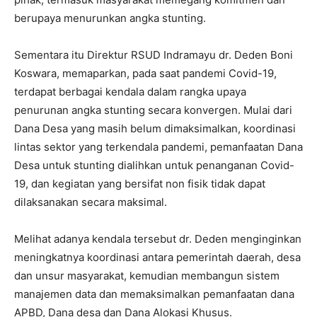
berupaya menurunkan angka stunting.
Sementara itu Direktur RSUD Indramayu dr. Deden Boni
Koswara, memaparkan, pada saat pandemi Covid-19,
terdapat berbagai kendala dalam rangka upaya
penurunan angka stunting secara konvergen. Mulai dari
Dana Desa yang masih belum dimaksimalkan, koordinasi
lintas sektor yang terkendala pandemi, pemanfaatan Dana
Desa untuk stunting dialihkan untuk penanganan Covid-
19, dan kegiatan yang bersifat non fisik tidak dapat
dilaksanakan secara maksimal.
Melihat adanya kendala tersebut dr. Deden menginginkan
meningkatnya koordinasi antara pemerintah daerah, desa
dan unsur masyarakat, kemudian membangun sistem
manajemen data dan memaksimalkan pemanfaatan dana
APBD, Dana desa dan Dana Alokasi Khusus.