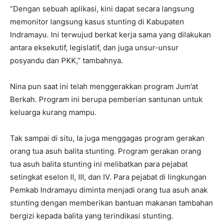
“Dengan sebuah aplikasi, kini dapat secara langsung
memonitor langsung kasus stunting di Kabupaten
Indramayu. Ini terwujud berkat kerja sama yang dilakukan
antara eksekutif, legislatif, dan juga unsur-unsur
posyandu dan PKK,” tambahnya.
Nina pun saat ini telah menggerakkan program Jum’at
Berkah. Program ini berupa pemberian santunan untuk
keluarga kurang mampu.
Tak sampai di situ, Ia juga menggagas program gerakan
orang tua asuh balita stunting. Program gerakan orang
tua asuh balita stunting ini melibatkan para pejabat
setingkat eselon II, III, dan IV. Para pejabat di lingkungan
Pemkab Indramayu diminta menjadi orang tua asuh anak
stunting dengan memberikan bantuan makanan tambahan
bergizi kepada balita yang terindikasi stunting.