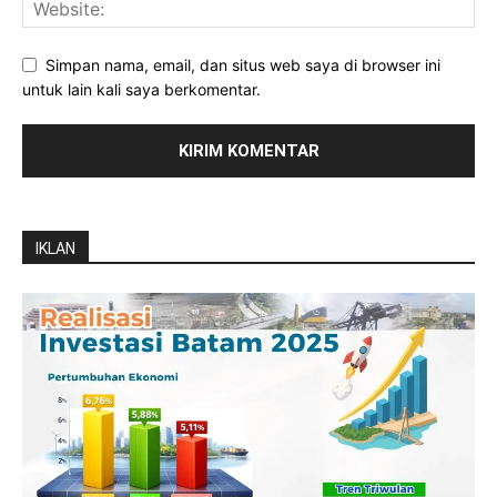
Simpan nama, email, dan situs web saya di browser ini
untuk lain kali saya berkomentar.
IKLAN