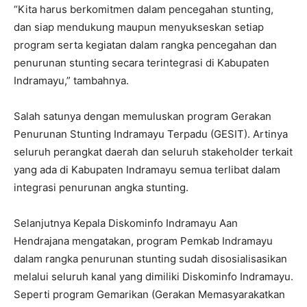
“Kita harus berkomitmen dalam pencegahan stunting,
dan siap mendukung maupun menyukseskan setiap
program serta kegiatan dalam rangka pencegahan dan
penurunan stunting secara terintegrasi di Kabupaten
Indramayu,” tambahnya.
Salah satunya dengan memuluskan program Gerakan
Penurunan Stunting Indramayu Terpadu (GESIT). Artinya
seluruh perangkat daerah dan seluruh stakeholder terkait
yang ada di Kabupaten Indramayu semua terlibat dalam
integrasi penurunan angka stunting.
Selanjutnya Kepala Diskominfo Indramayu Aan
Hendrajana mengatakan, program Pemkab Indramayu
dalam rangka penurunan stunting sudah disosialisasikan
melalui seluruh kanal yang dimiliki Diskominfo Indramayu.
Seperti program Gemarikan (Gerakan Memasyarakatkan