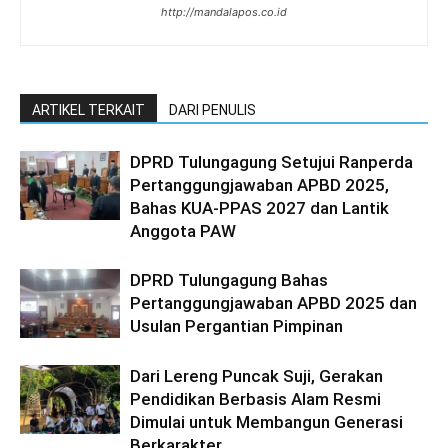
http://mandalapos.co.id
ARTIKEL TERKAIT
DARI PENULIS
DPRD Tulungagung Setujui Ranperda
Pertanggungjawaban APBD 2025,
Bahas KUA-PPAS 2027 dan Lantik
Anggota PAW
DPRD Tulungagung Bahas
Pertanggungjawaban APBD 2025 dan
Usulan Pergantian Pimpinan
Dari Lereng Puncak Suji, Gerakan
Pendidikan Berbasis Alam Resmi
Dimulai untuk Membangun Generasi
Berkarakter