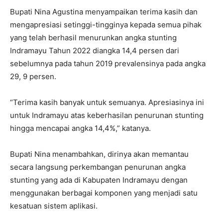
Bupati Nina Agustina menyampaikan terima kasih dan
mengapresiasi setinggi-tingginya kepada semua pihak
yang telah berhasil menurunkan angka stunting
Indramayu Tahun 2022 diangka 14,4 persen dari
sebelumnya pada tahun 2019 prevalensinya pada angka
29, 9 persen.
“Terima kasih banyak untuk semuanya. Apresiasinya ini
untuk Indramayu atas keberhasilan penurunan stunting
hingga mencapai angka 14,4%,” katanya.
Bupati Nina menambahkan, dirinya akan memantau
secara langsung perkembangan penurunan angka
stunting yang ada di Kabupaten Indramayu dengan
menggunakan berbagai komponen yang menjadi satu
kesatuan sistem aplikasi.