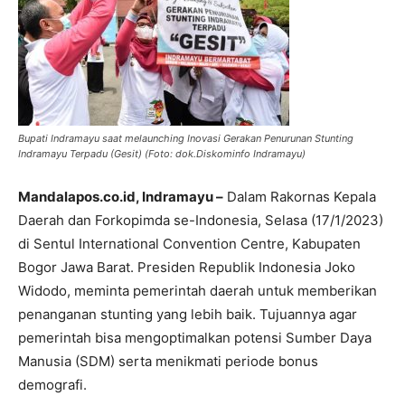
Bupati Indramayu saat melaunching Inovasi Gerakan Penurunan Stunting
Indramayu Terpadu (Gesit) (Foto: dok.Diskominfo Indramayu)
Mandalapos.co.id, Indramayu –
Dalam Rakornas Kepala
Daerah dan Forkopimda se-Indonesia, Selasa (17/1/2023)
di Sentul International Convention Centre, Kabupaten
Bogor Jawa Barat. Presiden Republik Indonesia Joko
Widodo, meminta pemerintah daerah untuk memberikan
penanganan stunting yang lebih baik. Tujuannya agar
pemerintah bisa mengoptimalkan potensi Sumber Daya
Manusia (SDM) serta menikmati periode bonus
demografi.