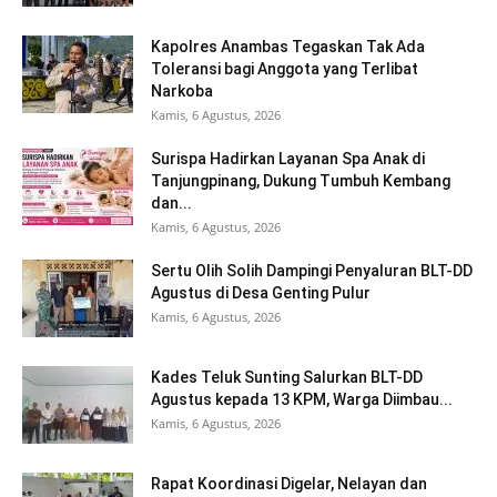
Kapolres Anambas Tegaskan Tak Ada
Toleransi bagi Anggota yang Terlibat
Narkoba
Kamis, 6 Agustus, 2026
Surispa Hadirkan Layanan Spa Anak di
Tanjungpinang, Dukung Tumbuh Kembang
dan...
Kamis, 6 Agustus, 2026
Sertu Olih Solih Dampingi Penyaluran BLT-DD
Agustus di Desa Genting Pulur
Kamis, 6 Agustus, 2026
Kades Teluk Sunting Salurkan BLT-DD
Agustus kepada 13 KPM, Warga Diimbau...
Kamis, 6 Agustus, 2026
Rapat Koordinasi Digelar, Nelayan dan