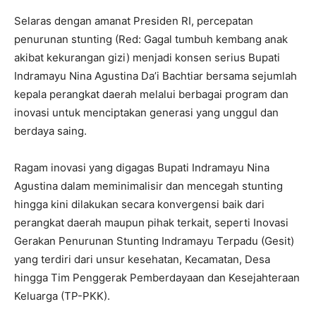
Selaras dengan amanat Presiden RI, percepatan
penurunan stunting (Red: Gagal tumbuh kembang anak
akibat kekurangan gizi) menjadi konsen serius Bupati
Indramayu Nina Agustina Da’i Bachtiar bersama sejumlah
kepala perangkat daerah melalui berbagai program dan
inovasi untuk menciptakan generasi yang unggul dan
berdaya saing.
Ragam inovasi yang digagas Bupati Indramayu Nina
Agustina dalam meminimalisir dan mencegah stunting
hingga kini dilakukan secara konvergensi baik dari
perangkat daerah maupun pihak terkait, seperti Inovasi
Gerakan Penurunan Stunting Indramayu Terpadu (Gesit)
yang terdiri dari unsur kesehatan, Kecamatan, Desa
hingga Tim Penggerak Pemberdayaan dan Kesejahteraan
Keluarga (TP-PKK).