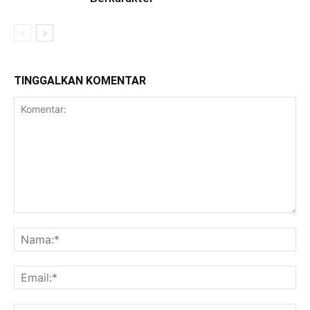
TINGGALKAN KOMENTAR