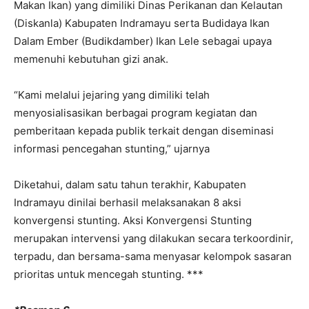
Makan Ikan) yang dimiliki Dinas Perikanan dan Kelautan
(Diskanla) Kabupaten Indramayu serta Budidaya Ikan
Dalam Ember (Budikdamber) Ikan Lele sebagai upaya
memenuhi kebutuhan gizi anak.
“Kami melalui jejaring yang dimiliki telah
menyosialisasikan berbagai program kegiatan dan
pemberitaan kepada publik terkait dengan diseminasi
informasi pencegahan stunting,” ujarnya
Diketahui, dalam satu tahun terakhir, Kabupaten
Indramayu dinilai berhasil melaksanakan 8 aksi
konvergensi stunting. Aksi Konvergensi Stunting
merupakan intervensi yang dilakukan secara terkoordinir,
terpadu, dan bersama-sama menyasar kelompok sasaran
prioritas untuk mencegah stunting. ***