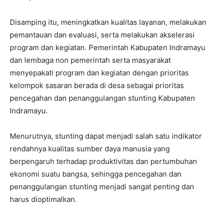
Disamping itu, meningkatkan kualitas layanan, melakukan
pemantauan dan evaluasi, serta melakukan akselerasi
program dan kegiatan. Pemerintah Kabupaten Indramayu
dan lembaga non pemerintah serta masyarakat
menyepakati program dan kegiatan dengan prioritas
kelompok sasaran berada di desa sebagai prioritas
pencegahan dan penanggulangan stunting Kabupaten
Indramayu.
Menurutnya, stunting dapat menjadi salah satu indikator
rendahnya kualitas sumber daya manusia yang
berpengaruh terhadap produktivitas dan pertumbuhan
ekonomi suatu bangsa, sehingga pencegahan dan
penanggulangan stunting menjadi sangat penting dan
harus dioptimalkan.