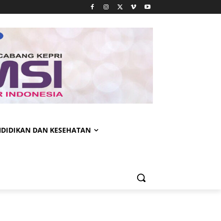
NDIDIKAN DAN KESEHATAN