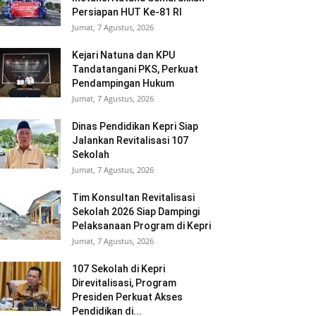
Persiapan HUT Ke-81 RI
Jumat, 7 Agustus, 2026
Kejari Natuna dan KPU
Tandatangani PKS, Perkuat
Pendampingan Hukum
Jumat, 7 Agustus, 2026
Dinas Pendidikan Kepri Siap
Jalankan Revitalisasi 107
Sekolah
Jumat, 7 Agustus, 2026
Tim Konsultan Revitalisasi
Sekolah 2026 Siap Dampingi
Pelaksanaan Program di Kepri
Jumat, 7 Agustus, 2026
107 Sekolah di Kepri
Direvitalisasi, Program
Presiden Perkuat Akses
Pendidikan di...