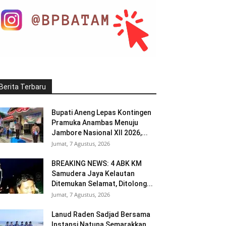
Berita Terbaru
Bupati Aneng Lepas Kontingen
Pramuka Anambas Menuju
Jambore Nasional XII 2026,...
Jumat, 7 Agustus, 2026
BREAKING NEWS: 4 ABK KM
Samudera Jaya Kelautan
Ditemukan Selamat, Ditolong...
Jumat, 7 Agustus, 2026
Lanud Raden Sadjad Bersama
Instansi Natuna Semarakkan