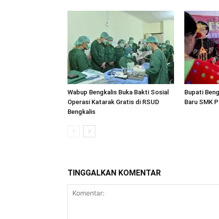
Wabup Bengkalis Buka Bakti Sosial
Bupati Ben
Operasi Katarak Gratis di RSUD
Baru SMK Pa
Bengkalis
TINGGALKAN KOMENTAR