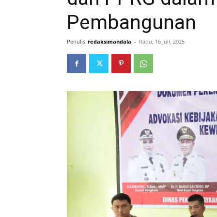
Pembangunan
Penulis
redaksimandala
-
Rabu, 16 Juli, 2025