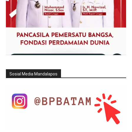
Sosial Media Mandalapos