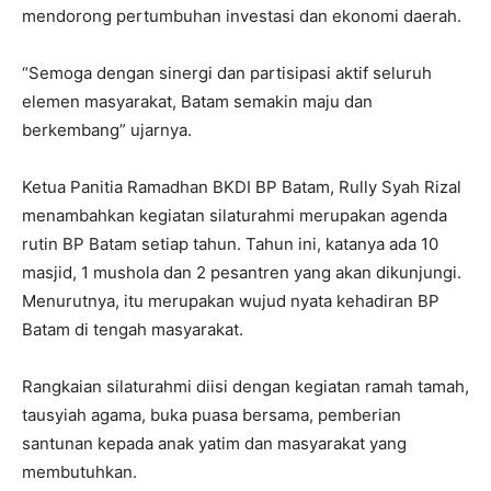
mendorong pertumbuhan investasi dan ekonomi daerah.
“Semoga dengan sinergi dan partisipasi aktif seluruh
elemen masyarakat, Batam semakin maju dan
berkembang” ujarnya.
Ketua Panitia Ramadhan BKDI BP Batam, Rully Syah Rizal
menambahkan kegiatan silaturahmi merupakan agenda
rutin BP Batam setiap tahun. Tahun ini, katanya ada 10
masjid, 1 mushola dan 2 pesantren yang akan dikunjungi.
Menurutnya, itu merupakan wujud nyata kehadiran BP
Batam di tengah masyarakat.
Rangkaian silaturahmi diisi dengan kegiatan ramah tamah,
tausyiah agama, buka puasa bersama, pemberian
santunan kepada anak yatim dan masyarakat yang
membutuhkan.