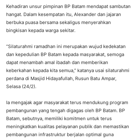
Kehadiran unsur pimpinan BP Batam mendapat sambutan
hangat. Dalam kesempatan itu, Alexander dan jajaran
berbuka puasa bersama sekaligus menyerahkan
bingkisan kepada warga sekitar.
“Silaturahmi ramadhan ini merupakan wujud kedekatan
dan kepedulian BP Batam kepada masyarakat, semoga
dapat menambah amal ibadah dan memberikan
keberkahan kepada kita semua,” katanya usai silaturahmi
perdana di Masjid Hidayafullah, Rusun Batu Ampar,
Selasa (24/2).
Ia mengajak agar masyarakat terus mendukung program
pembangunan yang tengah digagas oleh BP Batam. BP
Batam, sebutnya, memiliki komitmen untuk terus
meningkatkan kualitas pelayanan publik dan memastikan
pembangunan infrastruktur berjalan optimal guna