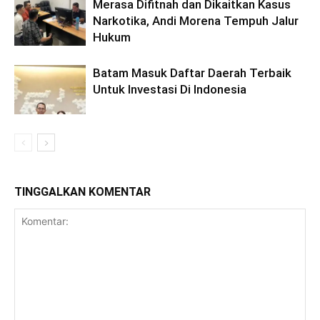
Merasa Difitnah dan Dikaitkan Kasus
Narkotika, Andi Morena Tempuh Jalur
Hukum
Batam Masuk Daftar Daerah Terbaik
Untuk Investasi Di Indonesia
TINGGALKAN KOMENTAR