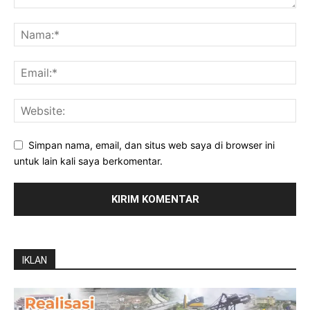
Simpan nama, email, dan situs web saya di browser ini
untuk lain kali saya berkomentar.
IKLAN