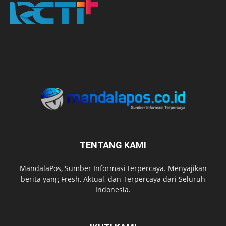
TENTANG KAMI
MandalaPos, Sumber Informasi terpercaya. Menyajikan
berita yang Fresh, Aktual, dan Terpercaya dari Seluruh
Indonesia.