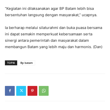
“Kegiatan ini dilaksanakan agar BP Batam lebih bisa
bersentuhan langsung dengan masyarakat,” ucapnya.
Ia berharap melalui silaturahmi dan buka puasa bersama
ini dapat semakin memperkuat kebersamaan serta
sinergi antara pemerintah dan masyarakat dalam
membangun Batam yang lebih maju dan harmonis. (Dan)
TOPIK
Bp batam