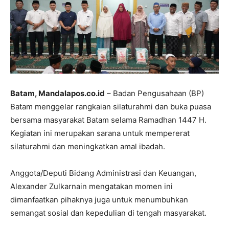
Batam, Mandalapos.co.id
– Badan Pengusahaan (BP)
Batam menggelar rangkaian silaturahmi dan buka puasa
bersama masyarakat Batam selama Ramadhan 1447 H.
Kegiatan ini merupakan sarana untuk mempererat
silaturahmi dan meningkatkan amal ibadah.
Anggota/Deputi Bidang Administrasi dan Keuangan,
Alexander Zulkarnain mengatakan momen ini
dimanfaatkan pihaknya juga untuk menumbuhkan
semangat sosial dan kepedulian di tengah masyarakat.