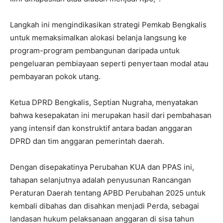
Langkah ini mengindikasikan strategi Pemkab Bengkalis
untuk memaksimalkan alokasi belanja langsung ke
program-program pembangunan daripada untuk
pengeluaran pembiayaan seperti penyertaan modal atau
pembayaran pokok utang.
​Ketua DPRD Bengkalis, Septian Nugraha, menyatakan
bahwa kesepakatan ini merupakan hasil dari pembahasan
yang intensif dan konstruktif antara badan anggaran
DPRD dan tim anggaran pemerintah daerah.
​Dengan disepakatinya Perubahan KUA dan PPAS ini,
tahapan selanjutnya adalah penyusunan Rancangan
Peraturan Daerah tentang APBD Perubahan 2025 untuk
kembali dibahas dan disahkan menjadi Perda, sebagai
landasan hukum pelaksanaan anggaran di sisa tahun