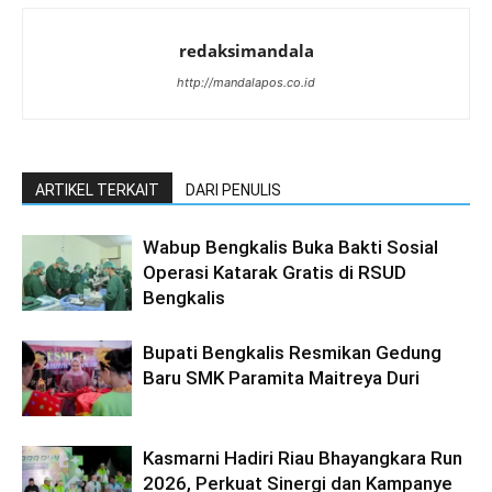
redaksimandala
http://mandalapos.co.id
ARTIKEL TERKAIT
DARI PENULIS
Wabup Bengkalis Buka Bakti Sosial
Operasi Katarak Gratis di RSUD
Bengkalis
Bupati Bengkalis Resmikan Gedung
Baru SMK Paramita Maitreya Duri
Kasmarni Hadiri Riau Bhayangkara Run
2026, Perkuat Sinergi dan Kampanye