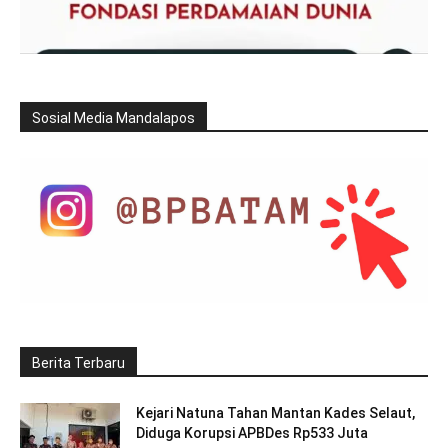
Sosial Media Mandalapos
Berita Terbaru
Kejari Natuna Tahan Mantan Kades Selaut,
Diduga Korupsi APBDes Rp533 Juta