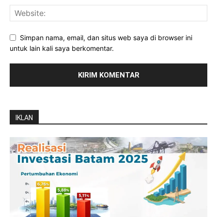
Simpan nama, email, dan situs web saya di browser ini
untuk lain kali saya berkomentar.
IKLAN