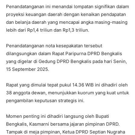
Penandatanganan ini menandai lompatan signifikan dalam
proyeksi keuangan daerah dengan kenaikan pendapatan
dan belanja daerah yang mencapai angka masing-masing
lebih dari Rp1,4 triliun dan Rp1,3 triliun.
​Penandatanganan nota kesepakatan tersebut
dilangsungkan dalam Rapat Paripurna DPRD Bengkalis
yang digelar di Gedung DPRD Bengkalis pada hari Senin,
15 September 2025.
Rapat yang dimulai tepat pukul 14.36 WIB ini dihadiri oleh
38 anggota dewan, menunjukkan kuorum yang kuat untuk
pengambilan keputusan strategis ini.
​Momen penting ini dihadiri langsung oleh Bupati
Bengkalis, Kasmarni bersama jajaran pimpinan DPRD.
Tampak di meja pimpinan, Ketua DPRD Septian Nugraha