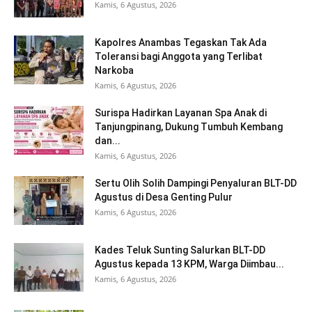
Kamis, 6 Agustus, 2026
Kapolres Anambas Tegaskan Tak Ada
Toleransi bagi Anggota yang Terlibat
Narkoba
Kamis, 6 Agustus, 2026
Surispa Hadirkan Layanan Spa Anak di
Tanjungpinang, Dukung Tumbuh Kembang
dan...
Kamis, 6 Agustus, 2026
Sertu Olih Solih Dampingi Penyaluran BLT-DD
Agustus di Desa Genting Pulur
Kamis, 6 Agustus, 2026
Kades Teluk Sunting Salurkan BLT-DD
Agustus kepada 13 KPM, Warga Diimbau...
Kamis, 6 Agustus, 2026