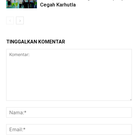
Cegah Karhutla
TINGGALKAN KOMENTAR