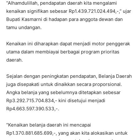
“Alhamdulillah, pendapatan daerah kita mengalami
kenaikan signifikan sebesar Rp1.439.721.024.494,-,” ujar
Bupati Kasmarni di hadapan para anggota dewan dan
tamu undangan.
Kenaikan ini diharapkan dapat menjadi motor penggerak
utama dalam membiayai berbagai program prioritas
daerah.
​Sejalan dengan peningkatan pendapatan, Belanja Daerah
juga disepakati untuk dinaikkan secara proporsional.
Angka belanja yang sebelumnya ditetapkan sebesar
Rp3.292.715.704.834,- kini disetujui menjadi
Rp4.663.597.390.533,-.
“Kenaikan belanja daerah ini mencapai
Rp1.370.881.685.699,-, yang akan kita alokasikan untuk