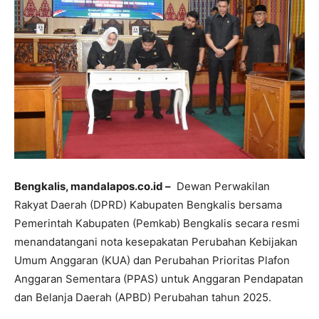
Bengkalis, mandalapos.co.id –
Dewan Perwakilan
Rakyat Daerah (DPRD) Kabupaten Bengkalis bersama
Pemerintah Kabupaten (Pemkab) Bengkalis secara resmi
menandatangani nota kesepakatan Perubahan Kebijakan
Umum Anggaran (KUA) dan Perubahan Prioritas Plafon
Anggaran Sementara (PPAS) untuk Anggaran Pendapatan
dan Belanja Daerah (APBD) Perubahan tahun 2025.