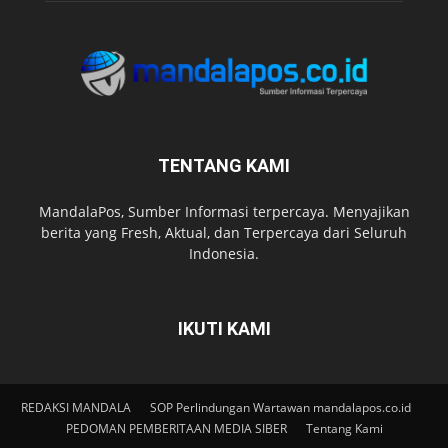
TENTANG KAMI
MandalaPos, Sumber Informasi terpercaya. Menyajikan
berita yang Fresh, Aktual, dan Terpercaya dari Seluruh
Indonesia.
IKUTI KAMI
REDAKSI MANDALA
SOP Perlindungan Wartawan mandalapos.co.id
PEDOMAN PEMBERITAAN MEDIA SIBER
Tentang Kami