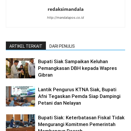
redaksimandala
http://mandalapos.co.id
ARTIKEL TERKAIT
DARI PENULIS
Bupati Siak Sampaikan Keluhan
Pemangkasan DBH kepada Wapres
Gibran
Lantik Pengurus KTNA Siak, Bupati
Afni Tegaskan Pemda Siap Dampingi
Petani dan Nelayan
Bupati Siak: Keterbatasan Fiskal Tidak
Mengurangi Komitmen Pemerintah