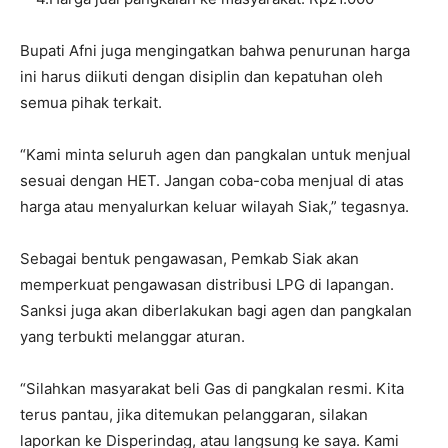
Bupati Afni juga mengingatkan bahwa penurunan harga
ini harus diikuti dengan disiplin dan kepatuhan oleh
semua pihak terkait.
“Kami minta seluruh agen dan pangkalan untuk menjual
sesuai dengan HET. Jangan coba-coba menjual di atas
harga atau menyalurkan keluar wilayah Siak,” tegasnya.
Sebagai bentuk pengawasan, Pemkab Siak akan
memperkuat pengawasan distribusi LPG di lapangan.
Sanksi juga akan diberlakukan bagi agen dan pangkalan
yang terbukti melanggar aturan.
“Silahkan masyarakat beli Gas di pangkalan resmi. Kita
terus pantau, jika ditemukan pelanggaran, silakan
laporkan ke Disperindag, atau langsung ke saya. Kami