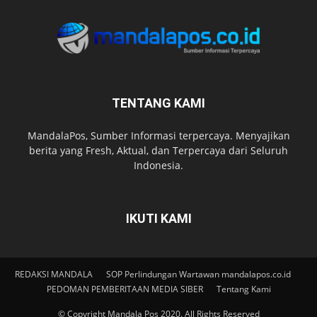
TENTANG KAMI
MandalaPos, Sumber Informasi terpercaya. Menyajikan
berita yang Fresh, Aktual, dan Terpercaya dari Seluruh
Indonesia.
IKUTI KAMI
REDAKSI MANDALA
SOP Perlindungan Wartawan mandalapos.co.id
PEDOMAN PEMBERITAAN MEDIA SIBER
Tentang Kami
© Copyright Mandala Pos 2020. All Rights Reserved