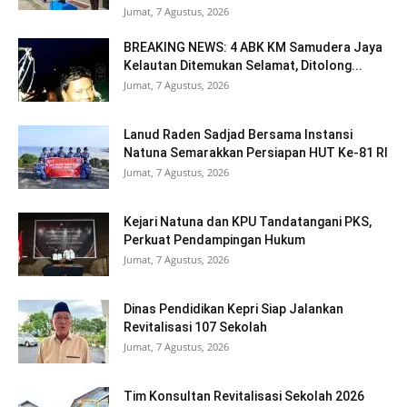
Jumat, 7 Agustus, 2026
BREAKING NEWS: 4 ABK KM Samudera Jaya
Kelautan Ditemukan Selamat, Ditolong...
Jumat, 7 Agustus, 2026
Lanud Raden Sadjad Bersama Instansi
Natuna Semarakkan Persiapan HUT Ke-81 RI
Jumat, 7 Agustus, 2026
Kejari Natuna dan KPU Tandatangani PKS,
Perkuat Pendampingan Hukum
Jumat, 7 Agustus, 2026
Dinas Pendidikan Kepri Siap Jalankan
Revitalisasi 107 Sekolah
Jumat, 7 Agustus, 2026
Tim Konsultan Revitalisasi Sekolah 2026