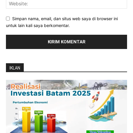
Simpan nama, email, dan situs web saya di browser ini
untuk lain kali saya berkomentar.
IKLAN