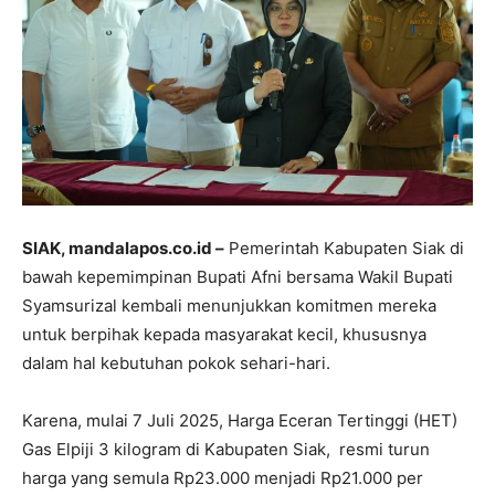
SIAK, mandalapos.co.id –
Pemerintah Kabupaten Siak di
bawah kepemimpinan Bupati Afni bersama Wakil Bupati
Syamsurizal kembali menunjukkan komitmen mereka
untuk berpihak kepada masyarakat kecil, khususnya
dalam hal kebutuhan pokok sehari-hari.
Karena, mulai 7 Juli 2025, Harga Eceran Tertinggi (HET)
Gas Elpiji 3 kilogram di Kabupaten Siak, resmi turun
harga yang semula Rp23.000 menjadi Rp21.000 per