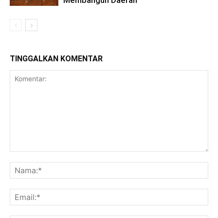
Membangun Daerah
TINGGALKAN KOMENTAR