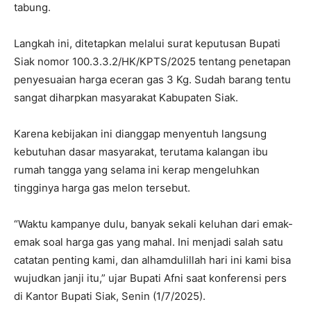
tabung.
Langkah ini, ditetapkan melalui surat keputusan Bupati
Siak nomor 100.3.3.2/HK/KPTS/2025 tentang penetapan
penyesuaian harga eceran gas 3 Kg. Sudah barang tentu
sangat diharpkan masyarakat Kabupaten Siak.
Karena kebijakan ini dianggap menyentuh langsung
kebutuhan dasar masyarakat, terutama kalangan ibu
rumah tangga yang selama ini kerap mengeluhkan
tingginya harga gas melon tersebut.
“Waktu kampanye dulu, banyak sekali keluhan dari emak-
emak soal harga gas yang mahal. Ini menjadi salah satu
catatan penting kami, dan alhamdulillah hari ini kami bisa
wujudkan janji itu,” ujar Bupati Afni saat konferensi pers
di Kantor Bupati Siak, Senin (1/7/2025).