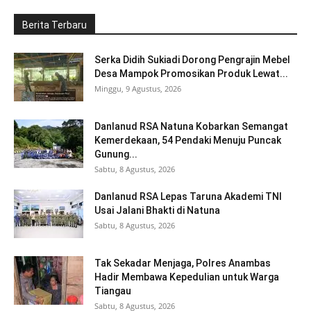
Berita Terbaru
Serka Didih Sukiadi Dorong Pengrajin Mebel
Desa Mampok Promosikan Produk Lewat...
Minggu, 9 Agustus, 2026
Danlanud RSA Natuna Kobarkan Semangat
Kemerdekaan, 54 Pendaki Menuju Puncak
Gunung...
Sabtu, 8 Agustus, 2026
Danlanud RSA Lepas Taruna Akademi TNI
Usai Jalani Bhakti di Natuna
Sabtu, 8 Agustus, 2026
Tak Sekadar Menjaga, Polres Anambas
Hadir Membawa Kepedulian untuk Warga
Tiangau
Sabtu, 8 Agustus, 2026