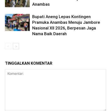
Anambas
Bupati Aneng Lepas Kontingen
Pramuka Anambas Menuju Jambore
Nasional XII 2026, Berpesan Jaga
Nama Baik Daerah
TINGGALKAN KOMENTAR