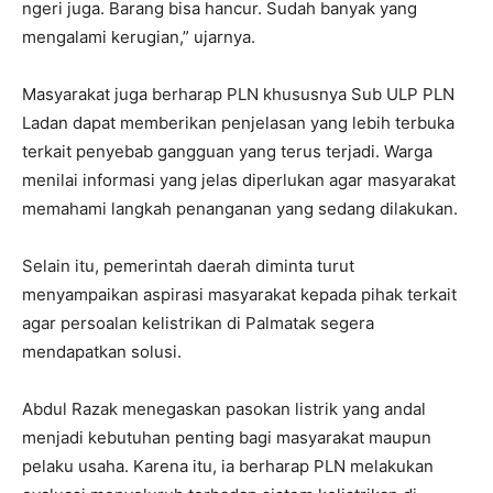
ngeri juga. Barang bisa hancur. Sudah banyak yang
mengalami kerugian,” ujarnya.
Masyarakat juga berharap PLN khususnya Sub ULP PLN
Ladan dapat memberikan penjelasan yang lebih terbuka
terkait penyebab gangguan yang terus terjadi. Warga
menilai informasi yang jelas diperlukan agar masyarakat
memahami langkah penanganan yang sedang dilakukan.
Selain itu, pemerintah daerah diminta turut
menyampaikan aspirasi masyarakat kepada pihak terkait
agar persoalan kelistrikan di Palmatak segera
mendapatkan solusi.
Abdul Razak menegaskan pasokan listrik yang andal
menjadi kebutuhan penting bagi masyarakat maupun
pelaku usaha. Karena itu, ia berharap PLN melakukan