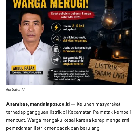
ilustrator AI
Anambas, mandalapos.co.id —
Keluhan masyarakat
terhadap gangguan listrik di Kecamatan Palmatak kembali
mencuat. Warga mengaku kesal karena kerap mengalami
pemadaman listrik mendadak dan berulang.