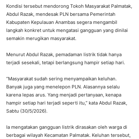
Kondisi tersebut mendorong Tokoh Masyarakat Palmatak,
Abdul Razak, mendesak PLN bersama Pemerintah
Kabupaten Kepulauan Anambas segera mengambil
langkah konkret untuk mengatasi gangguan yang dinilai
semakin merugikan masyarakat.
Menurut Abdul Razak, pemadaman listrik tidak hanya
terjadi sesekali, tetapi berlangsung hampir setiap hari.
“Masyarakat sudah sering menyampaikan keluhan.
Banyak juga yang menelepon PLN. Alasannya selalu
karena lepas arus. Yang menjadi pertanyaan, kenapa
hampir setiap hari terjadi seperti itu,” kata Abdul Razak,
Sabtu (30/5/2026).
Ia mengatakan gangguan listrik dirasakan oleh warga di
berbagai wilayah Kecamatan Palmatak. Keluhan tersebut,