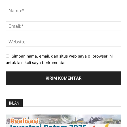
Simpan nama, email, dan situs web saya di browser ini
untuk lain kali saya berkomentar.
IKLAN