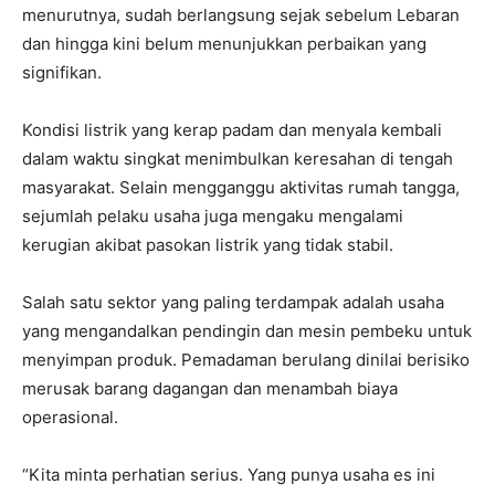
menurutnya, sudah berlangsung sejak sebelum Lebaran
dan hingga kini belum menunjukkan perbaikan yang
signifikan.
Kondisi listrik yang kerap padam dan menyala kembali
dalam waktu singkat menimbulkan keresahan di tengah
masyarakat. Selain mengganggu aktivitas rumah tangga,
sejumlah pelaku usaha juga mengaku mengalami
kerugian akibat pasokan listrik yang tidak stabil.
Salah satu sektor yang paling terdampak adalah usaha
yang mengandalkan pendingin dan mesin pembeku untuk
menyimpan produk. Pemadaman berulang dinilai berisiko
merusak barang dagangan dan menambah biaya
operasional.
“Kita minta perhatian serius. Yang punya usaha es ini