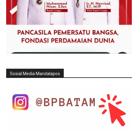
Sosial Media Mandalapos