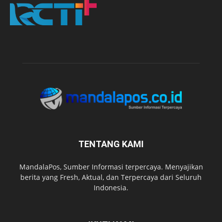
TENTANG KAMI
MandalaPos, Sumber Informasi terpercaya. Menyajikan
berita yang Fresh, Aktual, dan Terpercaya dari Seluruh
Indonesia.