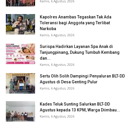
Kamis, 6 Agustus, 2026
Kapolres Anambas Tegaskan Tak Ada
Toleransi bagi Anggota yang Terlibat
Narkoba
Kamis, 6 Agustus, 2026
Surispa Hadirkan Layanan Spa Anak di
Tanjungpinang, Dukung Tumbuh Kembang
dan...
Kamis, 6 Agustus, 2026
Sertu Olih Solih Dampingi Penyaluran BLT-DD
Agustus di Desa Genting Pulur
Kamis, 6 Agustus, 2026
Kades Teluk Sunting Salurkan BLT-DD
Agustus kepada 13 KPM, Warga Diimbau...
Kamis, 6 Agustus, 2026