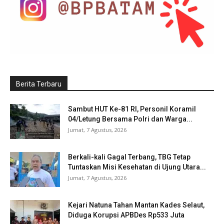
Berita Terbaru
Sambut HUT Ke-81 RI, Personil Koramil
04/Letung Bersama Polri dan Warga...
Jumat, 7 Agustus, 2026
Berkali-kali Gagal Terbang, TBG Tetap
Tuntaskan Misi Kesehatan di Ujung Utara...
Jumat, 7 Agustus, 2026
Kejari Natuna Tahan Mantan Kades Selaut,
Diduga Korupsi APBDes Rp533 Juta