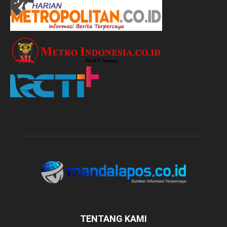
TENTANG KAMI