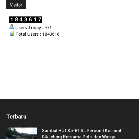
Visitor
Users Today : 971
Total Users : 1843616
Terbaru
Sambut HUT Ke-81 RI, Personil Koramil
04/Letung Bersama Polri dan Warga