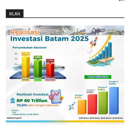
IKLAN