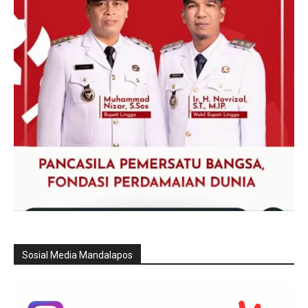
Sosial Media Mandalapos