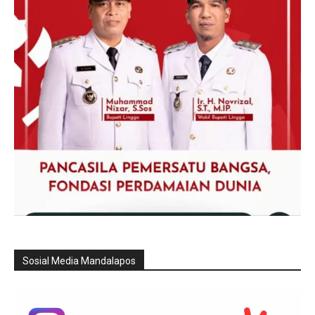
Sosial Media Mandalapos