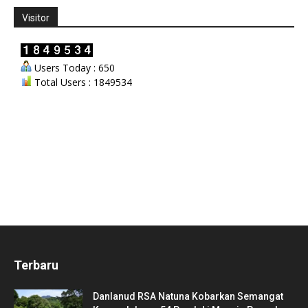
Visitor
Users Today : 650
Total Users : 1849534
Terbaru
Danlanud RSA Natuna Kobarkan Semangat