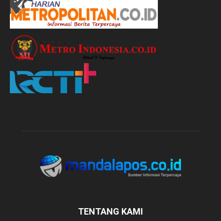
TENTANG KAMI