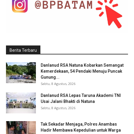
Berita Terbaru
Danlanud RSA Natuna Kobarkan Semangat
Kemerdekaan, 54 Pendaki Menuju Puncak
Gunung...
Sabtu, 8 Agustus, 2026
Danlanud RSA Lepas Taruna Akademi TNI
Usai Jalani Bhakti di Natuna
Sabtu, 8 Agustus, 2026
Tak Sekadar Menjaga, Polres Anambas
Hadir Membawa Kepedulian untuk Warga