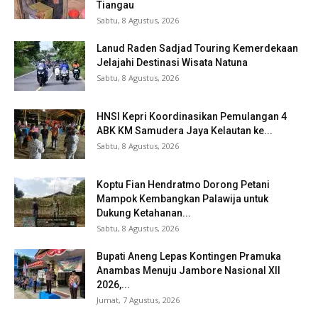
Tiangau
Sabtu, 8 Agustus, 2026
Lanud Raden Sadjad Touring Kemerdekaan
Jelajahi Destinasi Wisata Natuna
Sabtu, 8 Agustus, 2026
HNSI Kepri Koordinasikan Pemulangan 4
ABK KM Samudera Jaya Kelautan ke...
Sabtu, 8 Agustus, 2026
Koptu Fian Hendratmo Dorong Petani
Mampok Kembangkan Palawija untuk
Dukung Ketahanan...
Sabtu, 8 Agustus, 2026
Bupati Aneng Lepas Kontingen Pramuka
Anambas Menuju Jambore Nasional XII
2026,...
Jumat, 7 Agustus, 2026