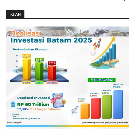
IKLAN