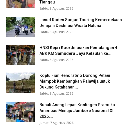
Tiangau
Sabtu, 8 Agustus, 2026
Lanud Raden Sadjad Touring Kemerdekaan
Jelajahi Destinasi Wisata Natuna
Sabtu, 8 Agustus, 2026
HNSI Kepri Koordinasikan Pemulangan 4
ABK KM Samudera Jaya Kelautan ke...
Sabtu, 8 Agustus, 2026
Koptu Fian Hendratmo Dorong Petani
Mampok Kembangkan Palawija untuk
Dukung Ketahanan...
Sabtu, 8 Agustus, 2026
Bupati Aneng Lepas Kontingen Pramuka
Anambas Menuju Jambore Nasional XII
2026,...
Jumat, 7 Agustus, 2026