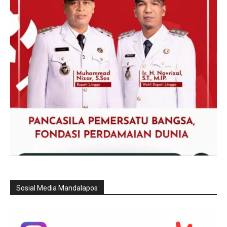
Sosial Media Mandalapos