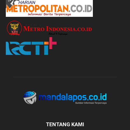
TENTANG KAMI