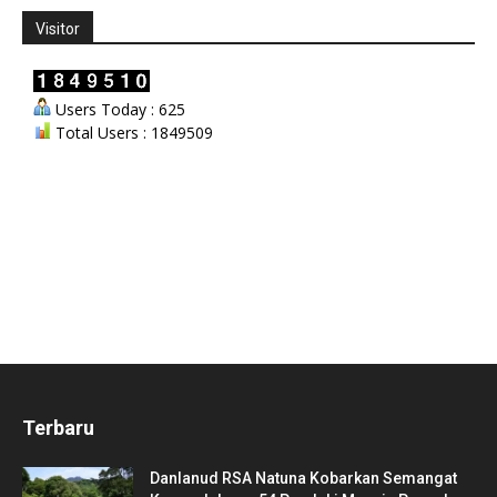
Visitor
Users Today : 625
Total Users : 1849509
Terbaru
Danlanud RSA Natuna Kobarkan Semangat