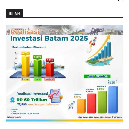
IKLAN