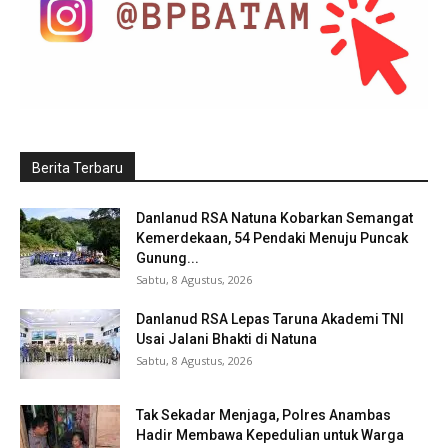
Berita Terbaru
Danlanud RSA Natuna Kobarkan Semangat
Kemerdekaan, 54 Pendaki Menuju Puncak
Gunung...
Sabtu, 8 Agustus, 2026
Danlanud RSA Lepas Taruna Akademi TNI
Usai Jalani Bhakti di Natuna
Sabtu, 8 Agustus, 2026
Tak Sekadar Menjaga, Polres Anambas
Hadir Membawa Kepedulian untuk Warga