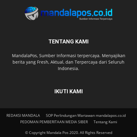
TENTANG KAMI
MandalaPos, Sumber Informasi terpercaya. Menyajikan
berita yang Fresh, Aktual, dan Terpercaya dari Seluruh
Indonesia.
IKUTI KAMI
REDAKSI MANDALA
SOP Perlindungan Wartawan mandalapos.co.id
PEDOMAN PEMBERITAAN MEDIA SIBER
Tentang Kami
© Copyright Mandala Pos 2020. All Rights Reserved