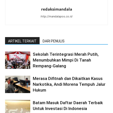
redaksimandala
http://mandalapos.co.id
ARTIKEL TERKAIT
DARI PENULIS
Sekolah Terintegrasi Merah Putih,
Menumbuhkan Mimpi Di Tanah
Rempang-Galang
Merasa Difitnah dan Dikaitkan Kasus
Narkotika, Andi Morena Tempuh Jalur
Hukum
Batam Masuk Daftar Daerah Terbaik
Untuk Investasi Di Indonesia