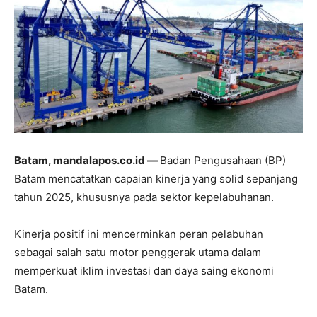
Batam, mandalapos.co.id —
Badan Pengusahaan (BP)
Batam mencatatkan capaian kinerja yang solid sepanjang
tahun 2025, khususnya pada sektor kepelabuhanan.
Kinerja positif ini mencerminkan peran pelabuhan
sebagai salah satu motor penggerak utama dalam
memperkuat iklim investasi dan daya saing ekonomi
Batam.