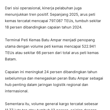
Dari sisi operasional, kinerja pelabuhan juga
menunjukkan tren positif. Sepanjang 2025, arus peti
kemas tercatat mencapai 797.087 TEUs, tumbuh sekitar
18 persen dibandingkan capaian tahun 2024.
Terminal Peti Kemas Batu Ampar menjadi penopang
utama dengan volume peti kemas mencapai 522.941
TEUs atau sekitar 66 persen dari total arus peti kemas
Batam.
Capaian ini meningkat 24 persen dibandingkan tahun
sebelumnya dan menegaskan peran Batu Ampar sebagai
hub penting dalam jaringan logistik regional dan
internasional.
Sementara itu, volume general kargo tercatat sebesar