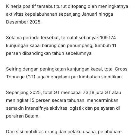
Kinerja positif tersebut turut ditopang oleh meningkatnya
aktivitas kepelabuhanan sepanjang Januari hingga
Desember 2025.
Selama periode tersebut, tercatat sebanyak 109.174
kunjungan kapal barang dan penumpang, tumbuh 11
persen dibandingkan tahun sebelumnya.
Seiring dengan peningkatan kunjungan kapal, total Gross
Tonnage (GT) juga mengalami pertumbuhan signifikan.
Sepanjang 2025, total GT mencapai 73,18 juta GT atau
meningkat 15 persen secara tahunan, mencerminkan
semakin intensifnya aktivitas logistik dan pelayaran di
perairan Batam.
Dari sisi mobilitas orang dan pelaku usaha, pelabuhan-