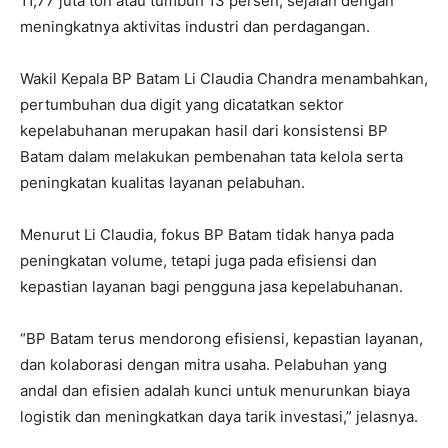
11,77 juta ton atau tumbuh 13 persen, sejalan dengan
meningkatnya aktivitas industri dan perdagangan.
Wakil Kepala BP Batam Li Claudia Chandra menambahkan,
pertumbuhan dua digit yang dicatatkan sektor
kepelabuhanan merupakan hasil dari konsistensi BP
Batam dalam melakukan pembenahan tata kelola serta
peningkatan kualitas layanan pelabuhan.
Menurut Li Claudia, fokus BP Batam tidak hanya pada
peningkatan volume, tetapi juga pada efisiensi dan
kepastian layanan bagi pengguna jasa kepelabuhanan.
“BP Batam terus mendorong efisiensi, kepastian layanan,
dan kolaborasi dengan mitra usaha. Pelabuhan yang
andal dan efisien adalah kunci untuk menurunkan biaya
logistik dan meningkatkan daya tarik investasi,” jelasnya.