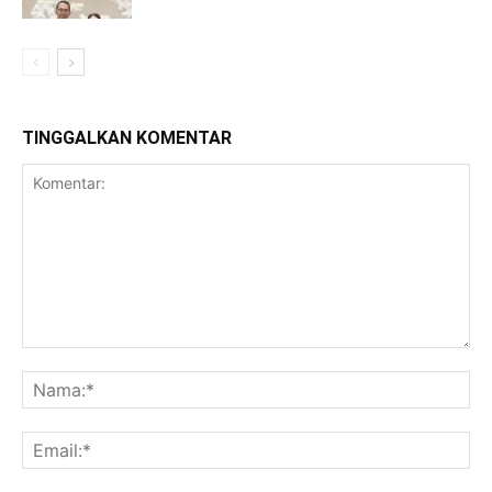
TINGGALKAN KOMENTAR