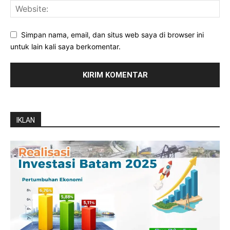
Simpan nama, email, dan situs web saya di browser ini
untuk lain kali saya berkomentar.
IKLAN