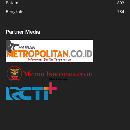
Batam
803
Bengkalis
784
Partner Media