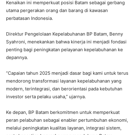
Kenaikan ini memperkuat posisi Batam sebagai gerbang
utama pergerakan orang dan barang di kawasan
perbatasan Indonesia.
Direktur Pengelolaan Kepelabuhanan BP Batam, Benny
Syahroni, menekankan bahwa kinerja ini menjadi fondasi
penting bagi peningkatan pelayanan kepelabuhanan ke
depannya.
“Capaian tahun 2025 menjadi dasar bagi kami untuk terus
mendorong transformasi layanan kepelabuhanan yang
modern, terintegrasi, dan berorientasi pada kebutuhan
investor serta pelaku usaha,” ujarnya.
Ke depan, BP Batam berkomitmen untuk memperkuat
peran pelabuhan sebagai enabler pertumbuhan ekonomi,
melalui peningkatan kualitas layanan, integrasi sistem,