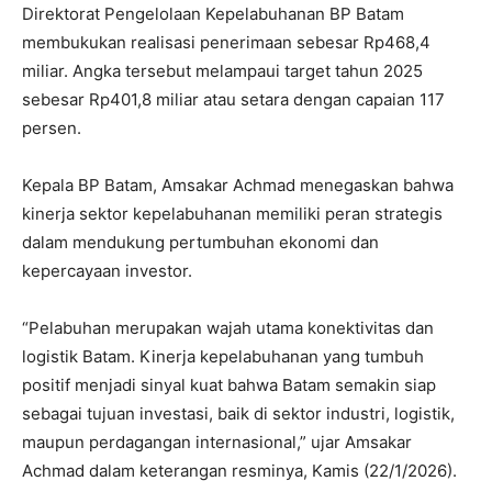
Direktorat Pengelolaan Kepelabuhanan BP Batam
membukukan realisasi penerimaan sebesar Rp468,4
miliar. Angka tersebut melampaui target tahun 2025
sebesar Rp401,8 miliar atau setara dengan capaian 117
persen.
Kepala BP Batam, Amsakar Achmad menegaskan bahwa
kinerja sektor kepelabuhanan memiliki peran strategis
dalam mendukung pertumbuhan ekonomi dan
kepercayaan investor.
“Pelabuhan merupakan wajah utama konektivitas dan
logistik Batam. Kinerja kepelabuhanan yang tumbuh
positif menjadi sinyal kuat bahwa Batam semakin siap
sebagai tujuan investasi, baik di sektor industri, logistik,
maupun perdagangan internasional,” ujar Amsakar
Achmad dalam keterangan resminya, Kamis (22/1/2026).