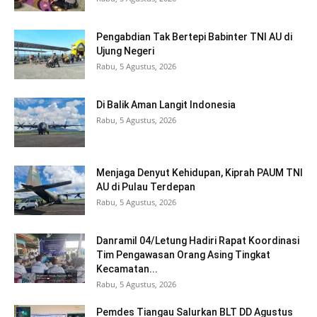
Pengabdian Tak Bertepi Babinter TNI AU di
Ujung Negeri
Rabu, 5 Agustus, 2026
Di Balik Aman Langit Indonesia
Rabu, 5 Agustus, 2026
Menjaga Denyut Kehidupan, Kiprah PAUM TNI
AU di Pulau Terdepan
Rabu, 5 Agustus, 2026
Danramil 04/Letung Hadiri Rapat Koordinasi
Tim Pengawasan Orang Asing Tingkat
Kecamatan...
Rabu, 5 Agustus, 2026
Pemdes Tiangau Salurkan BLT DD Agustus