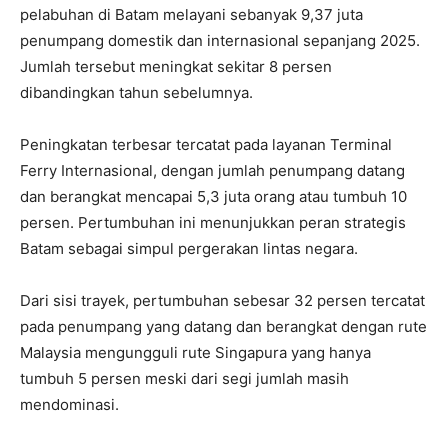
pelabuhan di Batam melayani sebanyak 9,37 juta
penumpang domestik dan internasional sepanjang 2025.
Jumlah tersebut meningkat sekitar 8 persen
dibandingkan tahun sebelumnya.
Peningkatan terbesar tercatat pada layanan Terminal
Ferry Internasional, dengan jumlah penumpang datang
dan berangkat mencapai 5,3 juta orang atau tumbuh 10
persen. Pertumbuhan ini menunjukkan peran strategis
Batam sebagai simpul pergerakan lintas negara.
Dari sisi trayek, pertumbuhan sebesar 32 persen tercatat
pada penumpang yang datang dan berangkat dengan rute
Malaysia mengungguli rute Singapura yang hanya
tumbuh 5 persen meski dari segi jumlah masih
mendominasi.