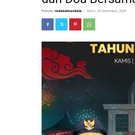
Penulis
redaksimandala
-
Senin, 29 Desember, 2025