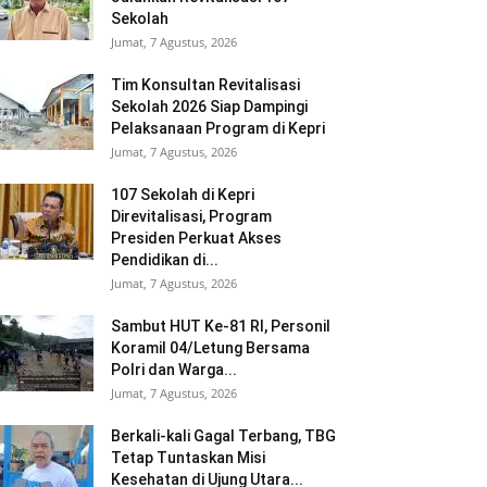
Sekolah
Jumat, 7 Agustus, 2026
Tim Konsultan Revitalisasi
Sekolah 2026 Siap Dampingi
Pelaksanaan Program di Kepri
Jumat, 7 Agustus, 2026
107 Sekolah di Kepri
Direvitalisasi, Program
Presiden Perkuat Akses
Pendidikan di...
Jumat, 7 Agustus, 2026
Sambut HUT Ke-81 RI, Personil
Koramil 04/Letung Bersama
Polri dan Warga...
Jumat, 7 Agustus, 2026
Berkali-kali Gagal Terbang, TBG
Tetap Tuntaskan Misi
Kesehatan di Ujung Utara...