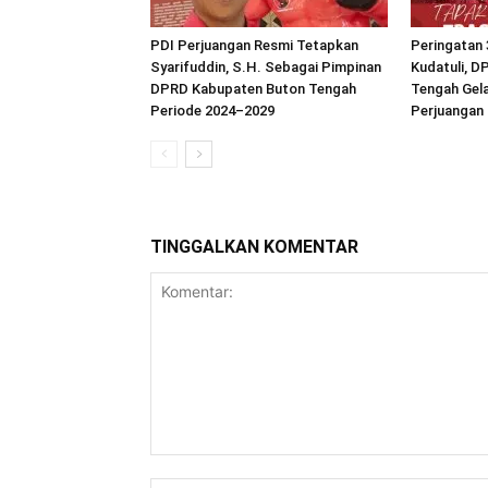
PDI Perjuangan Resmi Tetapkan
Peringatan 
Syarifuddin, S.H. Sebagai Pimpinan
Kudatuli, D
DPRD Kabupaten Buton Tengah
Tengah Gela
Periode 2024–2029
Perjuangan
TINGGALKAN KOMENTAR