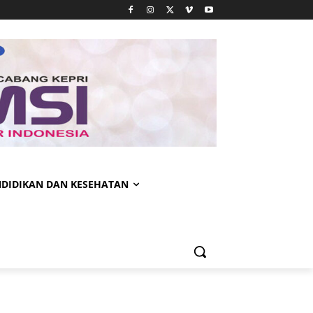
NDIDIKAN DAN KESEHATAN