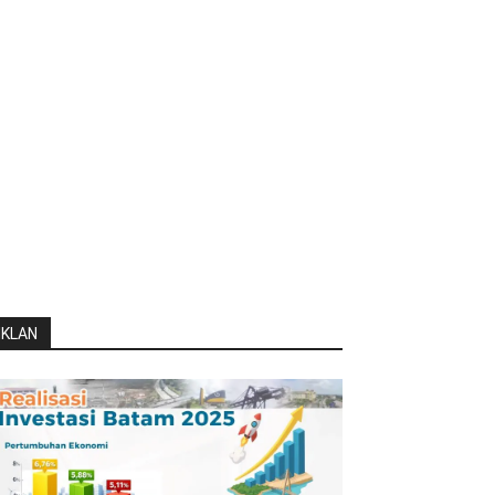
IKLAN