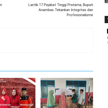
an
Lantik 17 Pejabat Tinggi Pratama, Bupati
Anambas Tekankan Integritas dan
Profesionalisme