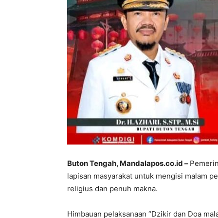
​Buton Tengah, Mandalapos.co.id –
Pemerin
lapisan masyarakat untuk mengisi malam pe
religius dan penuh makna.
Himbauan pelaksanaan “Dzikir dan Doa mala