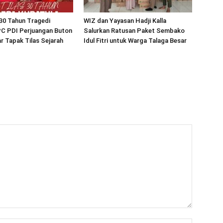
30 Tahun Tragedi
WIZ dan Yayasan Hadji Kalla
PC PDI Perjuangan Buton
Salurkan Ratusan Paket Sembako
r Tapak Tilas Sejarah
Idul Fitri untuk Warga Talaga Besar