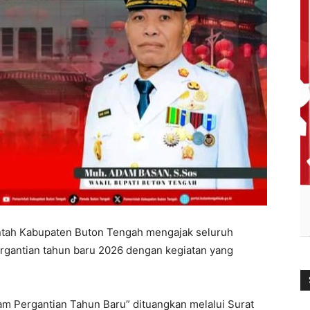
tah Kabupaten Buton Tengah mengajak seluruh
rgantian tahun baru 2026 dengan kegiatan yang
m Pergantian Tahun Baru” dituangkan melalui Surat