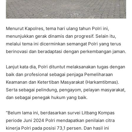
Menurut Kapolres, tema hari ulang tahun Polri ini,
menunjukkan gerak dinamis dan progresif. Selain itu,
melalui tema ini dicerminkan semangat Polri yang terus
berinovasi dan beradaptasi dengan perkembangan jaman.
Lanjut kata dia, Polri dituntut melaksanakan tugas dengan
baik dan profesional sebagai penjaga Pemeliharaan
Keamanan dan Ketertiban Masyarakat (Harkamtibmas).
Serta sebagai pelindung, pengayom, pelayan masyarakat,
dan sebagai penegak hukum yang baik.
“Belum lama ini, berdasarkan survei Litbang Kompas
periode Juni 2024 Polri mendapatkan penilaian citra
kinerja Polri pada posisi 73,1 persen. Dan hasil ini