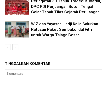
Peringatan 30 Tahun Tragedi Kudatuli,
DPC PDI Perjuangan Buton Tengah
Gelar Tapak Tilas Sejarah Perjuangan
WIZ dan Yayasan Hadji Kalla Salurkan
Ratusan Paket Sembako Idul Fitri
untuk Warga Talaga Besar
TINGGALKAN KOMENTAR