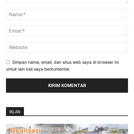
Simpan nama, email, dan situs web saya di browser ini
untuk lain kali saya berkomentar.
IKLAN