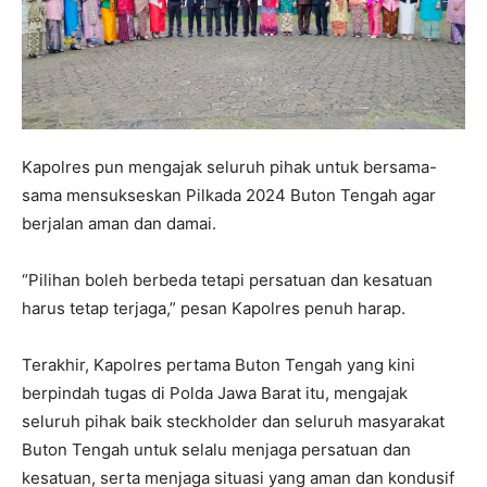
Kapolres pun mengajak seluruh pihak untuk bersama-
sama mensukseskan Pilkada 2024 Buton Tengah agar
berjalan aman dan damai.
“Pilihan boleh berbeda tetapi persatuan dan kesatuan
harus tetap terjaga,” pesan Kapolres penuh harap.
Terakhir, Kapolres pertama Buton Tengah yang kini
berpindah tugas di Polda Jawa Barat itu, mengajak
seluruh pihak baik steckholder dan seluruh masyarakat
Buton Tengah untuk selalu menjaga persatuan dan
kesatuan, serta menjaga situasi yang aman dan kondusif