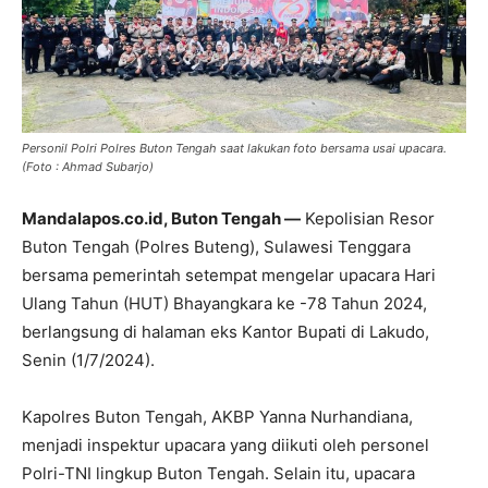
Personil Polri Polres Buton Tengah saat lakukan foto bersama usai upacara.
(Foto : Ahmad Subarjo)
Mandalapos.co.id, Buton Tengah —
Kepolisian Resor
Buton Tengah (Polres Buteng), Sulawesi Tenggara
bersama pemerintah setempat mengelar upacara Hari
Ulang Tahun (HUT) Bhayangkara ke -78 Tahun 2024,
berlangsung di halaman eks Kantor Bupati di Lakudo,
Senin (1/7/2024).
Kapolres Buton Tengah, AKBP Yanna Nurhandiana,
menjadi inspektur upacara yang diikuti oleh personel
Polri-TNI lingkup Buton Tengah. Selain itu, upacara