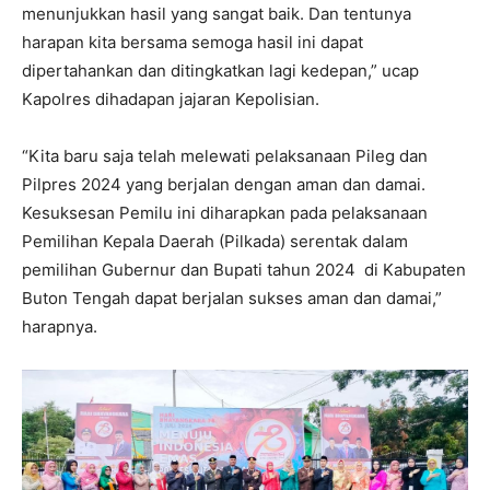
menunjukkan hasil yang sangat baik. Dan tentunya
harapan kita bersama semoga hasil ini dapat
dipertahankan dan ditingkatkan lagi kedepan,” ucap
Kapolres dihadapan jajaran Kepolisian.
“Kita baru saja telah melewati pelaksanaan Pileg dan
Pilpres 2024 yang berjalan dengan aman dan damai.
Kesuksesan Pemilu ini diharapkan pada pelaksanaan
Pemilihan Kepala Daerah (Pilkada) serentak dalam
pemilihan Gubernur dan Bupati tahun 2024 di Kabupaten
Buton Tengah dapat berjalan sukses aman dan damai,”
harapnya.