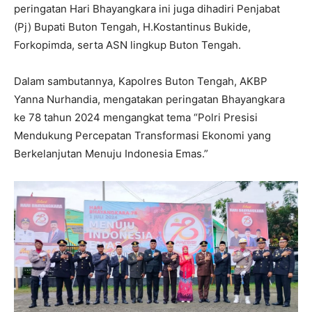
peringatan Hari Bhayangkara ini juga dihadiri Penjabat
(Pj) Bupati Buton Tengah, H.Kostantinus Bukide,
Forkopimda, serta ASN lingkup Buton Tengah.
Dalam sambutannya, Kapolres Buton Tengah, AKBP
Yanna Nurhandia, mengatakan peringatan Bhayangkara
ke 78 tahun 2024 mengangkat tema “Polri Presisi
Mendukung Percepatan Transformasi Ekonomi yang
Berkelanjutan Menuju Indonesia Emas.”