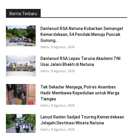
Berita Terbaru
Danlanud RSA Natuna Kobarkan Semangat
Kemerdekaan, 54 Pendaki Menuju Puncak
Gunung...
Sabtu, 8 Agustus, 2026
Danlanud RSA Lepas Taruna Akademi TNI
Usai Jalani Bhakti di Natuna
Sabtu, 8 Agustus, 2026
Tak Sekadar Menjaga, Polres Anambas
Hadir Membawa Kepedulian untuk Warga
Tiangau
Sabtu, 8 Agustus, 2026
Lanud Raden Sadjad Touring Kemerdekaan
Jelajahi Destinasi Wisata Natuna
Sabtu, 8 Agustus, 2026