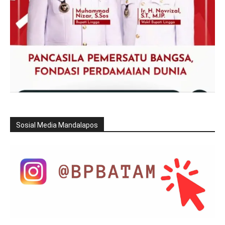
Sosial Media Mandalapos