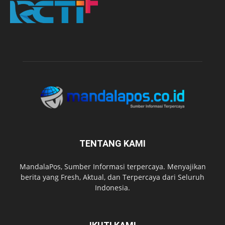
TENTANG KAMI
MandalaPos, Sumber Informasi terpercaya. Menyajikan
berita yang Fresh, Aktual, dan Terpercaya dari Seluruh
Indonesia.