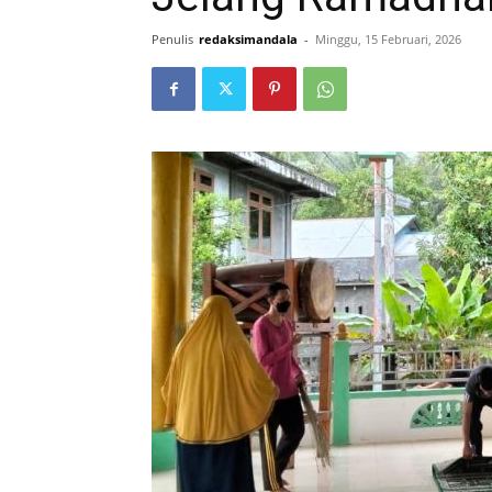
Penulis
redaksimandala
-
Minggu, 15 Februari, 2026