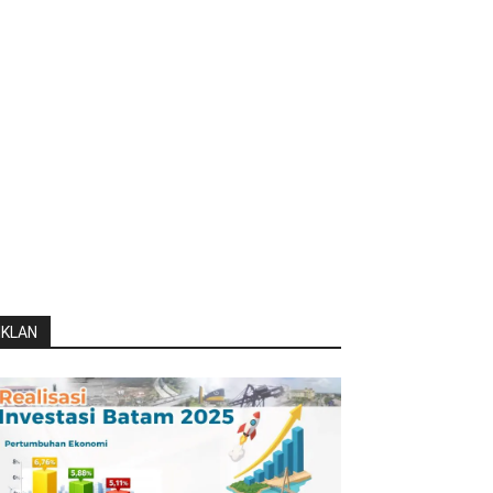
IKLAN