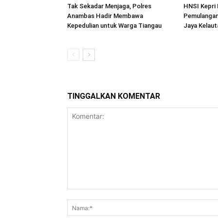
Tak Sekadar Menjaga, Polres
HNSI Kepri 
Anambas Hadir Membawa
Pemulangan
Kepedulian untuk Warga Tiangau
Jaya Kelau
TINGGALKAN KOMENTAR