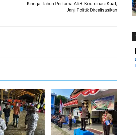
Kinerja Tahun Pertama ARB: Koordinasi Kuat,
Janji Politik Direalisasikan