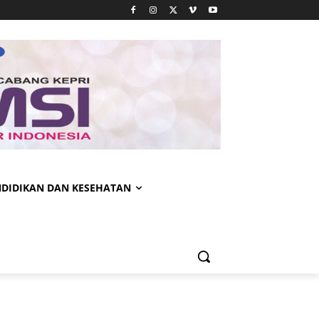
NDIDIKAN DAN KESEHATAN