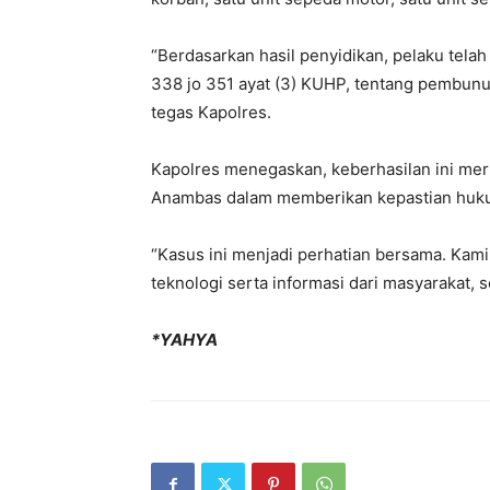
“Berdasarkan hasil penyidikan, pelaku telah
338 jo 351 ayat (3) KUHP, tentang pembun
tegas Kapolres.
Kapolres menegaskan, keberhasilan ini mer
Anambas dalam memberikan kepastian huku
“Kasus ini menjadi perhatian bersama. Ka
teknologi serta informasi dari masyarakat,
*YAHYA