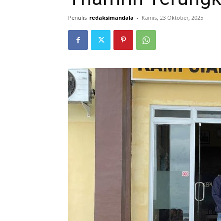
Penulis
redaksimandala
-
Kamis, 23 Oktober, 2025