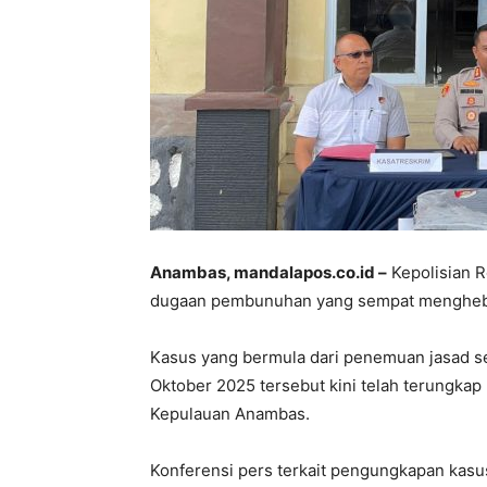
Anambas, mandalapos.co.id –
Kepolisian 
dugaan pembunuhan yang sempat mengheboh
Kasus yang bermula dari penemuan jasad seo
Oktober 2025 tersebut kini telah terungkap 
Kepulauan Anambas.
Konferensi pers terkait pengungkapan kasu