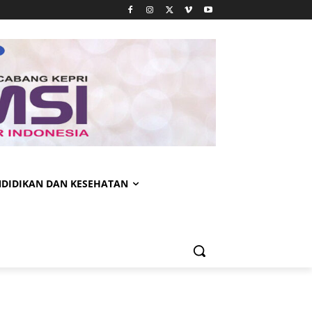
NDIDIKAN DAN KESEHATAN