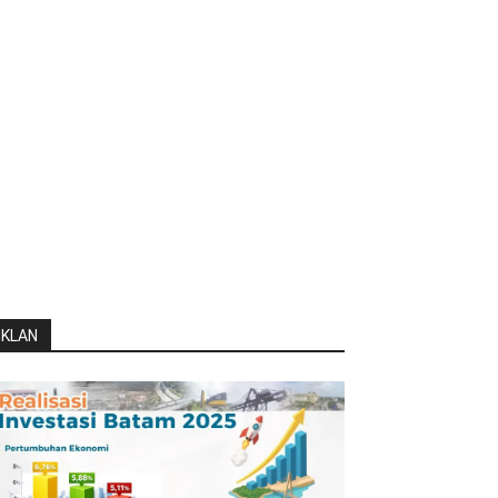
IKLAN