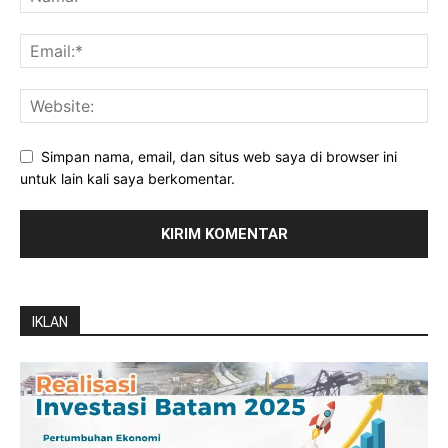
Simpan nama, email, dan situs web saya di browser ini
untuk lain kali saya berkomentar.
IKLAN