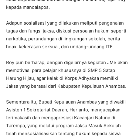
kepada mandalapos.
Adapun sosialisasi yang dilakukan meliputi pengenalan
tugas dan fungsi jaksa, diskusi persoalan hukum seperti
narkotika, perundungan di lingkungan sekolah, berita
hoax, kekerasan seksual, dan undang-undang ITE.
Roy pun berharap, dengan digelarnya kegiatan JMS akan
memotivasi para pelajar khususnya di SMP 5 Satap
Harung Hijau, agar kelak di Korps Adhyaksa memiliki
Jaksa yang berasal dari Kabupaten Kepulauan Anambas.
Sementara itu, Bupati Kepulauan Anambas yang diwakili
Asisten 1 Sekretariat Daerah, Herianto, mengucapkan
terimakasih dan mengapresiasi Kacabjari Natuna di
Tarempa, yang melalui program Jaksa Masuk Sekolah
telah mensosialisasikan tentang hukum kepada siswa