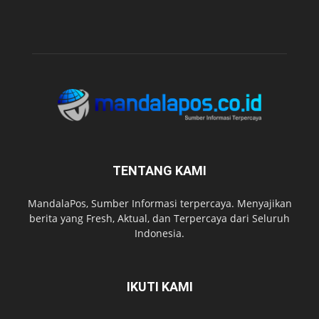
TENTANG KAMI
MandalaPos, Sumber Informasi terpercaya. Menyajikan
berita yang Fresh, Aktual, dan Terpercaya dari Seluruh
Indonesia.
IKUTI KAMI