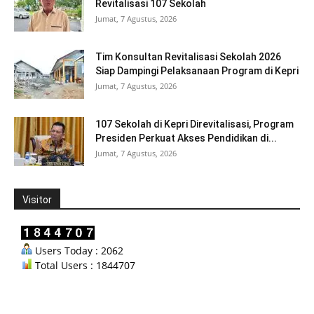
Revitalisasi 107 Sekolah
Jumat, 7 Agustus, 2026
Tim Konsultan Revitalisasi Sekolah 2026
Siap Dampingi Pelaksanaan Program di Kepri
Jumat, 7 Agustus, 2026
107 Sekolah di Kepri Direvitalisasi, Program
Presiden Perkuat Akses Pendidikan di...
Jumat, 7 Agustus, 2026
Visitor
Users Today : 2062
Total Users : 1844707