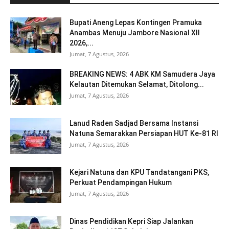
Bupati Aneng Lepas Kontingen Pramuka
Anambas Menuju Jambore Nasional XII
2026,...
Jumat, 7 Agustus, 2026
BREAKING NEWS: 4 ABK KM Samudera Jaya
Kelautan Ditemukan Selamat, Ditolong...
Jumat, 7 Agustus, 2026
Lanud Raden Sadjad Bersama Instansi
Natuna Semarakkan Persiapan HUT Ke-81 RI
Jumat, 7 Agustus, 2026
Kejari Natuna dan KPU Tandatangani PKS,
Perkuat Pendampingan Hukum
Jumat, 7 Agustus, 2026
Dinas Pendidikan Kepri Siap Jalankan