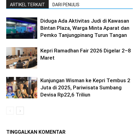
ARTIKEL TERKAIT
DARI PENULIS
Diduga Ada Aktivitas Judi di Kawasan
Bintan Plaza, Warga Minta Aparat dan
Pemko Tanjungpinang Turun Tangan
Kepri Ramadhan Fair 2026 Digelar 2–8
Maret
Kunjungan Wisman ke Kepri Tembus 2
Juta di 2025, Pariwisata Sumbang
Devisa Rp22,6 Triliun
TINGGALKAN KOMENTAR