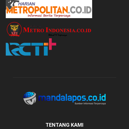
TENTANG KAMI