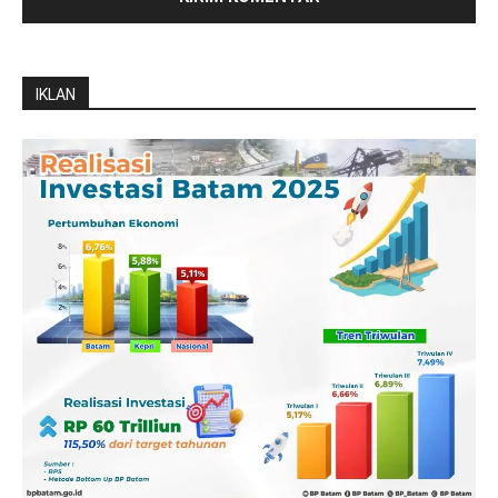
IKLAN