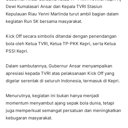
Dewi Kumalasari Ansar dan Kepala TVRI Stasiun
Kepulauan Riau Yenni Marlinda turut ambil bagian dalam
kegiatan Run 5K bersama masyarakat.
Kick Off secara simbolis ditandai dengan penendangan
bola oleh Ketua TVRI, Ketua TP-PKK Kepri, serta Ketua
PSSI Kepri.
Dalam sambutannya, Gubernur Ansar menyampaikan
apresiasi kepada TVRI atas pelaksanaan Kick Off yang
digelar serentak di seluruh Indonesia, termasuk di Kepri.
Menurutnya, kegiatan ini bukan hanya menjadi
momentum menyambut ajang sepak bola dunia, tetapi
juga memperkuat semangat persatuan dan meningkatkan
kebugaran masyarakat.