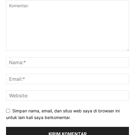
Simpan nama, email, dan situs web saya di browser ini
untuk lain kali saya berkomentar.