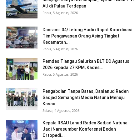
AU di Pulau Terdepan
Rabu, 5 Agustus, 2026
Danramil 04/Letung Hadiri Rapat Koordinasi
Tim Pengawasan Orang Asing Tingkat
Kecamatan...
Rabu, 5 Agustus, 2026
Pemdes Tiangau Salurkan BLT DD Agustus
2026 kepada 27 KPM, Kades...
Rabu, 5 Agustus, 2026
Pengabdian Tanpa Batas, Danlanud Raden
Sadjad Semangati Media Natuna Menuju
Kasau...
Selasa, 4 Agustus, 2026
Kepala RSAU Lanud Raden Sadjad Natuna
Jadi Narasumber Konferensi Bedah
Ortopedi...