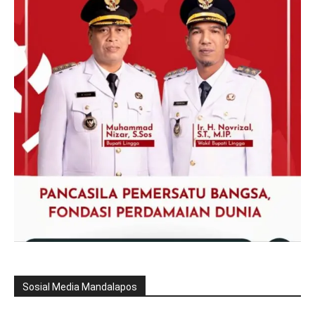
Sosial Media Mandalapos