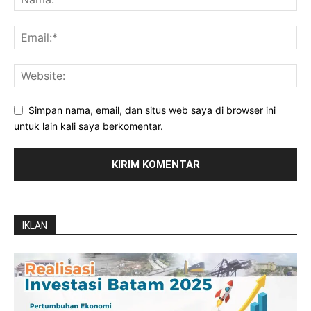
Simpan nama, email, dan situs web saya di browser ini
untuk lain kali saya berkomentar.
IKLAN