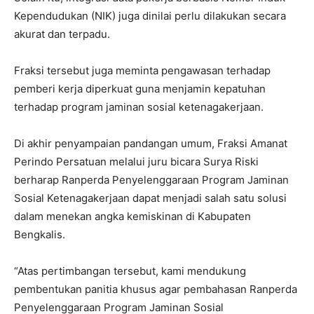
Kependudukan (NIK) juga dinilai perlu dilakukan secara
akurat dan terpadu.
Fraksi tersebut juga meminta pengawasan terhadap
pemberi kerja diperkuat guna menjamin kepatuhan
terhadap program jaminan sosial ketenagakerjaan.
Di akhir penyampaian pandangan umum, Fraksi Amanat
Perindo Persatuan melalui juru bicara Surya Riski
berharap Ranperda Penyelenggaraan Program Jaminan
Sosial Ketenagakerjaan dapat menjadi salah satu solusi
dalam menekan angka kemiskinan di Kabupaten
Bengkalis.
“Atas pertimbangan tersebut, kami mendukung
pembentukan panitia khusus agar pembahasan Ranperda
Penyelenggaraan Program Jaminan Sosial