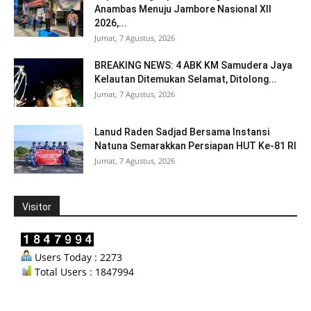
Anambas Menuju Jambore Nasional XII
2026,...
Jumat, 7 Agustus, 2026
BREAKING NEWS: 4 ABK KM Samudera Jaya
Kelautan Ditemukan Selamat, Ditolong...
Jumat, 7 Agustus, 2026
Lanud Raden Sadjad Bersama Instansi
Natuna Semarakkan Persiapan HUT Ke-81 RI
Jumat, 7 Agustus, 2026
Visitor
Users Today : 2273
Total Users : 1847994