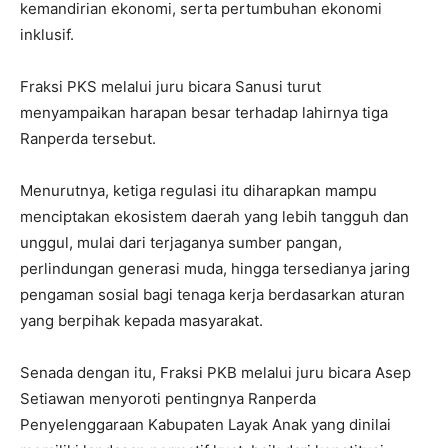
kemandirian ekonomi, serta pertumbuhan ekonomi
inklusif.
Fraksi PKS melalui juru bicara Sanusi turut
menyampaikan harapan besar terhadap lahirnya tiga
Ranperda tersebut.
Menurutnya, ketiga regulasi itu diharapkan mampu
menciptakan ekosistem daerah yang lebih tangguh dan
unggul, mulai dari terjaganya sumber pangan,
perlindungan generasi muda, hingga tersedianya jaring
pengaman sosial bagi tenaga kerja berdasarkan aturan
yang berpihak kepada masyarakat.
Senada dengan itu, Fraksi PKB melalui juru bicara Asep
Setiawan menyoroti pentingnya Ranperda
Penyelenggaraan Kabupaten Layak Anak yang dinilai