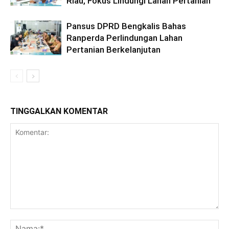
Riau, Fokus Lindungi Lahan Pertanian
Pansus DPRD Bengkalis Bahas
Ranperda Perlindungan Lahan
Pertanian Berkelanjutan
TINGGALKAN KOMENTAR