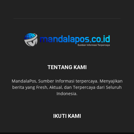
TENTANG KAMI
MandalaPos, Sumber Informasi terpercaya. Menyajikan
berita yang Fresh, Aktual, dan Terpercaya dari Seluruh
Indonesia.
IKUTI KAMI