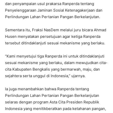
dan penyampaian usul prakarsa Ranperda tentang
Penyelenggaraan Jaminan Sosial Ketenagakerjaan dan
Perlindungan Lahan Pertanian Pangan Berkelanjutan.
Sementara itu, Fraksi NasDem melalui juru bicara Ahmad
Husen menyatakan persetujuan agar ketiga Ranperda
tersebut ditindaklanjuti sesuai mekanisme yang berlaku.
“Kami menyetujui tiga Ranperda ini untuk ditindaklanjuti
sesuai mekanisme yang berlaku, dalam mewujudkan cita-
cita Kabupaten Bengkalis yang bermarwah, maju, dan
sejahtera serta unggul di Indonesia,” ujarnya.
Ia juga menambahkan bahwa Ranperda tentang
Perlindungan Lahan Pertanian Pangan Berkelanjutan
selaras dengan program Asta Cita Presiden Republik
Indonesia yang menitikberatkan pada ketahanan pangan,