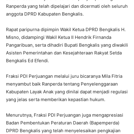
Ranperda yang telah dipelajari dan dicermati oleh seluruh
anggota DPRD Kabupaten Bengkalis.
Rapat paripurna dipimpin Wakil Ketua DPRD Bengkalis H.
Misno, didampingi Wakil Ketua II Hendrik Firnanda
Pangaribuan, serta dihadiri Bupati Bengkalis yang diwakili
Asisten Pemerintahan dan Kesejahteraan Rakyat Setda
Bengkalis Ed Efendi.
Fraksi PDI Perjuangan melalui juru bicaranya Mila Fitria
menyambut baik Ranperda tentang Penyelenggaraan
Kabupaten Layak Anak yang dinilai dapat menjadi regulasi
yang jelas serta memberikan kepastian hukum.
Menurutnya, Fraksi PDI Perjuangan juga mengapresiasi
Badan Pembentukan Peraturan Daerah (Bapemperda)
DPRD Bengkalis yang telah menyelesaikan pengkajian