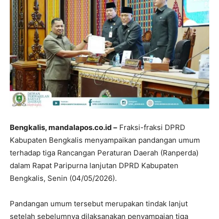
Bengkalis, mandalapos.co.id –
Fraksi-fraksi DPRD
Kabupaten Bengkalis menyampaikan pandangan umum
terhadap tiga Rancangan Peraturan Daerah (Ranperda)
dalam Rapat Paripurna lanjutan DPRD Kabupaten
Bengkalis, Senin (04/05/2026).
Pandangan umum tersebut merupakan tindak lanjut
setelah sebelumnya dilaksanakan penyampaian tiga