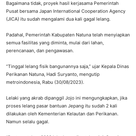
Bagaimana tidak, proyek hasil kerjasama Pemerintah
Pusat bersama Japan International Cooperation Agency
(JICA) itu sudah mengalami dua kali gagal lelang.
Padahal, Pemerintah Kabupaten Natuna telah menyiapkan
semua fasilitas yang diminta, mulai dari lahan,
perencanaan, dan pengawasan.
“Tinggal lelang fisik bangunannya saja,” ujar Kepala Dinas
Perikanan Natuna, Hadi Suryanto, mengutip
metroindonesia, Rabu (30/08/2023).
Lelaki yang akrab dipanggil Jojo ini mengungkapkan, jika
proses lelang pasar bantuan Jepang itu sudah 2 kali
dilakukan oleh Kementerian Kelautan dan Perikanan.
Namun selalu gagal.