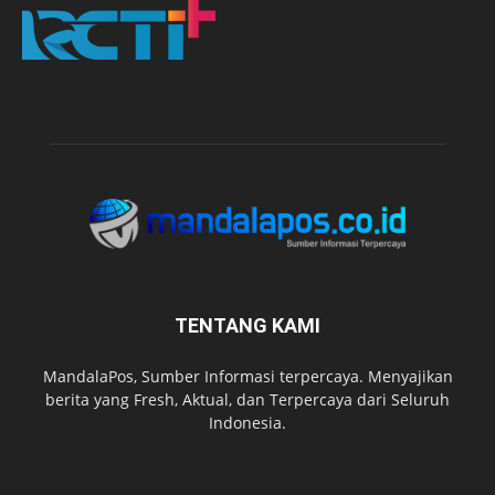
TENTANG KAMI
MandalaPos, Sumber Informasi terpercaya. Menyajikan
berita yang Fresh, Aktual, dan Terpercaya dari Seluruh
Indonesia.