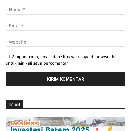
Simpan nama, email, dan situs web saya di browser ini
untuk lain kali saya berkomentar.
IKLAN