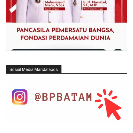
Sosial Media Mandalapos