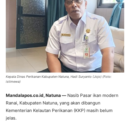
Kepala Dinas Perikanan Kabupaten Natuna, Hadi Suryanto (Jojo) (Foto:
istimewa)
Mandalapos.co.id, Natuna —
Nasib Pasar ikan modern
Ranai, Kabupaten Natuna, yang akan dibangun
Kementerian Kelautan Perikanan (KKP) masih belum
jelas.