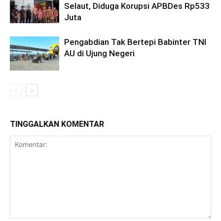
Selaut, Diduga Korupsi APBDes Rp533
Juta
Pengabdian Tak Bertepi Babinter TNI
AU di Ujung Negeri
TINGGALKAN KOMENTAR