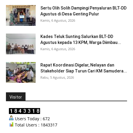
Sertu Olih Solih Dampingi Penyaluran BLT-DD
Agustus di Desa Genting Pulur
Kamis, 6 Agustus, 2026
Kades Teluk Sunting Salurkan BLT-DD
Agustus kepada 13 KPM, Warga Diimbau...
Kamis, 6 Agustus, 2026
Rapat Koordinasi Digelar, Nelayan dan
Stakeholder Siap Turun Cari KM Samudera...
Rabu, 5 Agustus, 2026
Visitor
Users Today : 672
Total Users : 1843317