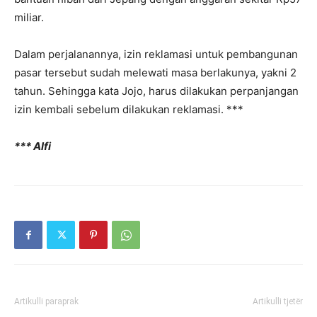
miliar.
Dalam perjalanannya, izin reklamasi untuk pembangunan
pasar tersebut sudah melewati masa berlakunya, yakni 2
tahun. Sehingga kata Jojo, harus dilakukan perpanjangan
izin kembali sebelum dilakukan reklamasi. ***
*** Alfi
Artikulli paraprak
Artikulli tjetër