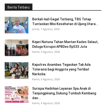
Berita Terbaru
Berkali-kali Gagal Terbang, TBG Tetap
Tuntaskan Misi Kesehatan di Ujung Utara...
Jumat, 7 Agustus, 2026
Kejari Natuna Tahan Mantan Kades Selaut,
Diduga Korupsi APBDes Rp533 Juta
Kamis, 6 Agustus, 2026
Kapolres Anambas Tegaskan Tak Ada
Toleransi bagi Anggota yang Terlibat
Narkoba
Kamis, 6 Agustus, 2026
Surispa Hadirkan Layanan Spa Anak di
Tanjungpinang, Dukung Tumbuh Kembang
dan...
Kamis, 6 Agustus, 2026