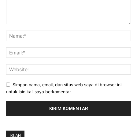
Simpan nama, email, dan situs web saya di browser ini
untuk lain kali saya berkomentar.
IKLAN