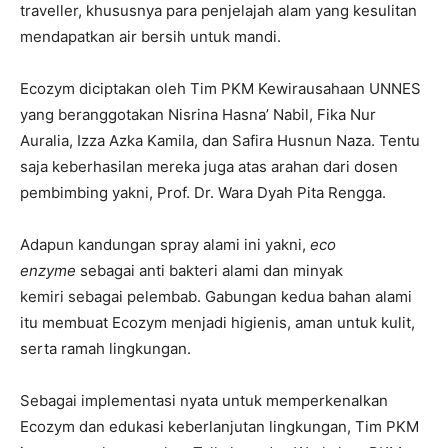
traveller, khususnya para penjelajah alam yang kesulitan
mendapatkan air bersih untuk mandi.
Ecozym diciptakan oleh Tim PKM Kewirausahaan UNNES
yang beranggotakan Nisrina Hasna’ Nabil, Fika Nur
Auralia, Izza Azka Kamila, dan Safira Husnun Naza. Tentu
saja keberhasilan mereka juga atas arahan dari dosen
pembimbing yakni, Prof. Dr. Wara Dyah Pita Rengga.
Adapun kandungan spray alami ini yakni,
eco
enzyme
sebagai anti bakteri alami dan minyak
kemiri sebagai pelembab. Gabungan kedua bahan alami
itu membuat Ecozym menjadi higienis, aman untuk kulit,
serta ramah lingkungan.
Sebagai implementasi nyata untuk memperkenalkan
Ecozym dan edukasi keberlanjutan lingkungan, Tim PKM