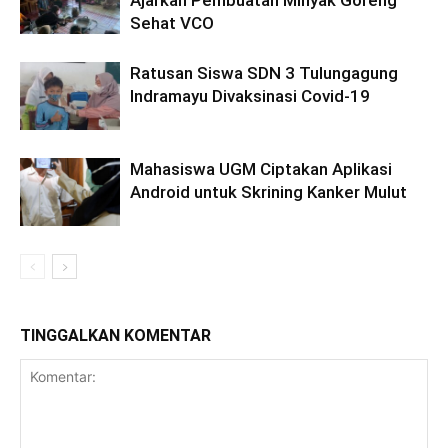
Sehat VCO
Ratusan Siswa SDN 3 Tulungagung
Indramayu Divaksinasi Covid-19
Mahasiswa UGM Ciptakan Aplikasi
Android untuk Skrining Kanker Mulut
TINGGALKAN KOMENTAR