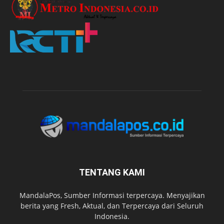
TENTANG KAMI
MandalaPos, Sumber Informasi terpercaya. Menyajikan
berita yang Fresh, Aktual, dan Terpercaya dari Seluruh
Indonesia.