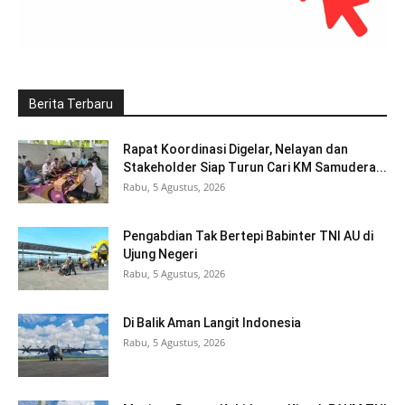
Berita Terbaru
Rapat Koordinasi Digelar, Nelayan dan
Stakeholder Siap Turun Cari KM Samudera...
Rabu, 5 Agustus, 2026
Pengabdian Tak Bertepi Babinter TNI AU di
Ujung Negeri
Rabu, 5 Agustus, 2026
Di Balik Aman Langit Indonesia
Rabu, 5 Agustus, 2026