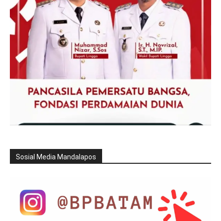
Sosial Media Mandalapos