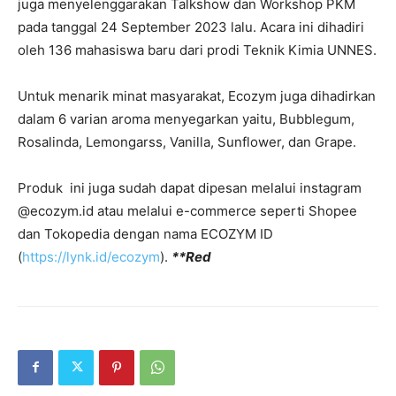
juga menyelenggarakan Talkshow dan Workshop PKM
pada tanggal 24 September 2023 lalu. Acara ini dihadiri
oleh 136 mahasiswa baru dari prodi Teknik Kimia UNNES.
Untuk menarik minat masyarakat, Ecozym juga dihadirkan
dalam 6 varian aroma menyegarkan yaitu, Bubblegum,
Rosalinda, Lemongarss, Vanilla, Sunflower, dan Grape.
Produk ini juga sudah dapat dipesan melalui instagram
@ecozym.id atau melalui e-commerce seperti Shopee
dan Tokopedia dengan nama ECOZYM ID
(
https://lynk.id/ecozym
).
**Red