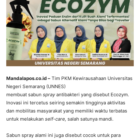
Mandalapos.co.id –
Tim PKM Kewirausahaan Universitas
Negeri Semarang (UNNES)
membuat sabun
spray
antibakteri yang disebut Ecozym.
Inovasi ini tercetus seiring semakin tingginya aktivitas
dan mobilitas masyarakat yang memiliki waktu terbatas
untuk melakukan
self-care,
salah satunya mandi.
Sabun spray alami ini juga disebut cocok untuk para